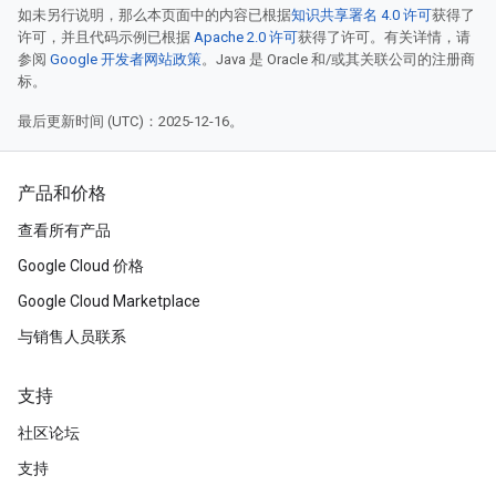
如未另行说明，那么本页面中的内容已根据
知识共享署名 4.0 许可
获得了
许可，并且代码示例已根据
Apache 2.0 许可
获得了许可。有关详情，请
参阅
Google 开发者网站政策
。Java 是 Oracle 和/或其关联公司的注册商
标。
最后更新时间 (UTC)：2025-12-16。
产品和价格
查看所有产品
Google Cloud 价格
Google Cloud Marketplace
与销售人员联系
支持
社区论坛
支持