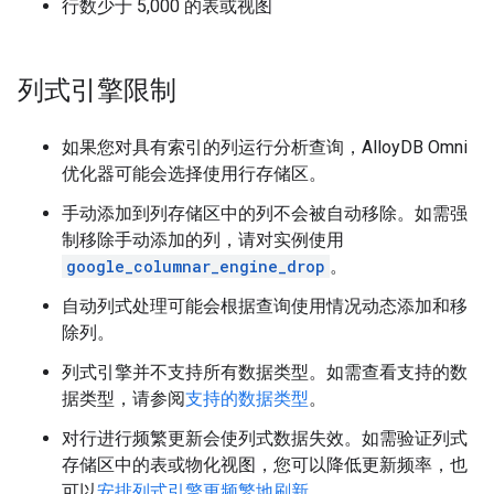
行数少于 5,000 的表或视图
列式引擎限制
如果您对具有索引的列运行分析查询，AlloyDB Omni
优化器可能会选择使用行存储区。
手动添加到列存储区中的列不会被自动移除。如需强
制移除手动添加的列，请对实例使用
google_columnar_engine_drop
。
自动列式处理可能会根据查询使用情况动态添加和移
除列。
列式引擎并不支持所有数据类型。如需查看支持的数
据类型，请参阅
支持的数据类型
。
对行进行频繁更新会使列式数据失效。如需验证列式
存储区中的表或物化视图，您可以降低更新频率，也
可以
安排列式引擎更频繁地刷新
。