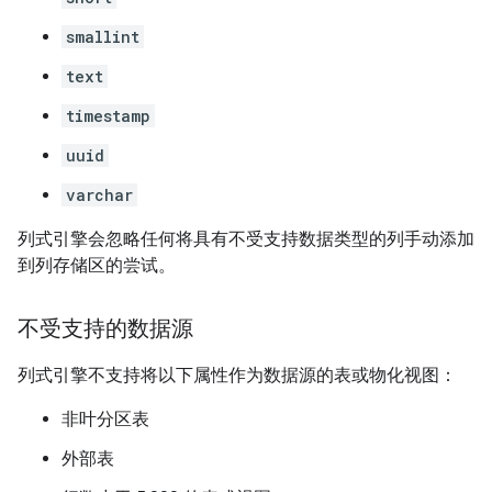
smallint
text
timestamp
uuid
varchar
列式引擎会忽略任何将具有不受支持数据类型的列手动添加
到列存储区的尝试。
不受支持的数据源
列式引擎不支持将以下属性作为数据源的表或物化视图：
非叶分区表
外部表