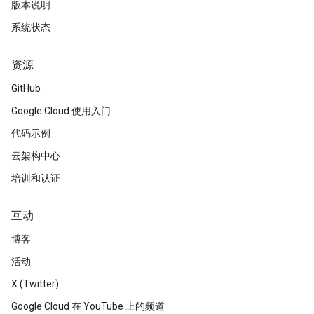
版本说明
系统状态
资源
GitHub
Google Cloud 使用入门
代码示例
云架构中心
培训和认证
互动
博客
活动
X (Twitter)
Google Cloud 在 YouTube 上的频道