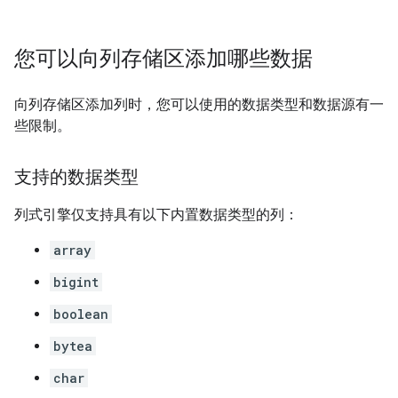
您可以向列存储区添加哪些数据
向列存储区添加列时，您可以使用的数据类型和数据源有一
些限制。
支持的数据类型
列式引擎仅支持具有以下内置数据类型的列：
array
bigint
boolean
bytea
char