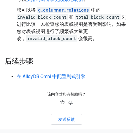
您可以将
g_columnar_relations
中的
invalid_block_count
和
total_block_count
列
进行比较，以检查您的表或视图是否受到影响。如果
您对表或视图进行了频繁或大量更
改，
invalid_block_count
会很高。
后续步骤
在 AlloyDB Omni 中配置列式引擎
该内容对您有帮助吗？
发送反馈