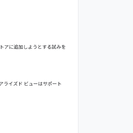
トアに追加しようとする試みを
アライズド ビューはサポート