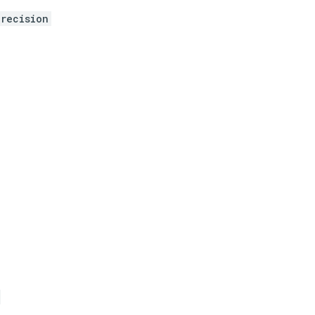
recision