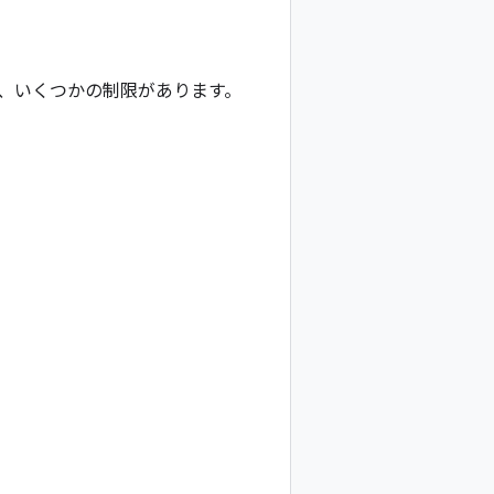
、いくつかの制限があります。