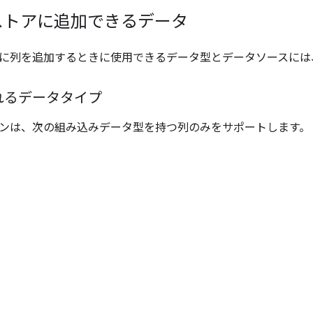
ストアに追加できるデータ
に列を追加するときに使用できるデータ型とデータソースには
れるデータタイプ
ンは、次の組み込みデータ型を持つ列のみをサポートします。