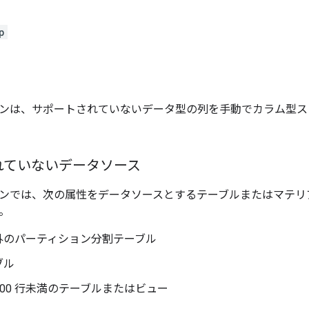
p
ンは、サポートされていないデータ型の列を手動でカラム型ス
れていないデータソース
ンでは、次の属性をデータソースとするテーブルまたはマテリ
。
外のパーティション分割テーブル
ブル
,000 行未満のテーブルまたはビュー