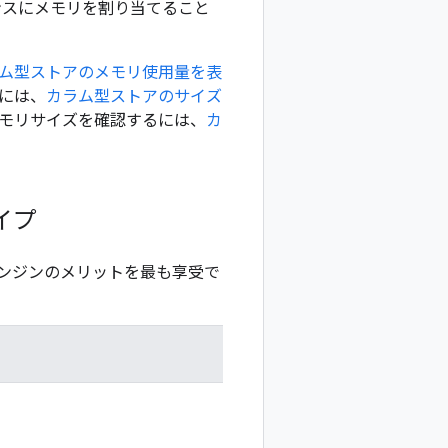
ンスにメモリを割り当てること
ム型ストアのメモリ使用量を表
には、
カラム型ストアのサイズ
モリサイズを確認するには、
カ
イプ
ンジンのメリットを最も享受で