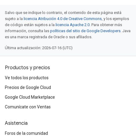
Salvo que se indique lo contrario, el contenido de esta página está
sujeto a la
licencia Atribución 4.0 de Creative Commons
, y los ejemplos
de código están sujetos a la
licencia Apache 2.0
. Para obtener más
información, consulta las
políticas del sitio de Google Developers
. Java
es una marca registrada de Oracle o sus afiliados.
Última actualización: 2026-07-16 (UTC)
Productos y precios
Ve todos los productos
Precios de Google Cloud
Google Cloud Marketplace
Comunícate con Ventas
Asistencia
Foros de la comunidad