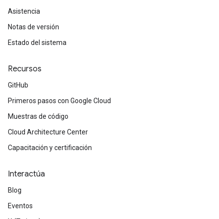
Asistencia
Notas de versión
Estado del sistema
Recursos
GitHub
Primeros pasos con Google Cloud
Muestras de código
Cloud Architecture Center
Capacitación y certificación
Interactúa
Blog
Eventos