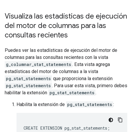
Visualiza las estadísticas de ejecución
del motor de columnas para las
consultas recientes
Puedes ver las estadísticas de ejecución del motor de
columnas para las consultas recientes con la vista
g_columnar_stat_statements
. Esta vista agrega
estadísticas del motor de columnas a la vista
pg_stat_statements
que proporciona la extensión
pg_stat_statements
. Para usar esta vista, primero debes
habilitar la extensión
pg_stat_statements
.
Habilita la extensión de
pg_stat_statements
: