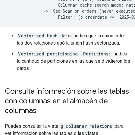
                     Columnar cache search mode: nati
               ->  Seq Scan on orders (never executed
Vectorized Hash Join
indica que la unión entre
las dos relaciones usó la unión hash vectorizada.
Vectorized partitioning, Partitions:
indica
la cantidad de particiones en las que se dividieron los
datos.
Consulta información sobre las tablas
con columnas en el almacén de
columnas
Puedes consultar la vista
g_columnar_relations
para
ver información sobre las tablas o las vistas