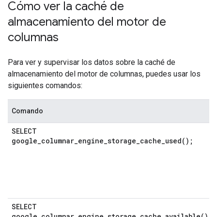
Cómo ver la caché de
almacenamiento del motor de
columnas
Para ver y supervisar los datos sobre la caché de
almacenamiento del motor de columnas, puedes usar los
siguientes comandos:
Comando
SELECT
google_columnar_engine_storage_cache_used(
);
SELECT
google_columnar_engine_storage_cache_available(
);