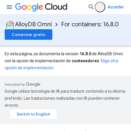
Acceder
AlloyDB Omni
For containers: 16.8.0
Comenzar gratis
En esta página, se documenta la versión
16.8.0
de AlloyDB Omni
con la opción de implementación de
contenedores
.
Elige otra
opción de implementación
.
Google utiliza tecnología de IA para traducir contenido a tu idioma
preferido. Las traducciones realizadas con IA pueden contener
errores.