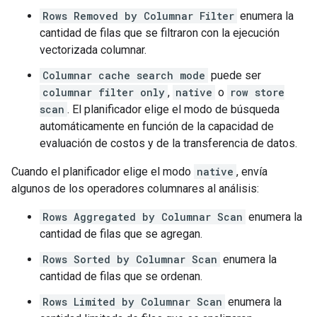
Rows Removed by Columnar Filter
enumera la
cantidad de filas que se filtraron con la ejecución
vectorizada columnar.
Columnar cache search mode
puede ser
columnar filter only
,
native
o
row store
scan
. El planificador elige el modo de búsqueda
automáticamente en función de la capacidad de
evaluación de costos y de la transferencia de datos.
Cuando el planificador elige el modo
native
, envía
algunos de los operadores columnares al análisis:
Rows Aggregated by Columnar Scan
enumera la
cantidad de filas que se agregan.
Rows Sorted by Columnar Scan
enumera la
cantidad de filas que se ordenan.
Rows Limited by Columnar Scan
enumera la