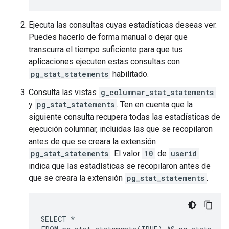
Ejecuta las consultas cuyas estadísticas deseas ver.
Puedes hacerlo de forma manual o dejar que
transcurra el tiempo suficiente para que tus
aplicaciones ejecuten estas consultas con
pg_stat_statements
habilitado.
Consulta las vistas
g_columnar_stat_statements
y
pg_stat_statements
. Ten en cuenta que la
siguiente consulta recupera todas las estadísticas de
ejecución columnar, incluidas las que se recopilaron
antes de que se creara la extensión
pg_stat_statements
. El valor
10
de
userid
indica que las estadísticas se recopilaron antes de
que se creara la extensión
pg_stat_statements
.
SELECT *
