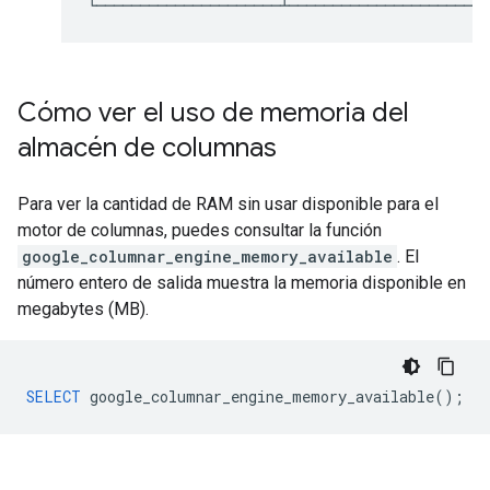
Cómo ver el uso de memoria del
almacén de columnas
Para ver la cantidad de RAM sin usar disponible para el
motor de columnas, puedes consultar la función
google_columnar_engine_memory_available
. El
número entero de salida muestra la memoria disponible en
megabytes (MB).
SELECT
google_columnar_engine_memory_available
();