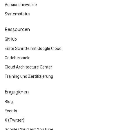
Versionshinweise
Systemstatus
Ressourcen
GitHub
Erste Schritte mit Google Cloud
Codebeispiele
Cloud Architecture Center
Training und Zertifizierung
Engagieren
Blog
Events
X (Twitter)
Google Cloud auf YouTube