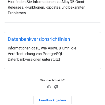
Hier finden Sie Informationen zu AlloyDB Omni-
Releases, ‑Funktionen, ‑Updates und bekannten
Problemen.
Datenbankversionsrichtlinien
Informationen dazu, wie AlloyDB Omni die
Veröffentlichung von PostgreSQL-
Datenbankversionen unterstützt
War das hilfreich?
Feedback geben