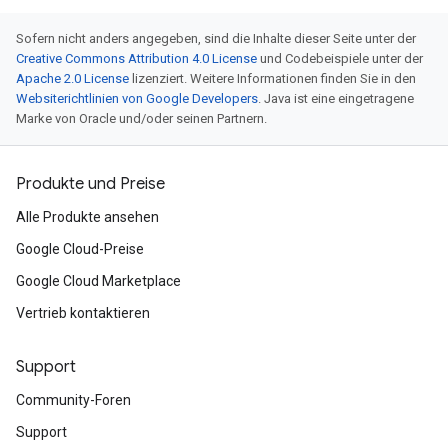
Sofern nicht anders angegeben, sind die Inhalte dieser Seite unter der
Creative Commons Attribution 4.0 License
und Codebeispiele unter der
Apache 2.0 License
lizenziert. Weitere Informationen finden Sie in den
Websiterichtlinien von Google Developers
. Java ist eine eingetragene
Marke von Oracle und/oder seinen Partnern.
Produkte und Preise
Alle Produkte ansehen
Google Cloud-Preise
Google Cloud Marketplace
Vertrieb kontaktieren
Support
Community-Foren
Support