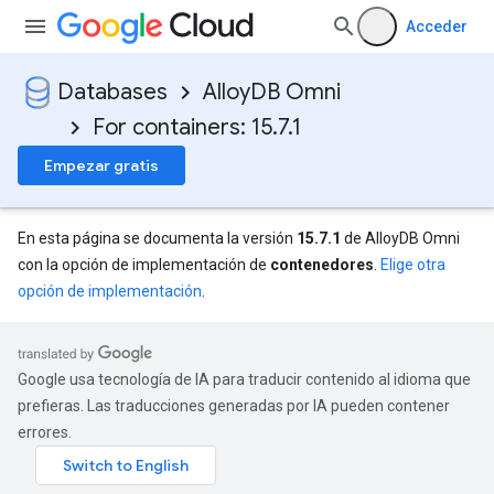
Acceder
Databases
AlloyDB Omni
For containers: 15.7.1
Empezar gratis
En esta página se documenta la versión
15.7.1
de AlloyDB Omni
con la opción de implementación de
contenedores
.
Elige otra
opción de implementación
.
Google usa tecnología de IA para traducir contenido al idioma que
prefieras. Las traducciones generadas por IA pueden contener
errores.