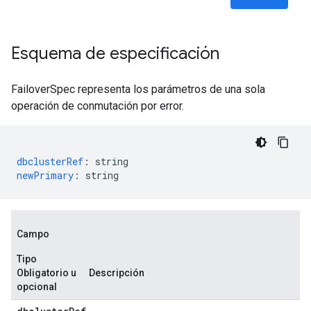
Esquema de especificación
FailoverSpec representa los parámetros de una sola
operación de conmutación por error.
dbclusterRef
:
string
newPrimary
:
string
Campo
Tipo
Obligatorio u
Descripción
opcional