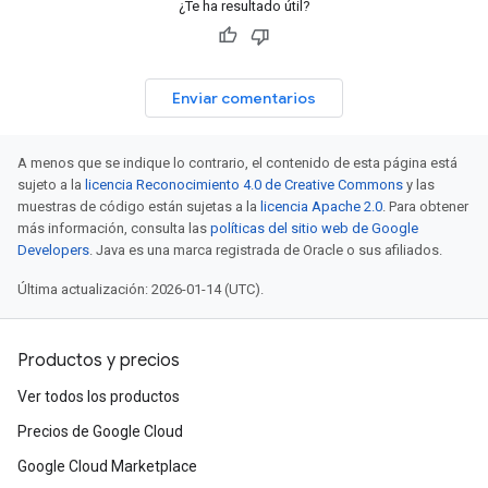
¿Te ha resultado útil?
Enviar comentarios
A menos que se indique lo contrario, el contenido de esta página está
sujeto a la
licencia Reconocimiento 4.0 de Creative Commons
y las
muestras de código están sujetas a la
licencia Apache 2.0
. Para obtener
más información, consulta las
políticas del sitio web de Google
Developers
. Java es una marca registrada de Oracle o sus afiliados.
Última actualización: 2026-01-14 (UTC).
Productos y precios
Ver todos los productos
Precios de Google Cloud
Google Cloud Marketplace