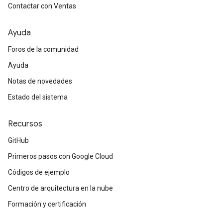
Contactar con Ventas
Ayuda
Foros de la comunidad
Ayuda
Notas de novedades
Estado del sistema
Recursos
GitHub
Primeros pasos con Google Cloud
Códigos de ejemplo
Centro de arquitectura en la nube
Formación y certificación