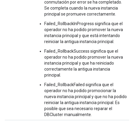
conmutación por error se ha completado.
Se completa cuando la nueva instancia
principal se promueve correctamente.
Failed_RollbackInProgress significa que el
operador no ha podido promover la nueva
instancia principal y que está intentando
reiniciar la antigua instancia principal.
Failed_RollbackSuccess significa que el
operador no ha podido promover la nueva
instancia principal y que ha reiniciado
correctamente la antigua instancia
principal.
Failed_RollbackFailed significa que el
operador no ha podido promocionar la
nueva instancia principal y que no ha podido
reiniciar la antigua instancia principal. Es
posible que sea necesario reparar el
DBCluster manualmente.