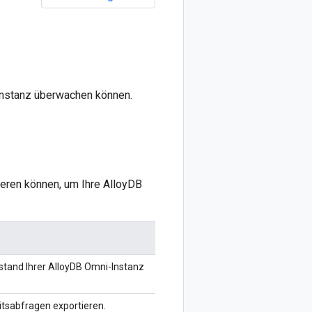
-Instanz überwachen können.
lieren können, um Ihre AlloyDB
stand Ihrer AlloyDB Omni-Instanz
tsabfragen exportieren.