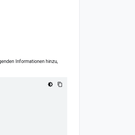
genden Informationen hinzu,