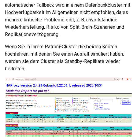
automatischer Fallback wird in einem Datenbankcluster mit
Hochverfügbarkeit im Allgemeinen nicht empfohlen, da es
mehrere kritische Probleme gibt, z. B. unvollständige
Wiederherstellung, Risiko von Split-Brain-Szenarien und
Replikationsverzögerung.
Wenn Sie in Ihrem Patroni-Cluster die beiden Knoten
hochfahren, mit denen Sie einen Ausfall simuliert haben,
werden sie dem Cluster als Standby-Replikate wieder
beitreten.