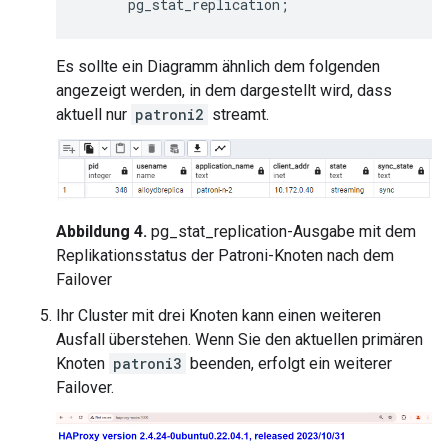
pg_stat_replication
;
Es sollte ein Diagramm ähnlich dem folgenden
angezeigt werden, in dem dargestellt wird, dass
aktuell nur
patroni2
streamt.
Abbildung 4.
pg_stat_replication-Ausgabe mit dem
Replikationsstatus der Patroni-Knoten nach dem
Failover
Ihr Cluster mit drei Knoten kann einen weiteren
Ausfall überstehen. Wenn Sie den aktuellen primären
Knoten
patroni3
beenden, erfolgt ein weiterer
Failover.