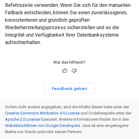
Befehlszeile verwenden. Wenn Sie sich für den manuellen
Fallback entscheiden, können Sie einen zuverlässigeren,
konsistenteren und gründlich geprüften
Wiederherstellungsprozess sicherstellen und so die
Integrität und Verfügbarkeit Ihrer Datenbanksysteme
aufrechterhalten.
War das hilfreich?
Feedback geben
Sofern nicht anders angegeben, sind die Inhalte dieser Seite unter der
Creative Commons Attribution 4.0 License
und Codebeispiele unter der
Apache 2.0 License
lizenziert. Weitere Informationen finden Sie in den
Websiterichtlinien von Google Developers
. Java ist eine eingetragene
Marke von Oracle und/oder seinen Partnern.