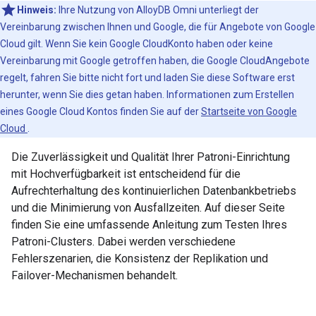
Hinweis:
Ihre Nutzung von AlloyDB Omni unterliegt der
Vereinbarung zwischen Ihnen und Google, die für Angebote von Google
Cloud gilt. Wenn Sie kein Google CloudKonto haben oder keine
Vereinbarung mit Google getroffen haben, die Google CloudAngebote
regelt, fahren Sie bitte nicht fort und laden Sie diese Software erst
herunter, wenn Sie dies getan haben. Informationen zum Erstellen
eines Google Cloud Kontos finden Sie auf der
Startseite von Google
Cloud
.
Die Zuverlässigkeit und Qualität Ihrer Patroni-Einrichtung
mit Hochverfügbarkeit ist entscheidend für die
Aufrechterhaltung des kontinuierlichen Datenbankbetriebs
und die Minimierung von Ausfallzeiten. Auf dieser Seite
finden Sie eine umfassende Anleitung zum Testen Ihres
Patroni-Clusters. Dabei werden verschiedene
Fehlerszenarien, die Konsistenz der Replikation und
Failover-Mechanismen behandelt.