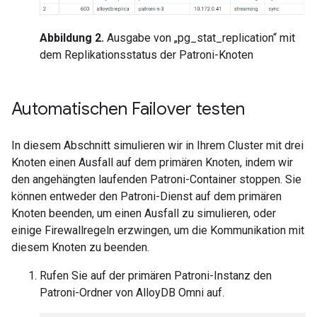
Abbildung 2.
Ausgabe von „pg_stat_replication“ mit
dem Replikationsstatus der Patroni-Knoten
Automatischen Failover testen
In diesem Abschnitt simulieren wir in Ihrem Cluster mit drei
Knoten einen Ausfall auf dem primären Knoten, indem wir
den angehängten laufenden Patroni-Container stoppen. Sie
können entweder den Patroni-Dienst auf dem primären
Knoten beenden, um einen Ausfall zu simulieren, oder
einige Firewallregeln erzwingen, um die Kommunikation mit
diesem Knoten zu beenden.
Rufen Sie auf der primären Patroni-Instanz den
Patroni-Ordner von AlloyDB Omni auf.