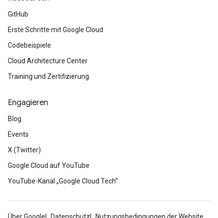
GitHub
Erste Schritte mit Google Cloud
Codebeispiele
Cloud Architecture Center
Training und Zertifizierung
Engagieren
Blog
Events
X (Twitter)
Google Cloud auf YouTube
YouTube-Kanal „Google Cloud Tech“
Über Google
Datenschutz
Nutzungsbedingungen der Website