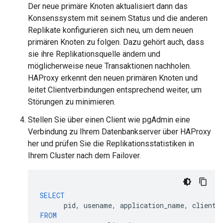
Der neue primäre Knoten aktualisiert dann das
Konsenssystem mit seinem Status und die anderen
Replikate konfigurieren sich neu, um dem neuen
primären Knoten zu folgen. Dazu gehört auch, dass
sie ihre Replikationsquelle ändern und
möglicherweise neue Transaktionen nachholen.
HAProxy erkennt den neuen primären Knoten und
leitet Clientverbindungen entsprechend weiter, um
Störungen zu minimieren.
Stellen Sie über einen Client wie pgAdmin eine
Verbindung zu Ihrem Datenbankserver über HAProxy
her und prüfen Sie die Replikationsstatistiken in
Ihrem Cluster nach dem Failover.
SELECT
pid
,
usename
,
application_name
,
client_
FROM