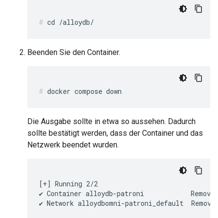
Beenden Sie den Container.
Die Ausgabe sollte in etwa so aussehen. Dadurch
sollte bestätigt werden, dass der Container und das
Netzwerk beendet wurden.
[+] Running 2/2

✔ Container alloydb-patroni            Removed