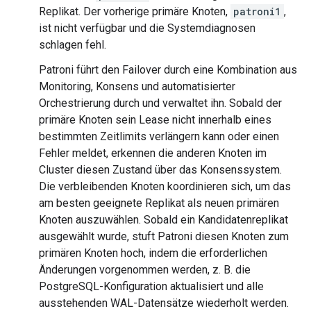
Replikat. Der vorherige primäre Knoten,
patroni1
,
ist nicht verfügbar und die Systemdiagnosen
schlagen fehl.
Patroni führt den Failover durch eine Kombination aus
Monitoring, Konsens und automatisierter
Orchestrierung durch und verwaltet ihn. Sobald der
primäre Knoten sein Lease nicht innerhalb eines
bestimmten Zeitlimits verlängern kann oder einen
Fehler meldet, erkennen die anderen Knoten im
Cluster diesen Zustand über das Konsenssystem.
Die verbleibenden Knoten koordinieren sich, um das
am besten geeignete Replikat als neuen primären
Knoten auszuwählen. Sobald ein Kandidatenreplikat
ausgewählt wurde, stuft Patroni diesen Knoten zum
primären Knoten hoch, indem die erforderlichen
Änderungen vorgenommen werden, z. B. die
PostgreSQL-Konfiguration aktualisiert und alle
ausstehenden WAL-Datensätze wiederholt werden.