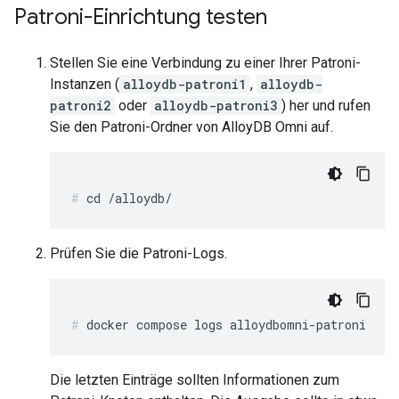
Patroni-Einrichtung testen
Stellen Sie eine Verbindung zu einer Ihrer Patroni-
Instanzen (
alloydb-patroni1
,
alloydb-
patroni2
oder
alloydb-patroni3
) her und rufen
Sie den Patroni-Ordner von AlloyDB Omni auf.
Prüfen Sie die Patroni-Logs.
Die letzten Einträge sollten Informationen zum