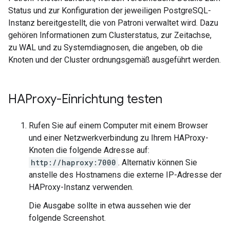
Status und zur Konfiguration der jeweiligen PostgreSQL-
Instanz bereitgestellt, die von Patroni verwaltet wird. Dazu
gehören Informationen zum Clusterstatus, zur Zeitachse,
zu WAL und zu Systemdiagnosen, die angeben, ob die
Knoten und der Cluster ordnungsgemäß ausgeführt werden.
HAProxy-Einrichtung testen
Rufen Sie auf einem Computer mit einem Browser
und einer Netzwerkverbindung zu Ihrem HAProxy-
Knoten die folgende Adresse auf:
http://haproxy:7000
. Alternativ können Sie
anstelle des Hostnamens die externe IP-Adresse der
HAProxy-Instanz verwenden.
Die Ausgabe sollte in etwa aussehen wie der
folgende Screenshot.