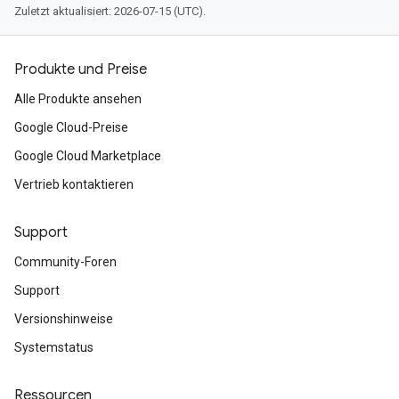
Zuletzt aktualisiert: 2026-07-15 (UTC).
Produkte und Preise
Alle Produkte ansehen
Google Cloud-Preise
Google Cloud Marketplace
Vertrieb kontaktieren
Support
Community-Foren
Support
Versionshinweise
Systemstatus
Ressourcen