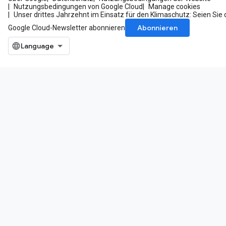
Nutzungsbedingungen von Google Cloud
Manage cookies
Unser drittes Jahrzehnt im Einsatz für den Klimaschutz: Seien Sie 
Abonnieren
Google Cloud-Newsletter abonnieren