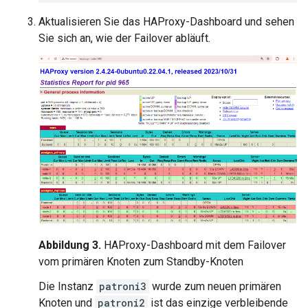
Aktualisieren Sie das HAProxy-Dashboard und sehen
Sie sich an, wie der Failover abläuft.
Abbildung 3.
HAProxy-Dashboard mit dem Failover
vom primären Knoten zum Standby-Knoten
Die Instanz
patroni3
wurde zum neuen primären
Knoten und
patroni2
ist das einzige verbleibende