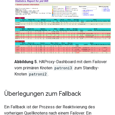
Abbildung 5.
HAProxy-Dashboard mit dem Failover
vom primären Knoten
patroni3
zum Standby-
Knoten
patroni2
.
Überlegungen zum Fallback
Ein Fallback ist der Prozess der Reaktivierung des
vorherigen Quellknotens nach einem Failover. Ein