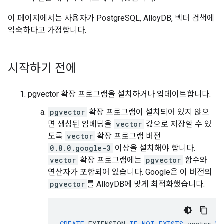
이 페이지에서는 사용자가 PostgreSQL, AlloyDB, 벡터 검색에
익숙하다고 가정합니다.
시작하기 전에
pgvector 확장 프로그램을 설치하거나 업데이트합니다.
pgvector
확장 프로그램이 설치되어 있지 않으
면 생성된 임베딩을
vector
값으로 저장할 수 있
도록
vector
확장 프로그램 버전
0.8.0.google-3
이상을 설치해야 합니다.
vector
확장 프로그램에는
pgvector
함수와
연산자가 포함되어 있습니다. Google은 이 버전의
pgvector
를 AlloyDB에 맞게 최적화했습니다.