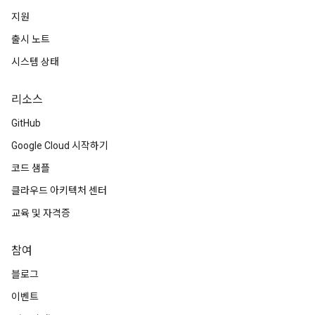
지원
출시 노트
시스템 상태
리소스
GitHub
Google Cloud 시작하기
코드 샘플
클라우드 아키텍처 센터
교육 및 자격증
참여
블로그
이벤트