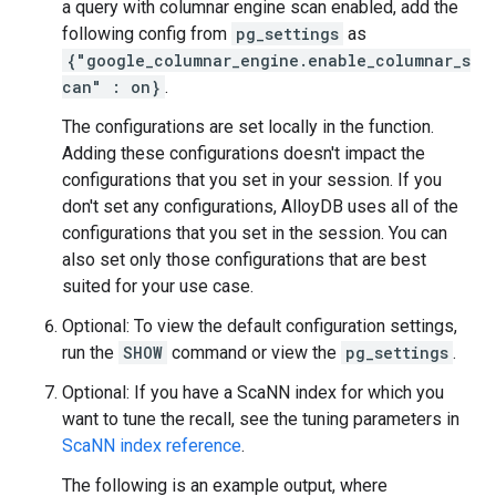
a query with columnar engine scan enabled, add the
following config from
pg_settings
as
{"google_columnar_engine.enable_columnar_s
can" : on}
.
The configurations are set locally in the function.
Adding these configurations doesn't impact the
configurations that you set in your session. If you
don't set any configurations, AlloyDB uses all of the
configurations that you set in the session. You can
also set only those configurations that are best
suited for your use case.
Optional: To view the default configuration settings,
run the
SHOW
command or view the
pg_settings
.
Optional: If you have a ScaNN index for which you
want to tune the recall, see the tuning parameters in
ScaNN index reference
.
The following is an example output, where