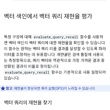
벡터 색인에서 벡터 쿼리 재현율 평가
특정 구성에 대해
evaluate_query_recall
함수를 사용하
면 벡터 색인의 벡터 쿼리에 대한 재현율을 확인할 수 있습니다.
이 함수는 원하는 벡터 쿼리 리콜 결과를 달성할 수 있도록 파라
미터를 조정하는 데 유용합니다.
재현율
은 검색 품질에 사용되
는 측정항목으로, 쿼리 벡터와 객관적으로 가장 가까운 결과 중
반환된 결과의 비율로 정의됩니다.
evaluate_query_recall
함수는 기본적으로 사용 설정되어
있습니다.
참고:
재현율이 향상되면 쿼리 실행(QPS)이 느려질 수 있습니다.
벡터 쿼리의 재현율 찾기