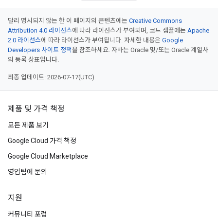
달리 명시되지 않는 한 이 페이지의 콘텐츠에는
Creative Commons
Attribution 4.0 라이선스
에 따라 라이선스가 부여되며, 코드 샘플에는
Apache
2.0 라이선스
에 따라 라이선스가 부여됩니다. 자세한 내용은
Google
Developers 사이트 정책
을 참조하세요. 자바는 Oracle 및/또는 Oracle 계열사
의 등록 상표입니다.
최종 업데이트: 2026-07-17(UTC)
제품 및 가격 책정
모든 제품 보기
Google Cloud 가격 책정
Google Cloud Marketplace
영업팀에 문의
지원
커뮤니티 포럼