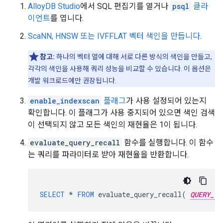
AlloyDB Studio
에서 SQL 편집기를 열거나
psql
클라
이언트
를 엽니다.
ScaNN, HNSW 또는 IVFFLAT 벡터 색인을 만듭니다
.
참고:
하나의 벡터 열에 대해 서로 다른 방식의 색인을 만들고,
각각의 색인을 사용해 쿼리 성능을 비교할 수 있습니다. 이 옵션은
개발 워크로드에만 권장됩니다.
enable_indexscan
플래그
가 사용 설정되어 있는지
확인합니다. 이 플래그가 사용 중지되어 있으면 색인 검색
이 선택되지 않고 모든 색인의 재현율은 1이 됩니다.
evaluate_query_recall
함수를 실행합니다. 이 함수
는 쿼리를 파라미터로 받아 재현율을 반환합니다.
SELECT
*
FROM
evaluate_query_recall
(
QUERY_TE