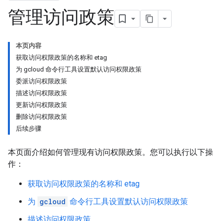
管理访问政策
本页内容
获取访问权限政策的名称和 etag
为 gcloud 命令行工具设置默认访问权限政策
委派访问权限政策
描述访问权限政策
更新访问权限政策
删除访问权限政策
后续步骤
本页面介绍如何管理现有访问权限政策。您可以执行以下操
作：
获取访问权限政策的名称和 etag
为
gcloud
命令行工具设置默认访问权限政策
描述访问权限政策