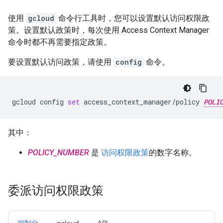
使用
gcloud
命令行工具时，您可以设置默认访问权限政
策。设置默认政策时，每次使用 Access Context Manager
命令时都不再需要指定政策。
要设置默认访问政策，请使用
config
命令。
gcloud
config
set
access_context_manager/policy
POLI
其中：
POLICY_NUMBER
是
访问权限政策
的数字名称。
委派访问权限政策