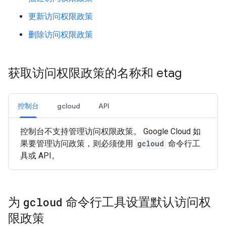
更新访问权限政策
删除访问权限政策
获取访问权限政策的名称和 etag
控制台
gcloud
API
控制台不支持管理访问权限政策。 Google Cloud 如
果要管理访问政策，则必须使用
gcloud
命令行工
具或 API。
为
gcloud
命令行工具设置默认访问权
限政策