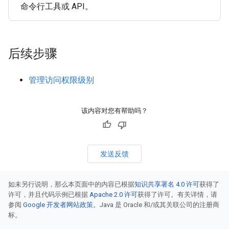
命令行工具或 API。
后续步骤
管理访问权限级别
该内容对您有帮助吗？
发送反馈
如未另行说明，那么本页面中的内容已根据
知识共享署名 4.0 许可
获得了
许可，并且代码示例已根据
Apache 2.0 许可
获得了许可。有关详情，请
参阅
Google 开发者网站政策
。Java 是 Oracle 和/或其关联公司的注册商
标。