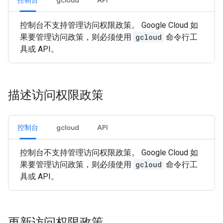
控制台
gcloud
API
控制台不支持管理访问权限政策。 Google Cloud 如
果要管理访问政策，则必须使用
gcloud
命令行工
具或 API。
描述访问权限政策
控制台
gcloud
API
控制台不支持管理访问权限政策。 Google Cloud 如
果要管理访问政策，则必须使用
gcloud
命令行工
具或 API。
更新访问权限政策