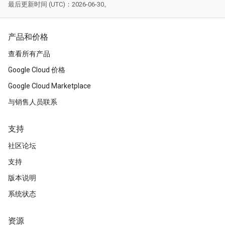
最后更新时间 (UTC)：2026-06-30。
产品和价格
查看所有产品
Google Cloud 价格
Google Cloud Marketplace
与销售人员联系
支持
社区论坛
支持
版本说明
系统状态
资源