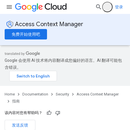
登录
Access Context Manager
免费开始使用吧
Google 会使用 AI 技术将内容翻译成您偏好的语言。AI 翻译可能包
含错误。
Home
Documentation
Security
Access Context Manager
指南
该内容对您有帮助吗？
发送反馈