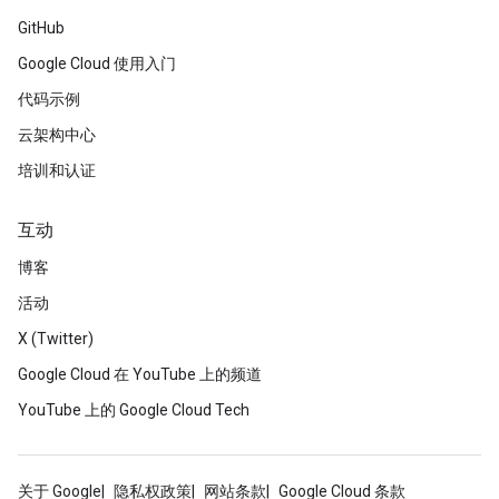
GitHub
Google Cloud 使用入门
代码示例
云架构中心
培训和认证
互动
博客
活动
X (Twitter)
Google Cloud 在 YouTube 上的频道
YouTube 上的 Google Cloud Tech
关于 Google
隐私权政策
网站条款
Google Cloud 条款