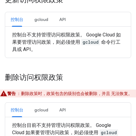
控制台
gcloud
API
控制台不支持管理访问权限政策。 Google Cloud 如
果要管理访问政策，则必须使用
gcloud
命令行工
具或 API。
删除访问权限政策
警告
：删除政策时，政策包含的级别也会被删除，并且 无法恢复。
控制台
gcloud
API
控制台目前不支持管理访问权限政策。 Google
Cloud 如果要管理访问政策，则必须使用
gcloud