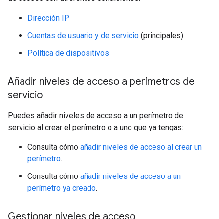
Dirección IP
Cuentas de usuario y de servicio
(principales)
Política de dispositivos
Añadir niveles de acceso a perímetros de
servicio
Puedes añadir niveles de acceso a un perímetro de
servicio al crear el perímetro o a uno que ya tengas:
Consulta cómo
añadir niveles de acceso al crear un
perímetro
.
Consulta cómo
añadir niveles de acceso a un
perímetro ya creado
.
Gestionar niveles de acceso