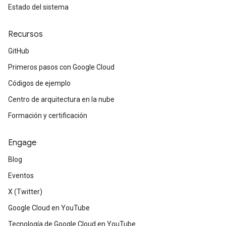
Estado del sistema
Recursos
GitHub
Primeros pasos con Google Cloud
Códigos de ejemplo
Centro de arquitectura en la nube
Formación y certificación
Engage
Blog
Eventos
X (Twitter)
Google Cloud en YouTube
Tecnología de Google Cloud en YouTube