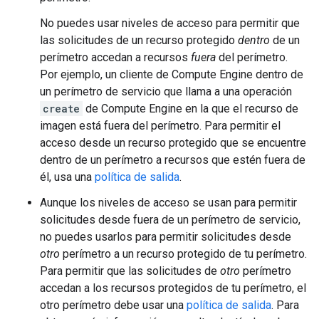
No puedes usar niveles de acceso para permitir que
las solicitudes de un recurso protegido
dentro
de un
perímetro accedan a recursos
fuera
del perímetro.
Por ejemplo, un cliente de Compute Engine dentro de
un perímetro de servicio que llama a una operación
create
de Compute Engine en la que el recurso de
imagen está fuera del perímetro. Para permitir el
acceso desde un recurso protegido que se encuentre
dentro de un perímetro a recursos que estén fuera de
él, usa una
política de salida
.
Aunque los niveles de acceso se usan para permitir
solicitudes desde fuera de un perímetro de servicio,
no puedes usarlos para permitir solicitudes desde
otro
perímetro a un recurso protegido de tu perímetro.
Para permitir que las solicitudes de
otro
perímetro
accedan a los recursos protegidos de tu perímetro, el
otro perímetro debe usar una
política de salida
. Para