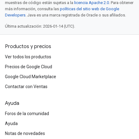
muestras de código están sujetas a la
licencia Apache 2.0
. Para obtener
más información, consulta las
políticas del sitio web de Google
Developers
. Java es una marca registrada de Oracle o sus afiliados.
Última actualización: 2026-01-14 (UTC).
Productos y precios
Ver todos los productos
Precios de Google Cloud
Google Cloud Marketplace
Contactar con Ventas
Ayuda
Foros de la comunidad
Ayuda
Notas de novedades