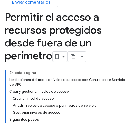
Enviar comentarios
Permitir el acceso a
recursos protegidos
desde fuera de un
perímetro
En esta página
Limitaciones del uso de niveles de acceso con Controles de Servicio
de VPC
Crear y gestionar niveles de acceso
Crear un nivel de acceso
Añadir niveles de acceso a perímetros de servicio
Gestionar niveles de acceso
Siguientes pasos