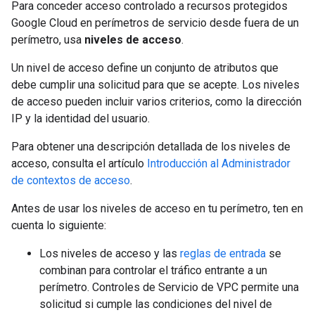
Para conceder acceso controlado a recursos protegidos
Google Cloud en perímetros de servicio desde fuera de un
perímetro, usa
niveles de acceso
.
Un nivel de acceso define un conjunto de atributos que
debe cumplir una solicitud para que se acepte. Los niveles
de acceso pueden incluir varios criterios, como la dirección
IP y la identidad del usuario.
Para obtener una descripción detallada de los niveles de
acceso, consulta el artículo
Introducción al Administrador
de contextos de acceso
.
Antes de usar los niveles de acceso en tu perímetro, ten en
cuenta lo siguiente:
Los niveles de acceso y las
reglas de entrada
se
combinan para controlar el tráfico entrante a un
perímetro. Controles de Servicio de VPC permite una
solicitud si cumple las condiciones del nivel de