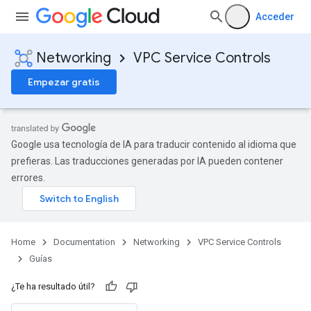
Acceder
Networking
VPC Service Controls
Empezar gratis
Google usa tecnología de IA para traducir contenido al idioma que
prefieras. Las traducciones generadas por IA pueden contener
errores.
Home
Documentation
Networking
VPC Service Controls
Guías
¿Te ha resultado útil?