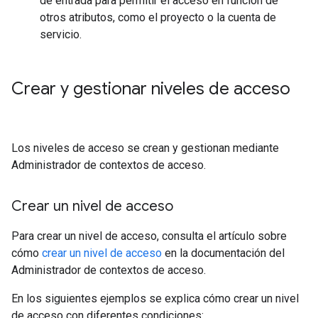
de entrada para permitir el acceso en función de
otros atributos, como el proyecto o la cuenta de
servicio.
Crear y gestionar niveles de acceso
Los niveles de acceso se crean y gestionan mediante
Administrador de contextos de acceso.
Crear un nivel de acceso
Para crear un nivel de acceso, consulta el artículo sobre
cómo
crear un nivel de acceso
en la documentación del
Administrador de contextos de acceso.
En los siguientes ejemplos se explica cómo crear un nivel
de acceso con diferentes condiciones: