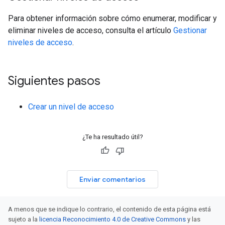
Para obtener información sobre cómo enumerar, modificar y
eliminar niveles de acceso, consulta el artículo
Gestionar
niveles de acceso
.
Siguientes pasos
Crear un nivel de acceso
¿Te ha resultado útil?
Enviar comentarios
A menos que se indique lo contrario, el contenido de esta página está
sujeto a la
licencia Reconocimiento 4.0 de Creative Commons
y las