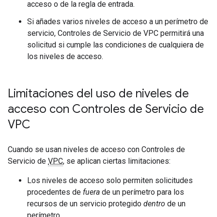
acceso o de la regla de entrada.
Si añades varios niveles de acceso a un perímetro de
servicio, Controles de Servicio de VPC permitirá una
solicitud si cumple las condiciones de cualquiera de
los niveles de acceso.
Limitaciones del uso de niveles de
acceso con Controles de Servicio de
VPC
Cuando se usan niveles de acceso con Controles de
Servicio de
VPC
, se aplican ciertas limitaciones:
Los niveles de acceso solo permiten solicitudes
procedentes de
fuera
de un perímetro para los
recursos de un servicio protegido
dentro
de un
perímetro.