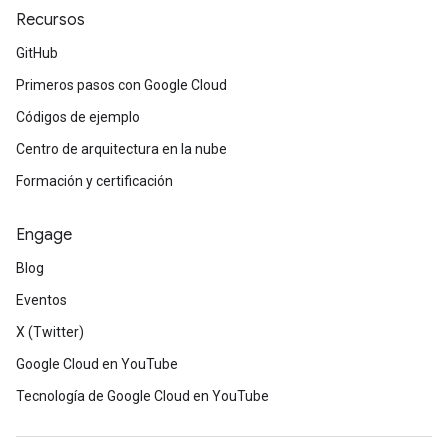
Recursos
GitHub
Primeros pasos con Google Cloud
Códigos de ejemplo
Centro de arquitectura en la nube
Formación y certificación
Engage
Blog
Eventos
X (Twitter)
Google Cloud en YouTube
Tecnología de Google Cloud en YouTube