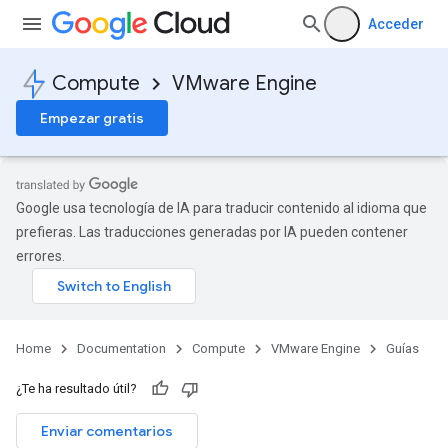
Acceder
Compute
VMware Engine
Empezar gratis
Google usa tecnología de IA para traducir contenido al idioma que
prefieras. Las traducciones generadas por IA pueden contener
errores.
Home
Documentation
Compute
VMware Engine
Guías
¿Te ha resultado útil?
Enviar comentarios