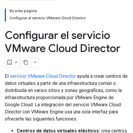
En esta página
Configurar el servicio VMware Cloud Director
Configurar el servicio
VMware Cloud Director
El
servicio VMware Cloud Director
ayuda a crear centros de
datos virtuales a partir de una infraestructura común o
distribuida en varios sitios y zonas geográficas, como la
infraestructura proporcionada por VMware Engine de
Google Cloud. La integración del servicio VMware Cloud
Director con VMware Engine usa una sola interfaz para
ofrecerte las siguientes funciones:
Centros de datos virtuales elásticos:
crea centros