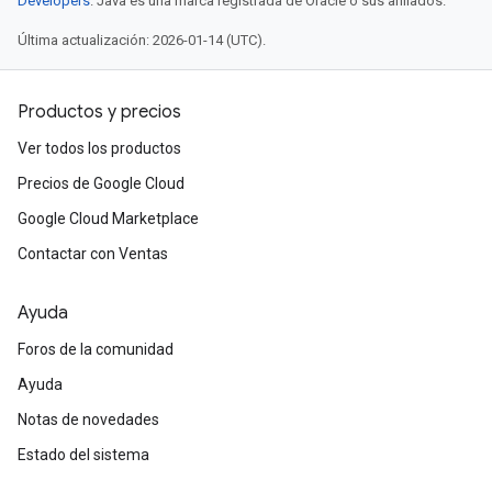
Developers
. Java es una marca registrada de Oracle o sus afiliados.
Última actualización: 2026-01-14 (UTC).
Productos y precios
Ver todos los productos
Precios de Google Cloud
Google Cloud Marketplace
Contactar con Ventas
Ayuda
Foros de la comunidad
Ayuda
Notas de novedades
Estado del sistema