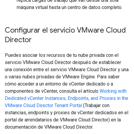
replica cargas de trabajo que van desde una sola
máquina virtual hasta un centro de datos completo.
Configurar el servicio VMware Cloud
Director
Puedes asociar los recursos de tu nube privada con el
servicio VMware Cloud Director después de establecer
una conexión entre el servicio VMware Cloud Director y una
o varias nubes privadas de VMware Engine. Para saber
cómo acceder a un entorno de vCenter dedicado o a
componentes de vCenter, consulta el artículo
Working with
Dedicated vCenter Instances, Endpoints, and Proxies in the
VMware Cloud Director Tenant Portal
(Trabajar con
instancias, endpoints y proxies de vCenter dedicados en el
portal de arrendatarios de VMware Cloud Director) en la
documentación de VMware Cloud Director.