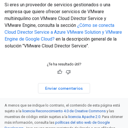
Si eres un proveedor de servicios gestionados o una
empresa que quiere ofrecer servicios de VMware
multiinquilino con VMware Cloud Director Service y
VMware Engine, consulta la sección
¿Cómo se conecta
Cloud Director Service a Azure VMware Solution y VMware
Engine de Google Cloud?
en la descripción general de la
solución "VMware Cloud Director Service".
¿Te ha resultado útil?
Enviar comentarios
A menos que se indique lo contrario, el contenido de esta página está
sujeto a la
licencia Reconocimiento 4.0 de Creative Commons
y las
muestras de código están sujetas a la
licencia Apache 2.0
. Para obtener
más información, consulta las
políticas del sitio web de Google