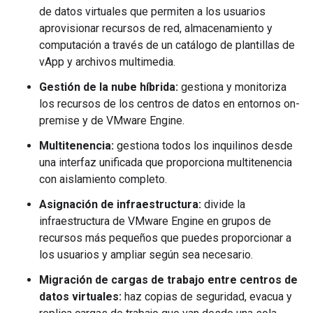
de datos virtuales que permiten a los usuarios
aprovisionar recursos de red, almacenamiento y
computación a través de un catálogo de plantillas de
vApp y archivos multimedia.
Gestión de la nube híbrida:
gestiona y monitoriza
los recursos de los centros de datos en entornos on-
premise y de VMware Engine.
Multitenencia:
gestiona todos los inquilinos desde
una interfaz unificada que proporciona multitenencia
con aislamiento completo.
Asignación de infraestructura:
divide la
infraestructura de VMware Engine en grupos de
recursos más pequeños que puedes proporcionar a
los usuarios y ampliar según sea necesario.
Migración de cargas de trabajo entre centros de
datos virtuales:
haz copias de seguridad, evacua y