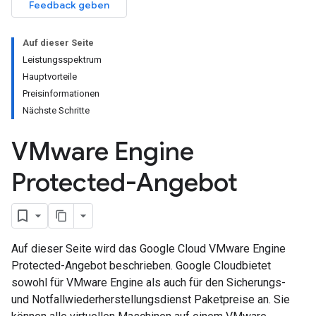
Feedback geben
Auf dieser Seite
Leistungsspektrum
Hauptvorteile
Preisinformationen
Nächste Schritte
VMware Engine
Protected-Angebot
Auf dieser Seite wird das Google Cloud VMware Engine
Protected-Angebot beschrieben. Google Cloudbietet
sowohl für VMware Engine als auch für den Sicherungs-
und Notfallwiederherstellungsdienst Paketpreise an. Sie