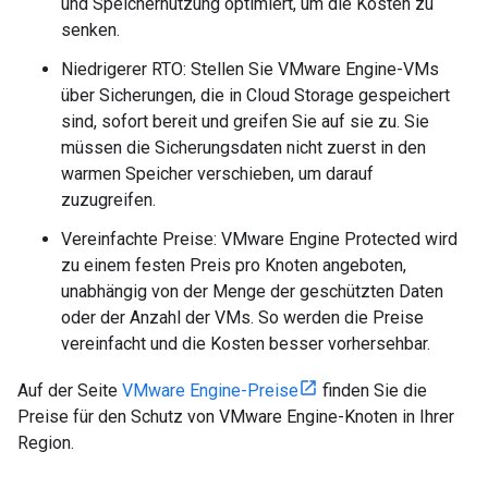
und Speichernutzung optimiert, um die Kosten zu
senken.
Niedrigerer RTO: Stellen Sie VMware Engine-VMs
über Sicherungen, die in Cloud Storage gespeichert
sind, sofort bereit und greifen Sie auf sie zu. Sie
müssen die Sicherungsdaten nicht zuerst in den
warmen Speicher verschieben, um darauf
zuzugreifen.
Vereinfachte Preise: VMware Engine Protected wird
zu einem festen Preis pro Knoten angeboten,
unabhängig von der Menge der geschützten Daten
oder der Anzahl der VMs. So werden die Preise
vereinfacht und die Kosten besser vorhersehbar.
Auf der Seite
VMware Engine-Preise
finden Sie die
Preise für den Schutz von VMware Engine-Knoten in Ihrer
Region.