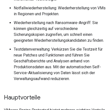
Notfallwiederherstellung: Wiederherstellung von VMs
in Regionen und Projekten.
Wiederherstellung nach Ransomware-Angriff: Sie
können gleichzeitig auf verschiedene
Sicherungskopien zugreifen, um schnell einen
geeigneten Wiederherstellungskandidaten zu finden.
Testdatenverwaltung: Verkürzen Sie die Testzeit für
neue Patches und Funktionen und führen Sie
Geschäftsberichte und Analysen anhand von
Produktionsdaten aus. Mit der automatischen Self-
Service-Aktualisierung von Daten lässt sich der
Verwaltungsaufwand reduzieren.
Hauptvorteile