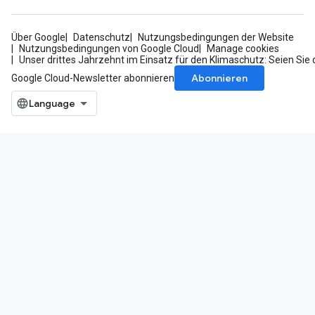
Über Google
Datenschutz
Nutzungsbedingungen der Website
Nutzungsbedingungen von Google Cloud
Manage cookies
Unser drittes Jahrzehnt im Einsatz für den Klimaschutz: Seien Sie 
Abonnieren
Google Cloud-Newsletter abonnieren