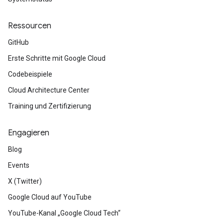
Ressourcen
GitHub
Erste Schritte mit Google Cloud
Codebeispiele
Cloud Architecture Center
Training und Zertifizierung
Engagieren
Blog
Events
X (Twitter)
Google Cloud auf YouTube
YouTube-Kanal „Google Cloud Tech“