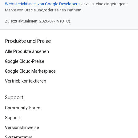
Websiterichtlinien von Google Developers
. Java ist eine eingetragene
Marke von Oracle und/oder seinen Partnern.
Zuletzt aktualisiert: 2026-07-19 (UTC).
Produkte und Preise
Alle Produkte ansehen
Google Cloud-Preise
Google Cloud Marketplace
Vertrieb kontaktieren
Support
Community-Foren
Support
Versionshinweise
Systemstatus