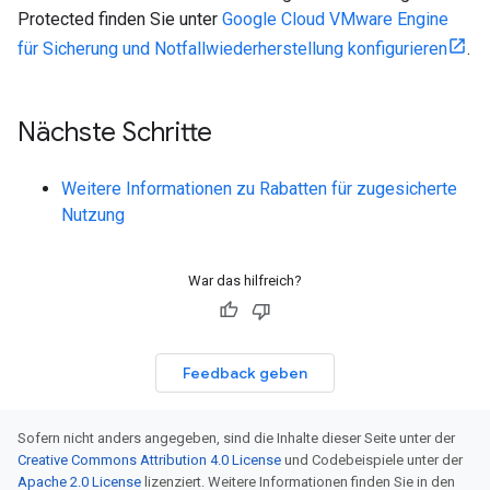
Protected finden Sie unter
Google Cloud VMware Engine
für Sicherung und Notfallwiederherstellung konfigurieren
.
Nächste Schritte
Weitere Informationen zu Rabatten für zugesicherte
Nutzung
War das hilfreich?
Feedback geben
Sofern nicht anders angegeben, sind die Inhalte dieser Seite unter der
Creative Commons Attribution 4.0 License
und Codebeispiele unter der
Apache 2.0 License
lizenziert. Weitere Informationen finden Sie in den