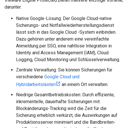
VMware Engine Protected bietet mehrere wichtige Vorteile,
darunter:
Native Google-Lösung: Der Google Cloud-native
Sicherungs- und Notfallwiederherstellungsdienst
lässt sich in das Google Cloud -System einbinden.
Dazu gehören unter anderem eine vereinfachte
Anmeldung per SSO, eine nahtlose Integration in
Identity and Access Management (IAM), Cloud
Logging, Cloud Monitoring und Schlüsselverwaltung.
Zentrale Verwaltung: Sie können Sicherungen für
verschiedene
Google Cloud und
Hybridarbeitslasten
an einem Ort verwalten.
Niedrige Gesamtbetriebskosten: Durch effiziente,
inkrementelle, dauerhafte Sicherungen mit
Blockänderungs-Tracking wird die Zeit für die
Sicherung erheblich verkürzt, die Auswirkungen auf
Produktionsserver minimiert und die Bandbreiten-