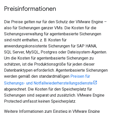
Preisinformationen
Die Preise gelten nur für den Schutz der VMware Engine –
also für Sicherungen ganzer VMs. Die Kosten für die
Sicherungsverwaltung für agentenbasierte Sicherungen
sind nicht enthalten, z. B. Kosten für
anwendungskonsistente Sicherungen für SAP HANA,
SQL Server, MySQL, Postgres oder Dateisystem-Agenten.
Um die Kosten für agentenbasierte Sicherungen zu
schätzen, ist die Produktionsgröße für jeden dieser
Datenbanktypen erforderlich. Agentenbasierte Sicherungen
werden gemäß den standardmäßigen
Preisen für
Sicherungs- und Notfallwiederherstellungsdienste
abgerechnet. Die Kosten für den Speicherplatz für
Sicherungen sind separat und zusätzlich. VMware Engine
Protected umfasst keinen Speicherplatz.
Weitere Informationen zum Einstieg in VMware Engine