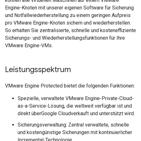
können alle virtuellen Maschinen auf einem VMware
Engine-Knoten mit unserer eigenen Software für Sicherung
und Notfallwiederherstellung zu einem geringen Aufpreis
pro VMware Engine-Knoten sichern und wiederherstellen.
So erhalten Sie zentralisierte, schnelle und kosteneffiziente
Sicherungs- und Wiederherstellungsfunktionen für Ihre
VMware Engine-VMs.
Leistungsspektrum
VMware Engine Protected bietet die folgenden Funktionen:
Spezielle, verwaltete VMware Engine-Private-Cloud-
as-a-Service-Lösung, die weltweit verfügbar ist und
direkt überGoogle Cloudverkauft und unterstützt wird.
Sicherungsverwaltung: Zentral verwaltete, schnelle
und kostengünstige Sicherungen mit kontinuierlicher
Incremental-Technologie.