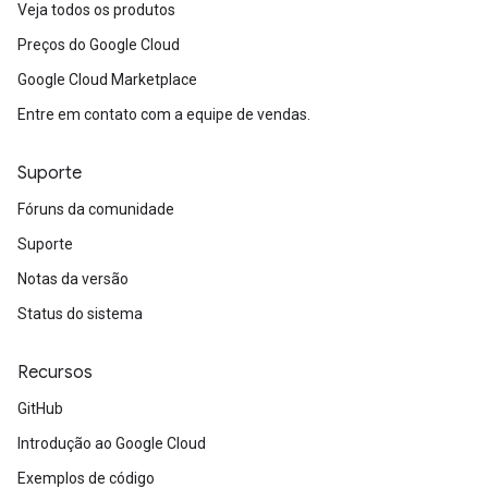
Veja todos os produtos
Preços do Google Cloud
Google Cloud Marketplace
Entre em contato com a equipe de vendas.
Suporte
Fóruns da comunidade
Suporte
Notas da versão
Status do sistema
Recursos
GitHub
Introdução ao Google Cloud
Exemplos de código