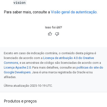
vision
Para saber mais, consulte a
Visão geral da autenticação
.
Isso foi útil?
Exceto em caso de indicação contrária, o conteúdo desta página é
licenciado de acordo com a
Licença de atribuição 4.0 do Creative
Commons
, e as amostras de código são licenciadas de acordo com a
Licença Apache 2.0
. Para mais detalhes, consulte as
políticas do site do
Google Developers
. Java é uma marca registrada da Oracle e/ou
afiliadas.
Última atualização 2025-10-19 UTC.
Produtos e preços