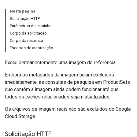
ts
Nesta página
Solicitação HTTP
eImages
Parâmetros de caminho
Corpo da solicitação
Corpo da resposta
Escopos de autorização
Exclui permanentemente uma imagem de referência.
Embora os metadados da imagem sejam excluídos
imediatamente, as consultas de pesquisa em ProductSets
que contêm a imagem ainda podem funcionar até que
todos os caches relacionados sejam atualizados.
Os arquivos de imagem reais não são excluídos do Google
Cloud Storage.
Solicitação HTTP