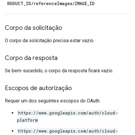
RODUCT_ID/referenceImages/IMAGE_ID
Corpo da solicitação
O corpo da solicitação precisa estar vazio.
Corpo da resposta
Se bem-sucedido, o corpo da resposta ficará vazio.
Escopos de autorização
Requer um dos seguintes escopos do OAuth:
https://www.googleapis.com/auth/cloud-
platform
https://www.googleapis.com/auth/cloud-