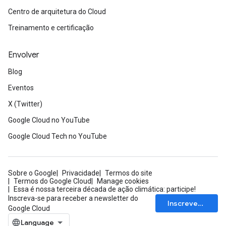
Centro de arquitetura do Cloud
Treinamento e certificação
Envolver
Blog
Eventos
X (Twitter)
Google Cloud no YouTube
Google Cloud Tech no YouTube
Sobre o Google
Privacidade
Termos do site
Termos do Google Cloud
Manage cookies
Essa é nossa terceira década de ação climática: participe!
Inscreva-se para receber a newsletter do
Inscrever-se
Google Cloud