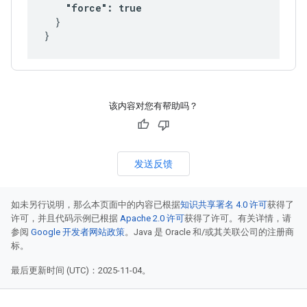
    "force": true
  }

该内容对您有帮助吗？
发送反馈
如未另行说明，那么本页面中的内容已根据
知识共享署名 4.0 许可
获得了
许可，并且代码示例已根据
Apache 2.0 许可
获得了许可。有关详情，请
参阅
Google 开发者网站政策
。Java 是 Oracle 和/或其关联公司的注册商
标。
最后更新时间 (UTC)：2025-11-04。