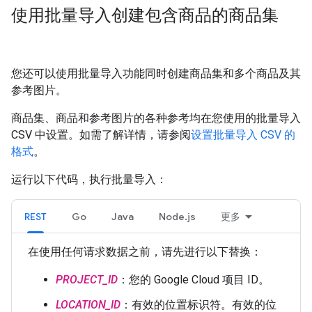
使用批量导入创建包含商品的商品集
您还可以使用批量导入功能同时创建商品集和多个商品及其
参考图片
。
商品集、商品和参考图片的各种参考均在您使用的批量导入
CSV 中设置。如需了解详情，请参阅
设置批量导入 CSV 的
格式
。
运行以下代码，执行批量导入：
REST
Go
Java
Node.js
更多
在使用任何请求数据之前，请先进行以下替换：
PROJECT_ID
：您的 Google Cloud 项目 ID。
LOCATION_ID
：有效的位置标识符。有效的位