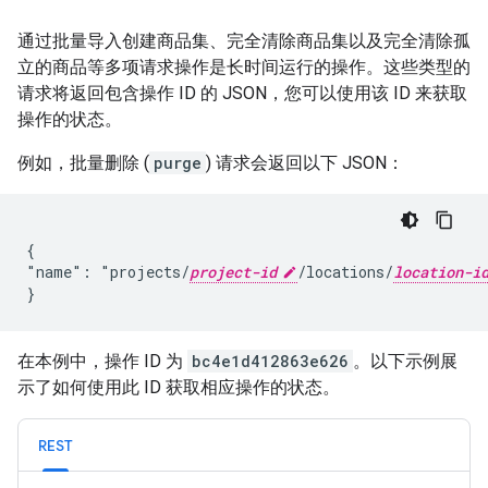
通过批量导入创建商品集、完全清除商品集以及完全清除孤
立的商品等多项请求操作是长时间运行的操作。这些类型的
请求将返回包含操作 ID 的 JSON，您可以使用该 ID 来获取
操作的状态。
例如，批量删除 (
purge
) 请求会返回以下 JSON：
{

"name": "projects/
project-id
/locations/
location-i
}
在本例中，操作 ID 为
bc4e1d412863e626
。以下示例展
示了如何使用此 ID 获取相应操作的状态。
REST