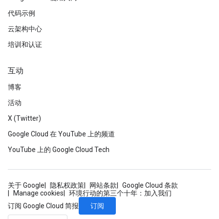
代码示例
云架构中心
培训和认证
互动
博客
活动
X (Twitter)
Google Cloud 在 YouTube 上的频道
YouTube 上的 Google Cloud Tech
关于 Google
隐私权政策
网站条款
Google Cloud 条款
Manage cookies
环境行动的第三个十年：加入我们
订阅
订阅 Google Cloud 简报