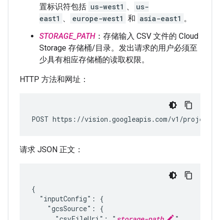
置标识符包括
us-west1
、
us-
east1
、
europe-west1
和
asia-east1
。
STORAGE_PATH
：存储输入 CSV 文件的 Cloud
Storage 存储桶/目录。发出请求的用户必须至
少具有相应存储桶的读取权限。
HTTP 方法和网址：
POST https://vision.googleapis.com/v1/projects/
请求 JSON 正文：
{

  "inputConfig": {

    "gcsSource": {

      "csvFileUri": "
storage-path
"
