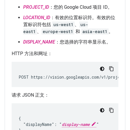
PROJECT_ID
：您的 Google Cloud 项目 ID。
LOCATION_ID
：有效的位置标识符。有效的位
置标识符包括
us-west1
、
us-
east1
、
europe-west1
和
asia-east1
。
DISPLAY_NAME
：您选择的字符串显示名。
HTTP 方法和网址：
POST https://vision.googleapis.com/v1/projects/
请求 JSON 正文：
{

  "displayName": "
display-name
"
