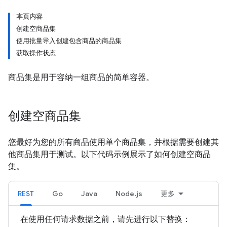
本页内容
创建空商品集
使用批量导入创建包含商品的商品集
获取操作状态
商品集是用于容纳一组商品的简单容器。
创建空商品集
您最好为您的所有商品使用单个商品集，并根据需要创建其
他商品集用于测试。以下代码示例展示了如何创建空商品
集。
REST
Go
Java
Node.js
更多
在使用任何请求数据之前，请先进行以下替换：