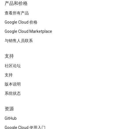
产品和价格
查看所有产品
Google Cloud 价格
Google Cloud Marketplace
与销售人员联系
支持
社区论坛
支持
版本说明
系统状态
资源
GitHub
Google Cloud 使用入门