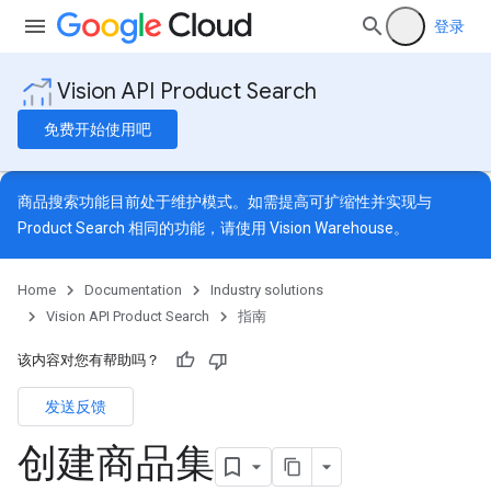
登录
Vision API Product Search
免费开始使用吧
商品搜索功能目前处于维护模式。如需提高可扩缩性并实现与
Product Search 相同的功能，请使用
Vision Warehouse
。
Home
Documentation
Industry solutions
Vision API Product Search
指南
该内容对您有帮助吗？
发送反馈
创建商品集