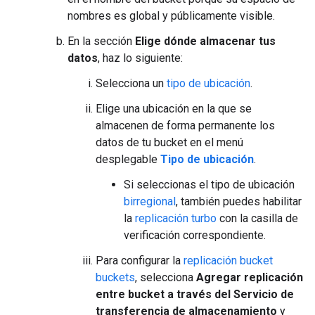
nombres es global y públicamente visible.
En la sección
Elige dónde almacenar tus
datos
, haz lo siguiente:
Selecciona un
tipo de ubicación
.
Elige una ubicación en la que se
almacenen de forma permanente los
datos de tu bucket en el menú
desplegable
Tipo de ubicación
.
Si seleccionas el tipo de ubicación
birregional
, también puedes habilitar
la
replicación turbo
con la casilla de
verificación correspondiente.
Para configurar la
replicación bucket
buckets
, selecciona
Agregar replicación
entre bucket a través del Servicio de
transferencia de almacenamiento
y