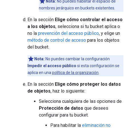
Nota:
No puedes habilitar el espacio de
nombres jerárquico en buckets existentes.
En la sección
Elige cómo controlar el acceso
a los objetos
, selecciona si tu bucket aplica o
no la
prevención del acceso público
, y elige un
método de control de acceso
para los objetos
del bucket.
Nota:
No puedes cambiar la configuración
Impedir el acceso público
si esta configuración se
aplica en una
política de la organización
.
En la sección
Elige cómo proteger los datos
de objetos
, haz lo siguiente:
Selecciona cualquiera de las opciones de
Protección de datos
que desees
configurar para tu bucket.
Para habilitar la
eliminación no