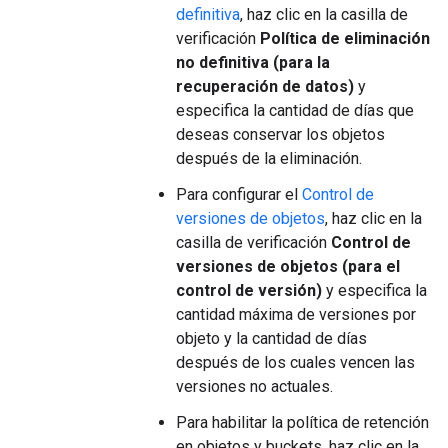
definitiva
, haz clic en la casilla de
verificación
Política de eliminación
no definitiva (para la
recuperación de datos)
y
especifica la cantidad de días que
deseas conservar los objetos
después de la eliminación.
Para configurar el
Control de
versiones de objetos
, haz clic en la
casilla de verificación
Control de
versiones de objetos (para el
control de versión)
y especifica la
cantidad máxima de versiones por
objeto y la cantidad de días
después de los cuales vencen las
versiones no actuales.
Para habilitar la política de retención
en objetos y buckets, haz clic en la