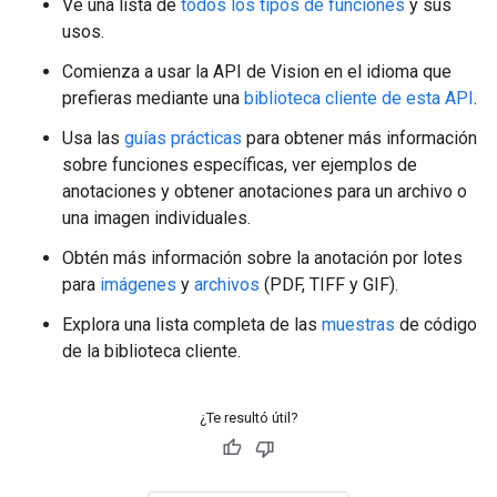
Ve una lista de
todos los tipos de funciones
y sus
usos.
Comienza a usar la API de Vision en el idioma que
prefieras mediante una
biblioteca cliente de esta API
.
Usa las
guías prácticas
para obtener más información
sobre funciones específicas, ver ejemplos de
anotaciones y obtener anotaciones para un archivo o
una imagen individuales.
Obtén más información sobre la anotación por lotes
para
imágenes
y
archivos
(PDF, TIFF y GIF).
Explora una lista completa de las
muestras
de código
de la biblioteca cliente.
¿Te resultó útil?