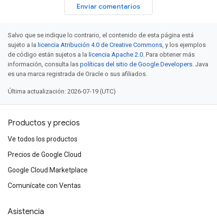
Enviar comentarios
Salvo que se indique lo contrario, el contenido de esta página está
sujeto a la
licencia Atribución 4.0 de Creative Commons
, y los ejemplos
de código están sujetos a la
licencia Apache 2.0
. Para obtener más
información, consulta las
políticas del sitio de Google Developers
. Java
es una marca registrada de Oracle o sus afiliados.
Última actualización: 2026-07-19 (UTC)
Productos y precios
Ve todos los productos
Precios de Google Cloud
Google Cloud Marketplace
Comunícate con Ventas
Asistencia