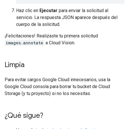
Haz clic en
Ejecutar
para enviar la solicitud al
servicio. La respuesta JSON aparece después del
cuerpo de la solicitud.
¡Felicitaciones! Realizaste tu primera solicitud
images.annotate
a Cloud Vision.
Limpia
Para evitar cargos Google Cloud innecesarios, usa la
Google Cloud consola para borrar tu bucket de Cloud
Storage (y tu proyecto) si no los necesitas.
¿Qué sigue?