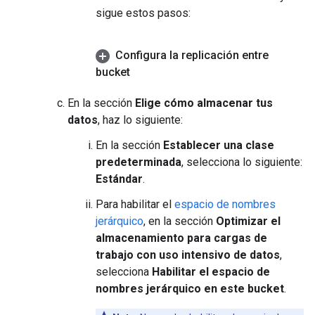
sigue estos pasos:
Configura la replicación entre
bucket
En la sección
Elige cómo almacenar tus
datos
, haz lo siguiente:
En la sección
Establecer una clase
predeterminada
, selecciona lo siguiente:
Estándar
.
Para habilitar el
espacio de nombres
jerárquico
, en la sección
Optimizar el
almacenamiento para cargas de
trabajo con uso intensivo de datos
,
selecciona
Habilitar el espacio de
nombres jerárquico en este bucket
.