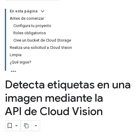
En esta página
Antes de comenzar
Configura tu proyecto
Roles obligatorios
Cree un bucket de Cloud Storage
Realiza una solicitud a Cloud Vision
Limpia
¿Qué sigue?
Detecta etiquetas en una
imagen mediante la
API de Cloud Vision