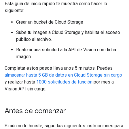
Esta guía de inicio rápido te muestra cómo hacer lo
siguiente:
Crear un bucket de Cloud Storage
Sube tu imagen a Cloud Storage y habilita el acceso
público al archivo.
Realizar una solicitud a la API de Vision con dicha
imagen
Completar estos pasos lleva unos 5 minutos. Puedes
almacenar hasta 5 GB de datos en Cloud Storage sin cargo
y realizar hasta
1000 solicitudes de función
por mes a
Vision API sin cargo.
Antes de comenzar
Si aún no lo hiciste, sigue las siguientes instrucciones para