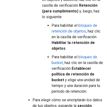
casilla de verificación
Retención
(para cumplimiento)
y, luego, haz
lo siguiente:
Para habilitar el
bloqueo de
retención de objetos
, haz clic
en la casilla de verificación
Habilitar la retención de
objetos
.
Para habilitar el
bloqueo de
bucket
, haz clic en la casilla de
verificación
Establecer
política de retención de
bucket
y elige una unidad de
tiempo y una duración para tu
período de retención.
Para elegir cómo se encriptarán los datos
de tus objetos, expande la
sección