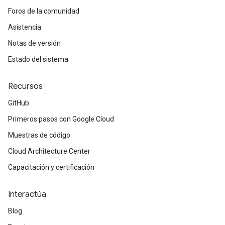
Foros de la comunidad
Asistencia
Notas de versión
Estado del sistema
Recursos
GitHub
Primeros pasos con Google Cloud
Muestras de código
Cloud Architecture Center
Capacitación y certificación
Interactúa
Blog