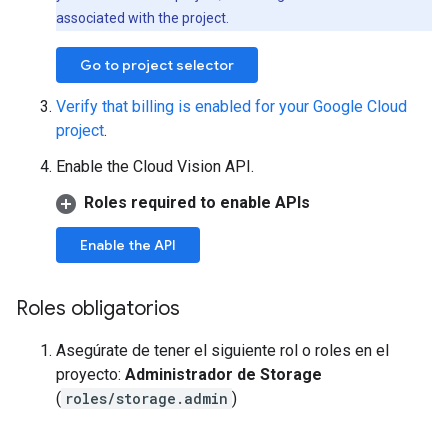
associated with the project.
Go to project selector
Verify that billing is enabled for your Google Cloud
project
.
Enable the Cloud Vision API.
Roles required to enable APIs
Enable the API
Roles obligatorios
Asegúrate de tener el siguiente rol o roles en el
proyecto:
Administrador de Storage
(
roles/storage.admin
)