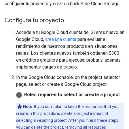
configurar tu proyecto y crear un bucket de Cloud Storage.
Configura tu proyecto
Accede a tu Google Cloud cuenta de. Si eres nuevo en
Google Cloud,
crea una cuenta
para evaluar el
rendimiento de nuestros productos en situaciones
reales. Los clientes nuevos también obtienen $300
en créditos gratuitos para ejecutar, probar y, además,
implementar cargas de trabajo.
In the Google Cloud console, on the project selector
page, select or create a Google Cloud project.
Roles required to select or create a project
Note
: If you don't plan to keep the resources that you
create in this procedure, create a project instead of
selecting an existing project. After you finish these steps,
you can delete the project, removing all resources