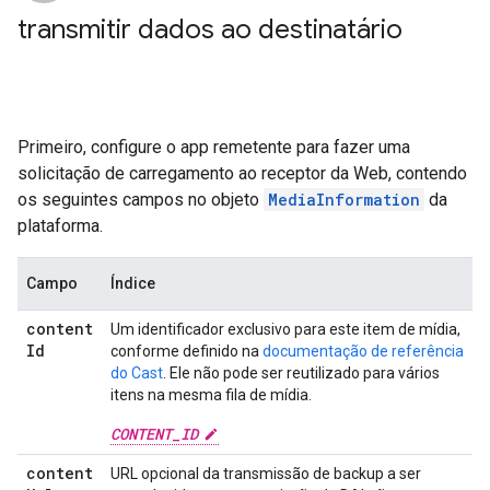
transmitir dados ao destinatário
Primeiro, configure o app remetente para fazer uma
solicitação de carregamento ao receptor da Web, contendo
os seguintes campos no objeto
MediaInformation
da
plataforma.
Campo
Índice
content
Um identificador exclusivo para este item de mídia,
Id
conforme definido na
documentação de referência
do Cast
. Ele não pode ser reutilizado para vários
itens na mesma fila de mídia.
CONTENT_ID
content
URL opcional da transmissão de backup a ser