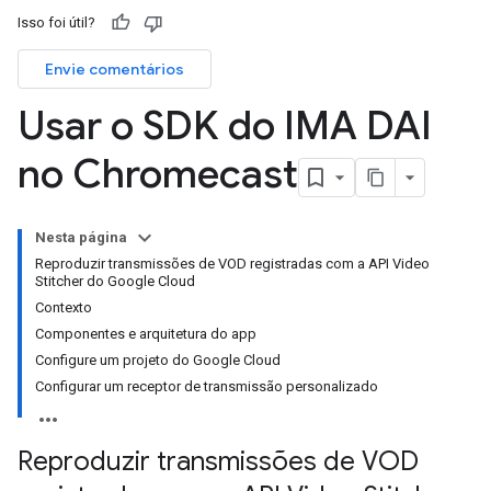
Isso foi útil?
Envie comentários
Usar o SDK do IMA DAI
no Chromecast
Nesta página
Reproduzir transmissões de VOD registradas com a API Video
Stitcher do Google Cloud
Contexto
Componentes e arquitetura do app
Configure um projeto do Google Cloud
Configurar um receptor de transmissão personalizado
Reproduzir transmissões de VOD