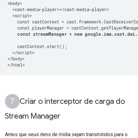
<body>

  <cast-media-player></cast-media-player>

  <script>

    const castContext = cast.framework.CastReceiverCo
    const playerManager = castContext.getPlayerManage
const streamManager = new google.ima.cast.dai.
    castContext.start();

  </script>

</body>

Criar o interceptor de carga do
Stream Manager
Antes que seus itens de mídia sejam transmitidos para o