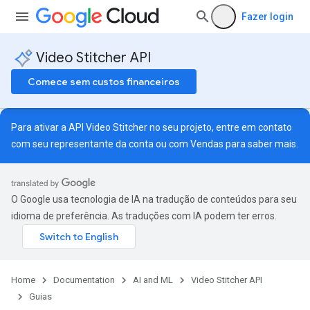
Fazer login
Video Stitcher API
Comece sem custos financeiros
Para ativar a API Video Stitcher no seu projeto, entre em contato
com seu representante da conta ou com
Vendas
para saber mais.
O Google usa tecnologia de IA na tradução de conteúdos para seu
idioma de preferência. As traduções com IA podem ter erros.
Home
Documentation
AI and ML
Video Stitcher API
Guias