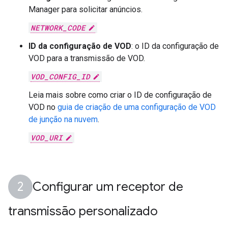
Manager para solicitar anúncios.
NETWORK_CODE
ID da configuração de VOD
: o ID da configuração de
VOD para a transmissão de VOD.
VOD_CONFIG_ID
Leia mais sobre como criar o ID de configuração de
VOD no
guia de criação de uma configuração de VOD
de junção na nuvem
.
VOD_URI
Configurar um receptor de
transmissão personalizado