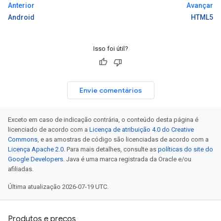
Anterior
Avançar
Android
HTML5
Isso foi útil?
Envie comentários
Exceto em caso de indicação contrária, o conteúdo desta página é
licenciado de acordo com a
Licença de atribuição 4.0 do Creative
Commons
, e as amostras de código são licenciadas de acordo com a
Licença Apache 2.0
. Para mais detalhes, consulte as
políticas do site do
Google Developers
. Java é uma marca registrada da Oracle e/ou
afiliadas.
Última atualização 2026-07-19 UTC.
Produtos e preços