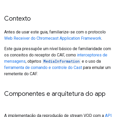
Contexto
Antes de usar este guia, familiarize-se com o protocolo
Web Receiver do Chromecast Application Framework
.
Este guia pressupõe um nível básico de familiaridade com
os conceitos do receptor do CAF, como
interceptores de
mensagens
, objetos
MediaInformation
e o uso da
ferramenta de comando e controle do Cast
para emular um
remetente do CAF.
Componentes e arquitetura do app
A implementação da reprodução de stream VOD com a
API