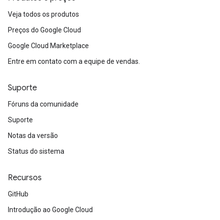
Veja todos os produtos
Preços do Google Cloud
Google Cloud Marketplace
Entre em contato com a equipe de vendas.
Suporte
Fóruns da comunidade
Suporte
Notas da versão
Status do sistema
Recursos
GitHub
Introdução ao Google Cloud