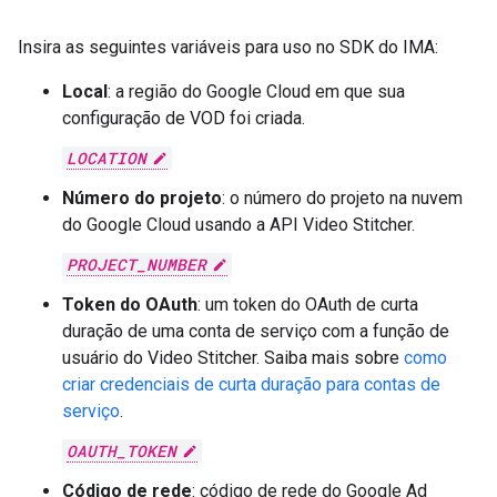
Insira as seguintes variáveis para uso no SDK do IMA:
Local
: a região do Google Cloud em que sua
configuração de VOD foi criada.
LOCATION
Número do projeto
: o número do projeto na nuvem
do Google Cloud usando a API Video Stitcher.
PROJECT_NUMBER
Token do OAuth
: um token do OAuth de curta
duração de uma conta de serviço com a função de
usuário do Video Stitcher. Saiba mais sobre
como
criar credenciais de curta duração para contas de
serviço
.
OAUTH_TOKEN
Código de rede
: código de rede do Google Ad