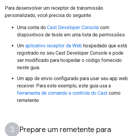
Para desenvolver um receptor de transmissão
personalizado, você precisa do seguinte:
Uma conta do
Cast Developer Console
com
dispositivos de teste em uma lista de permissões.
Um
aplicativo receptor da Web
hospedado que está
registrado no seu Cast Developer Console e pode
ser modificado para hospedar o código fornecido
neste guia.
Um app de envio configurado para usar seu app web
receiver. Para este exemplo, este guia usa a
ferramenta de comando e controle do Cast
como
remetente.
Prepare um remetente para