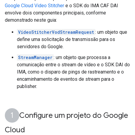
Google Cloud Video Stitcher
e o SDK do IMA CAF DAI
envolve dois componentes principais, conforme
demonstrado neste guia:
VideoStitcherVodStreamRequest
: um objeto que
define uma solicitação de transmissão para os
servidores do Google.
StreamManager
: um objeto que processa a
comunicação entre o stream de vídeo e o SDK DAI do
IMA, como o disparo de pings de rastreamento e o
encaminhamento de eventos de stream para o
publisher.
Configure um projeto do Google
Cloud