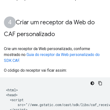
Criar um receptor da Web do
CAF personalizado
Crie um receptor da Web personalizado, conforme
mostrado no
Guia do receptor da Web personalizado do
SDK CAF
.
O código do receptor vai ficar assim:
<html>

<head>

  <script

      src="//www.gstatic.com/cast/sdk/libs/caf_receiv
  </script>
