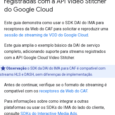
registradas com a API Video Stitcher
do Google Cloud
Este guia demonstra como usar o SDK DAI do IMA para
receptores da Web do CAF para solicitar e reproduzir uma
sessão de streaming de VOD do Google Cloud
.
Este guia amplia o exemplo básico da DAI de serviço
completo, adicionando suporte para streams registrados
com a API Google Cloud Video Stitcher.
Observação
:o SDK da DAI do IMA para CAF é compatível com
streams HLS e DASH, sem diferenças de implementação.
Antes de continuar, verifique se o formato de streaming é
compatível com os
receptores da Web do CAF
.
Para informações sobre como integrar a outras
plataformas ou usar os SDKs do IMA do lado do cliente,
consulte
SDKs do Interactive Media Ads
.