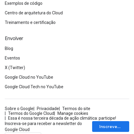
Exemplos de código
Centro de arquitetura do Cloud
Treinamento e certificação
Envolver
Blog
Eventos
X (Twitter)
Google Cloud no YouTube
Google Cloud Tech no YouTube
Sobre o Google
Privacidade
Termos do site
Termos do Google Cloud
Manage cookies
Essa é nossa terceira década de ação climática: participe!
Inscreva-se para receber a newsletter do
Inscrever-se
Google Cloud