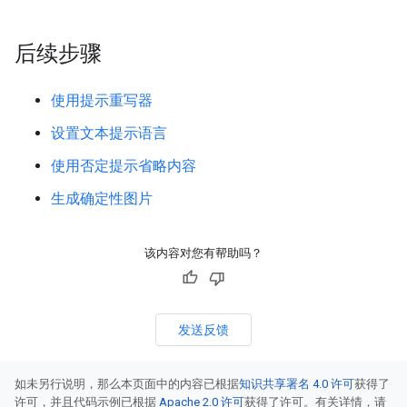
后续步骤
使用提示重写器
设置文本提示语言
使用否定提示省略内容
生成确定性图片
该内容对您有帮助吗？
发送反馈
如未另行说明，那么本页面中的内容已根据
知识共享署名 4.0 许可
获得了
许可，并且代码示例已根据
Apache 2.0 许可
获得了许可。有关详情，请