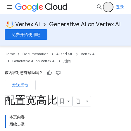
登录
Vertex AI
Generative AI on Vertex AI
免费开始使用吧
Home
Documentation
AI and ML
Vertex AI
Generative AI on Vertex AI
指南
该内容对您有帮助吗？
发送反馈
配置宽高比
本页内容
后续步骤