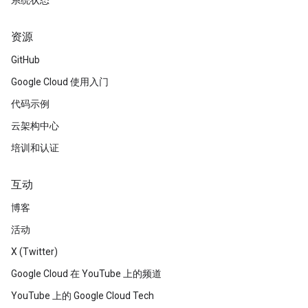
系统状态
资源
GitHub
Google Cloud 使用入门
代码示例
云架构中心
培训和认证
互动
博客
活动
X (Twitter)
Google Cloud 在 YouTube 上的频道
YouTube 上的 Google Cloud Tech