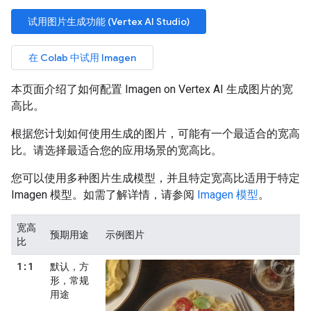
试用图片生成功能 (Vertex AI Studio)
在 Colab 中试用 Imagen
本页面介绍了如何配置 Imagen on Vertex AI 生成图片的宽
高比。
根据您计划如何使用生成的图片，可能有一个最适合的宽高
比。请选择最适合您的应用场景的宽高比。
您可以使用多种图片生成模型，并且特定宽高比适用于特定
Imagen 模型。如需了解详情，请参阅
Imagen 模型
。
宽高
预期用途
示例图片
比
1:1
默认，方
形，常规
用途