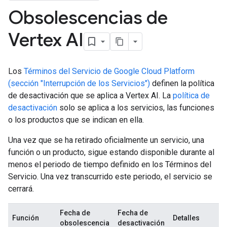
Obsolescencias de
Vertex AI
Los
Términos del Servicio de Google Cloud Platform
(sección "Interrupción de los Servicios")
definen la política
de desactivación que se aplica a Vertex AI. La
política de
desactivación
solo se aplica a los servicios, las funciones
o los productos que se indican en ella.
Una vez que se ha retirado oficialmente un servicio, una
función o un producto, sigue estando disponible durante al
menos el periodo de tiempo definido en los Términos del
Servicio. Una vez transcurrido este periodo, el servicio se
cerrará.
Fecha de
Fecha de
Función
Detalles
obsolescencia
desactivación