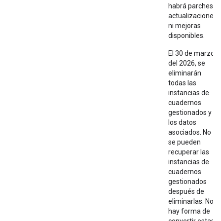
habrá parches,
actualizaciones
ni mejoras
disponibles.
El 30 de marzo
del 2026, se
eliminarán
todas las
instancias de
cuadernos
gestionados y
los datos
asociados. No
se pueden
recuperar las
instancias de
cuadernos
gestionados
después de
eliminarlas. No
hay forma de