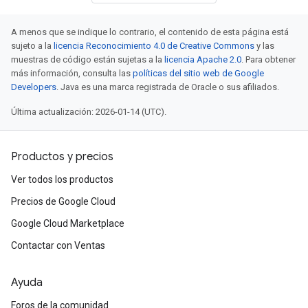
A menos que se indique lo contrario, el contenido de esta página está
sujeto a la
licencia Reconocimiento 4.0 de Creative Commons
y las
muestras de código están sujetas a la
licencia Apache 2.0
. Para obtener
más información, consulta las
políticas del sitio web de Google
Developers
. Java es una marca registrada de Oracle o sus afiliados.
Última actualización: 2026-01-14 (UTC).
Productos y precios
Ver todos los productos
Precios de Google Cloud
Google Cloud Marketplace
Contactar con Ventas
Ayuda
Foros de la comunidad