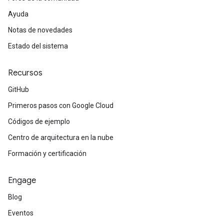
Ayuda
Notas de novedades
Estado del sistema
Recursos
GitHub
Primeros pasos con Google Cloud
Códigos de ejemplo
Centro de arquitectura en la nube
Formación y certificación
Engage
Blog
Eventos