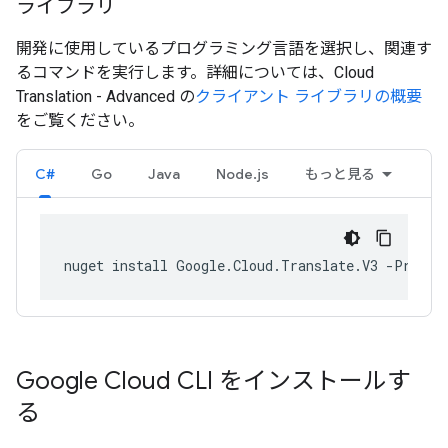
ライブラリ
開発に使用しているプログラミング言語を選択し、関連す
るコマンドを実行します。詳細については、Cloud
Translation - Advanced の
クライアント ライブラリの概要
をご覧ください。
C#
Go
Java
Node.js
もっと見る
nuget install Google.Cloud.Translate.V3 -Pre
Google Cloud CLI をインストールす
る