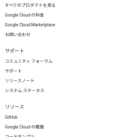
すべてのプロダクトを見る
Google Cloud の料金
Google Cloud Marketplace
お問い合わせ
サポート
コミュニティ フォーラム
サポート
リリースノート
システム ステータス
リソース
GitHub
Google Cloud の概要
コードサンプル