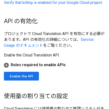
Verify that billing is enabled for your Google Cloud project
.
API の有効化
プロジェクトで Cloud Translation API を有効にする必要が
あります。API の有効化の詳細については、
Service
Usage のドキュメント
をご覧ください。
Enable the Cloud Translation API.
Roles required to enable APIs
Enable the API
使用量の割り当ての設定
Cloud Translation には使用量の割り当て管理システムがあ