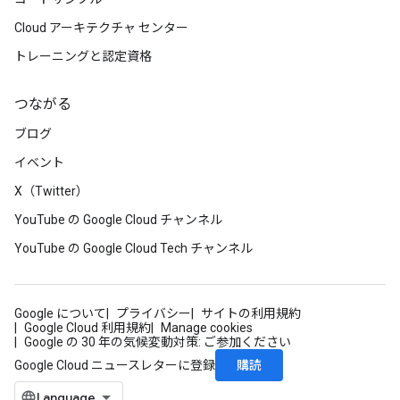
Cloud アーキテクチャ センター
トレーニングと認定資格
つながる
ブログ
イベント
X（Twitter）
YouTube の Google Cloud チャンネル
YouTube の Google Cloud Tech チャンネル
Google について
プライバシー
サイトの利用規約
Google Cloud 利用規約
Manage cookies
Google の 30 年の気候変動対策: ご参加ください
購読
Google Cloud ニュースレターに登録