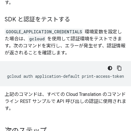
す。
SDK と認証をテストする
GOOGLE_APPLICATION_CREDENTIALS
環境変数を設定し
た場合は、
gcloud
を使用して認証環境をテストできま
す。次のコマンドを実行し、エラーが発生せず、認証情報
が返されることを確認します。
上記のコマンドは、すべての Cloud Translation のコマンド
ライン REST サンプルで API 呼び出しの認証に使用されま
す。
次のステップ