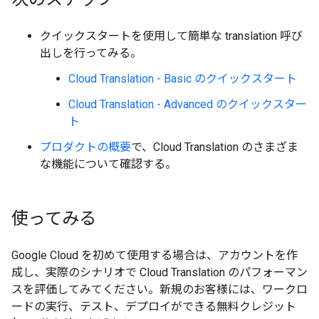
クイックスタートを使用して簡単な translation 呼び
出しを行ってみる。
Cloud Translation - Basic のクイックスタート
Cloud Translation - Advanced のクイックスター
ト
プロダクトの概要
で、Cloud Translation のさまざま
な機能について確認する。
使ってみる
Google Cloud を初めて使用する場合は、アカウントを作
成し、実際のシナリオで Cloud Translation のパフォーマン
スを評価してみてください。新規のお客様には、ワークロ
ードの実行、テスト、デプロイができる無料クレジット