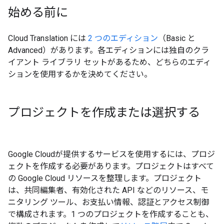
始める前に
Cloud Translation には
2 つのエディション
（Basic と
Advanced）があります。
各エディションには独自のクラ
イアント ライブラリ セットがあるため、どちらのエディ
ションを使用するかを決めてください。
プロジェクトを作成または選択する
Google Cloudが提供するサービスを使用するには、プロジ
ェクトを作成する必要があります。
プロジェクトはすべて
の Google Cloud リソースを整理します。プロジェクト
は、共同編集者、有効化された API などのリソース、モ
ニタリング ツール、お支払い情報、認証とアクセス制御
で構成されます。1 つのプロジェクトを作成することも、