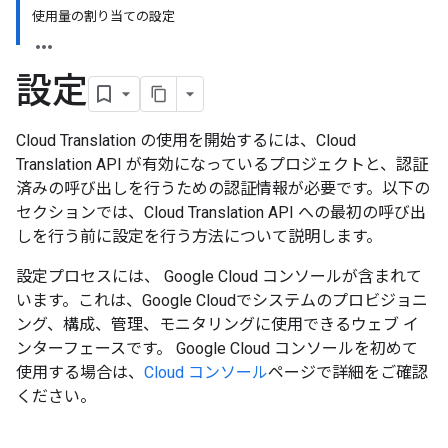
使用量の割り当ての設定
設定
Cloud Translation の使用を開始するには、Cloud
Translation API が有効になっているプロジェクトと、認証
済みの呼び出しを行うための認証情報が必要です。以下の
セクションでは、Cloud Translation API への最初の呼び出
しを行う前に設定を行う方法について説明します。
設定プロセスには、 Google Cloud コンソールが含まれて
います。これは、Google Cloudでシステムのプロビジョニ
ング、構成、管理、モニタリングに使用できるウェブ イ
ンターフェースです。 Google Cloud コンソールを初めて
使用する場合は、
Cloud コンソール
ページで詳細をご確認
ください。