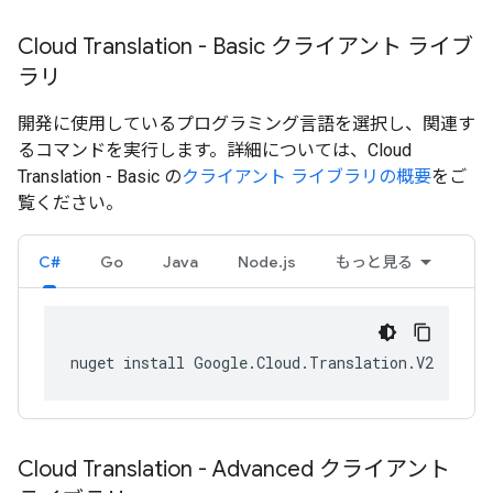
Cloud Translation - Basic クライアント ライブ
ラリ
開発に使用しているプログラミング言語を選択し、関連す
るコマンドを実行します。詳細については、Cloud
Translation - Basic の
クライアント ライブラリの概要
をご
覧ください。
C#
Go
Java
Node.js
もっと見る
nuget install Google.Cloud.Translation.V2
Cloud Translation - Advanced クライアント