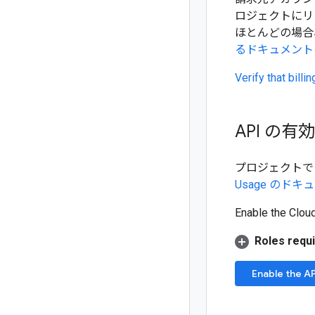
ロジェクトにリ
ほとんどの場合
るドキュメント
Verify that bill
API の有
プロジェクトで C
Usage のドキ
Enable the Cloud
Roles requi
Enable the AP