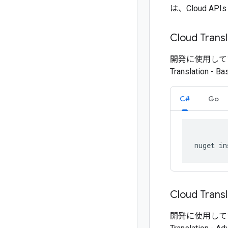
は、Cloud AP
Cloud Tra
開発に使用して
Translation - Ba
C#
Go
nuget in
Cloud Tra
開発に使用して