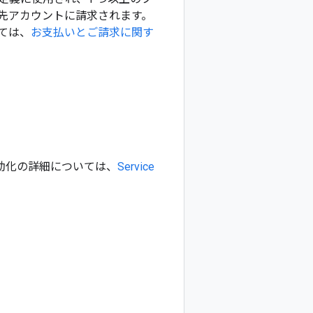
先アカウントに請求されます。
ては、
お支払いとご請求に関す
I の有効化の詳細については、
Service