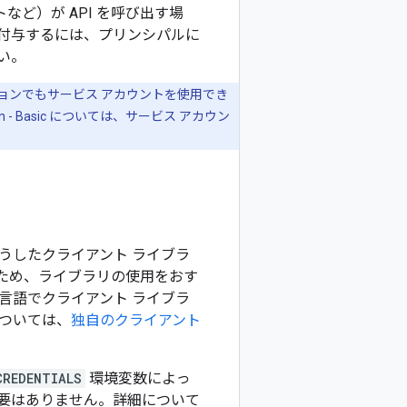
トなど）が API を呼び出す場
付与するには、プリンシパルに
い。
ョンでもサービス アカウントを使用でき
tion - Basic については、サービス アカウン
うしたクライアント ライブラ
易になるため、ライブラリの使用をおす
言語でクライアント ライブラ
ついては、
独自のクライアント
CREDENTIALS
環境変数によっ
要はありません。詳細について