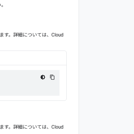
い。
。詳細については、Cloud
。詳細については、Cloud