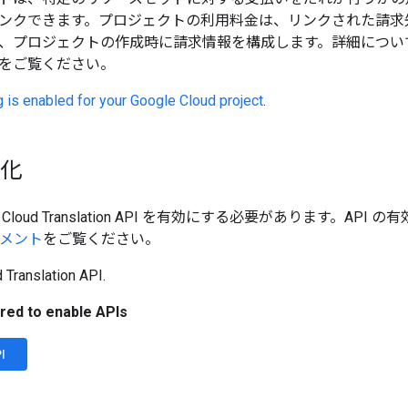
ンクできます。プロジェクトの利用料金は、リンクされた請求
、プロジェクトの作成時に請求情報を構成します。詳細につい
をご覧ください。
ing is enabled for your Google Cloud project
.
効化
loud Translation API を有効にする必要があります。AP
ュメント
をご覧ください。
 Translation API.
red to enable APIs
I