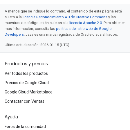
A menos que se indique lo contrario, el contenido de esta página está
sujeto a la
licencia Reconocimiento 4.0 de Creative Commons
y las
muestras de código están sujetas a la
licencia Apache 2.0
. Para obtener
más información, consulta las
políticas del sitio web de Google
Developers
. Java es una marca registrada de Oracle o sus afiliados.
Última actualización: 2026-01-15 (UTC).
Productos y precios
Ver todos los productos
Precios de Google Cloud
Google Cloud Marketplace
Contactar con Ventas
Ayuda
Foros de la comunidad