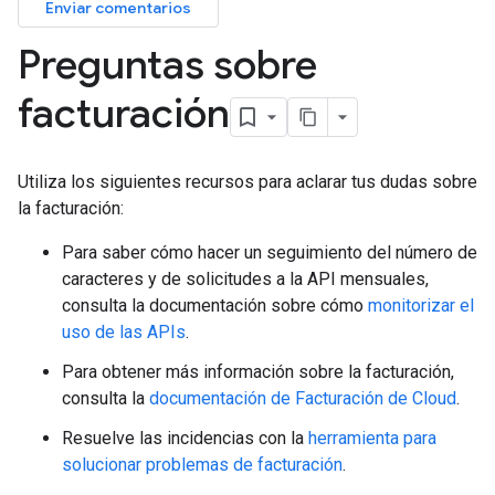
Enviar comentarios
Preguntas sobre
facturación
Utiliza los siguientes recursos para aclarar tus dudas sobre
la facturación:
Para saber cómo hacer un seguimiento del número de
caracteres y de solicitudes a la API mensuales,
consulta la documentación sobre cómo
monitorizar el
uso de las APIs
.
Para obtener más información sobre la facturación,
consulta la
documentación de Facturación de Cloud
.
Resuelve las incidencias con la
herramienta para
solucionar problemas de facturación
.