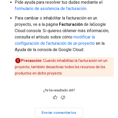
Pide ayuda para resolver tus dudas mediante el
formulario de asistencia de facturación
.
Para cambiar o inhabilitar la facturación en un
proyecto, ve a la página
Facturación
de laGoogle
Cloud consola. Si quieres obtener más información,
consulta el artículo sobre cómo
modificar la
configuración de facturación de un proyecto
en la
Ayuda de la consola de Google Cloud .
Precaución:
Cuando inhabilitas la facturación en un
proyecto, también desactivas todos los recursos de los
productos en dicho proyecto.
¿Te ha resultado útil?
Enviar comentarios