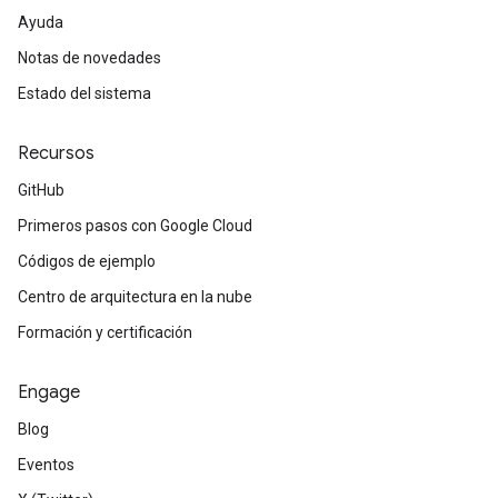
Ayuda
Notas de novedades
Estado del sistema
Recursos
GitHub
Primeros pasos con Google Cloud
Códigos de ejemplo
Centro de arquitectura en la nube
Formación y certificación
Engage
Blog
Eventos