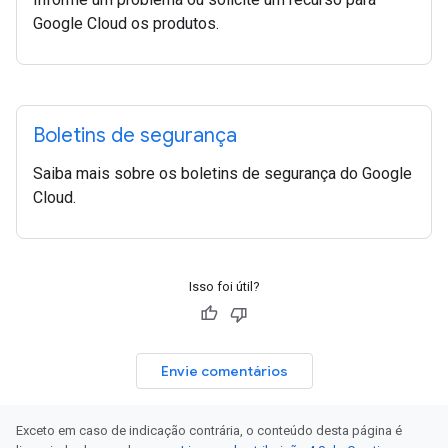
Google Cloud os produtos.
Boletins de segurança
Saiba mais sobre os boletins de segurança do Google
Cloud.
Isso foi útil?
Envie comentários
Exceto em caso de indicação contrária, o conteúdo desta página é