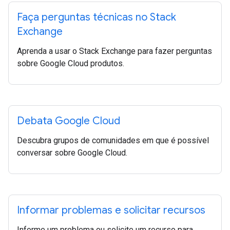
Faça perguntas técnicas no Stack
Exchange
Aprenda a usar o Stack Exchange para fazer perguntas
sobre Google Cloud produtos.
Debata Google Cloud
Descubra grupos de comunidades em que é possível
conversar sobre Google Cloud.
Informar problemas e solicitar recursos
Informe um problema ou solicite um recurso para