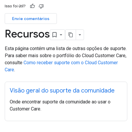
Isso foi útil?
Envie comentários
Recursos
Esta página contém uma lista de outras opções de suporte.
Para saber mais sobre o portfólio do Cloud Customer Care,
consulte
Como receber suporte com o Cloud Customer
Care
.
Visão geral do suporte da comunidade
Onde encontrar suporte da comunidade ao usar o
Customer Care.