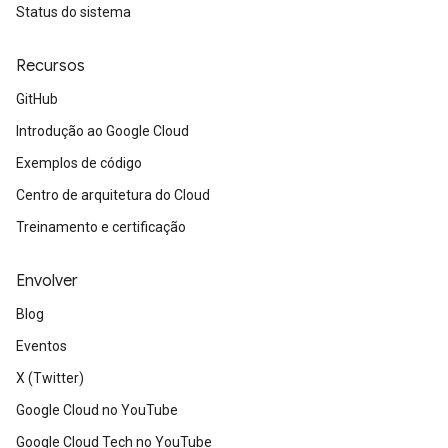
Status do sistema
Recursos
GitHub
Introdução ao Google Cloud
Exemplos de código
Centro de arquitetura do Cloud
Treinamento e certificação
Envolver
Blog
Eventos
X (Twitter)
Google Cloud no YouTube
Google Cloud Tech no YouTube