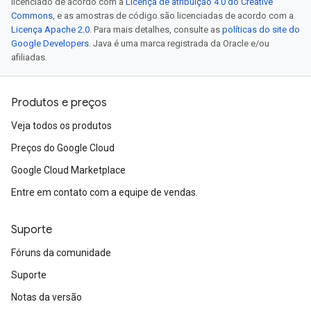
licenciado de acordo com a
Licença de atribuição 4.0 do Creative
Commons
, e as amostras de código são licenciadas de acordo com a
Licença Apache 2.0
. Para mais detalhes, consulte as
políticas do site do
Google Developers
. Java é uma marca registrada da Oracle e/ou
afiliadas.
Produtos e preços
Veja todos os produtos
Preços do Google Cloud
Google Cloud Marketplace
Entre em contato com a equipe de vendas.
Suporte
Fóruns da comunidade
Suporte
Notas da versão