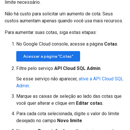
limite necessário.
Não há custo para solicitar um aumento de cota. Seus
custos aumentam apenas quando você usa mais recursos.
Para aumentar suas cotas, siga estas etapas:
No Google Cloud console, acesse a página
Cotas
.
Acessar a página "Cotas"
Filtre pelo serviço
API Cloud SQL Admin
.
Se esse serviço não aparecer,
ative a API Cloud SQL
Admin
.
Marque as caixas de seleção ao lado das cotas que
você quer alterar e clique em
Editar cotas
.
Para cada cota selecionada, digite o valor do limite
desejado no campo
Novo limite
.