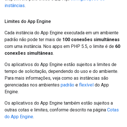
instâncias
.
Limites do App Engine
Cada instância do App Engine executada em um ambiente
padrão não pode ter mais de
100 conexões simultâneas
com uma instância. Nos apps em PHP 5.5, o limite é de
60
conexões simultâneas
.
Os aplicativos do App Engine estão sujeitos a limites de
tempo de solicitação, dependendo do uso e do ambiente.
Para mais informações, veja como as instâncias são
gerenciadas nos ambientes
padrão
e
flexível
do App
Engine.
Os aplicativos do App Engine também estão sujeitos a
outras cotas e limites, conforme descrito na página
Cotas
do App Engine
.