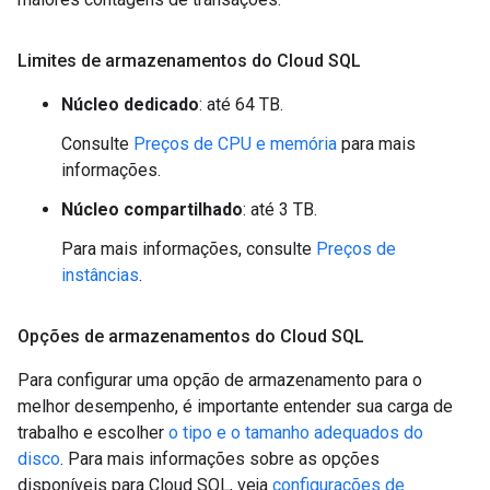
Limites de armazenamentos do Cloud SQL
Núcleo dedicado
: até 64 TB.
Consulte
Preços de CPU e memória
para mais
informações.
Núcleo compartilhado
: até 3 TB.
Para mais informações, consulte
Preços de
instâncias
.
Opções de armazenamentos do Cloud SQL
Para configurar uma opção de armazenamento para o
melhor desempenho, é importante entender sua carga de
trabalho e escolher
o tipo e o tamanho adequados do
disco
. Para mais informações sobre as opções
disponíveis para Cloud SQL, veja
configurações de