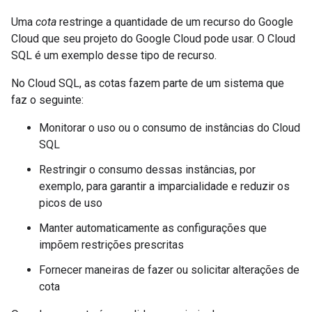
Uma
cota
restringe a quantidade de um recurso do Google
Cloud que seu projeto do Google Cloud pode usar. O Cloud
SQL é um exemplo desse tipo de recurso.
No Cloud SQL, as cotas fazem parte de um sistema que
faz o seguinte:
Monitorar o uso ou o consumo de instâncias do Cloud
SQL
Restringir o consumo dessas instâncias, por
exemplo, para garantir a imparcialidade e reduzir os
picos de uso
Manter automaticamente as configurações que
impõem restrições prescritas
Fornecer maneiras de fazer ou solicitar alterações de
cota