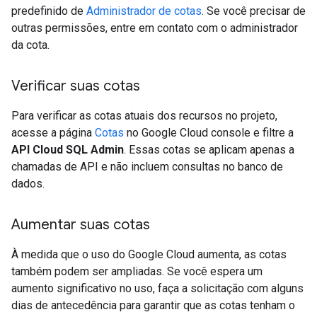
predefinido de
Administrador de cotas
. Se você precisar de
outras permissões, entre em contato com o administrador
da cota.
Verificar suas cotas
Para verificar as cotas atuais dos recursos no projeto,
acesse a página
Cotas
no Google Cloud console e filtre a
API Cloud SQL Admin
. Essas cotas se aplicam apenas a
chamadas de API e não incluem consultas no banco de
dados.
Aumentar suas cotas
À medida que o uso do Google Cloud aumenta, as cotas
também podem ser ampliadas. Se você espera um
aumento significativo no uso, faça a solicitação com alguns
dias de antecedência para garantir que as cotas tenham o