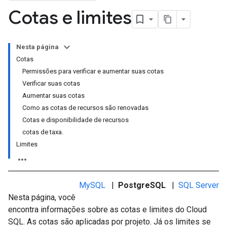
Cotas e limites
Nesta página
Cotas
Permissões para verificar e aumentar suas cotas
Verificar suas cotas
Aumentar suas cotas
Como as cotas de recursos são renovadas
Cotas e disponibilidade de recursos
cotas de taxa.
Limites
MySQL
|
PostgreSQL
|
SQL Server
Nesta página, você
encontra informações sobre as cotas e limites do Cloud
SQL. As cotas são aplicadas por projeto. Já os limites se