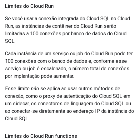
Limites do Cloud Run
Se você usar a conexão integrada do Cloud SQL no Cloud
Run, as instâncias de contêiner do Cloud Run serão
limitadas a 100 conexões por banco de dados do Cloud
SQL.
Cada instância de um serviço ou job do Cloud Run pode ter
100 conexões com o banco de dados e, conforme esse
serviço ou job é escalonado, o número total de conexões
por implantação pode aumentar.
Esse limite
não
se aplica ao usar outros métodos de
conexão, como o proxy de autenticação do Cloud SQL em
um sidecar, os conectores de linguagem do Cloud SQL ou
ao conectar-se diretamente ao endereço IP da instância do
Cloud SQL.
Limites do Cloud Run functions