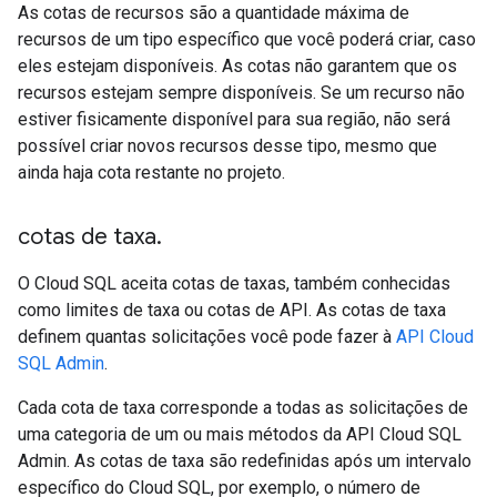
As cotas de recursos são a quantidade máxima de
recursos de um tipo específico que você poderá criar, caso
eles estejam disponíveis. As cotas não garantem que os
recursos estejam sempre disponíveis. Se um recurso não
estiver fisicamente disponível para sua região, não será
possível criar novos recursos desse tipo, mesmo que
ainda haja cota restante no projeto.
cotas de taxa
.
O Cloud SQL aceita cotas de taxas, também conhecidas
como limites de taxa ou cotas de API. As cotas de taxa
definem quantas solicitações você pode fazer à
API Cloud
SQL Admin
.
Cada cota de taxa corresponde a todas as solicitações de
uma categoria de um ou mais métodos da API Cloud SQL
Admin. As cotas de taxa são redefinidas após um intervalo
específico do Cloud SQL, por exemplo, o número de