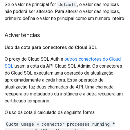
Se o valor na principal for
default
, o valor das réplicas
não poderá ser alterado. Para alterar o valor das réplicas,
primeiro defina o valor no principal como um número inteiro.
Advertências
Uso da cota para conectores do Cloud SQL
O proxy do Cloud SQL Auth e
outros conectores do Cloud
SQL
usam a cota da API Cloud SQL Admin. Os conectores
do Cloud SQL executam uma operação de atualização
aproximadamente a cada hora. Essa operação de
atualização faz duas chamadas de API. Uma chamada
recupera os metadados da instância e a outra recupera um
certificado temporário.
O uso da cota é calculado da seguinte forma:
Quota usage = connector processes running *