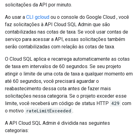
solicitações da API por minuto.
Ao usar a
CLI gcloud
ou o console do Google Cloud , você
faz solicitações à API Cloud SQL Admin que são
contabilizadas nas cotas de taxa. Se você usar contas de
serviço para acessar a API, essas solicitações também
serão contabilizadas com relação às cotas de taxa.
O Cloud SQL aplica e recarrega automaticamente as cotas
de taxa em intervalos de 60 segundos. Se seu projeto
atingir o limite de uma cota de taxa a qualquer momento em
até 60 segundos, você precisará aguardar o
reabastecimento dessa cota antes de fazer mais
solicitações nessa categoria. Se o projeto exceder esse
limite, você receberá um código de status HTTP
429
com
o motivo
rateLimitExceeded
.
A API Cloud SQL Admin é dividida nas seguintes
categorias: