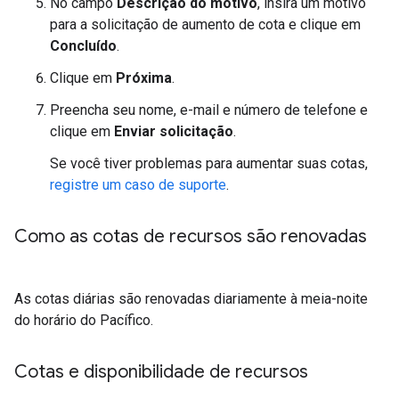
No campo
Descrição do motivo
, insira um motivo
para a solicitação de aumento de cota e clique em
Concluído
.
Clique em
Próxima
.
Preencha seu nome, e-mail e número de telefone e
clique em
Enviar solicitação
.
Se você tiver problemas para aumentar suas cotas,
registre um caso de suporte
.
Como as cotas de recursos são renovadas
As cotas diárias são renovadas diariamente à meia-noite
do horário do Pacífico.
Cotas e disponibilidade de recursos