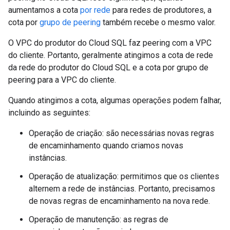
aumentamos a cota
por rede
para redes de produtores, a
cota por
grupo de peering
também recebe o mesmo valor.
O VPC do produtor do Cloud SQL faz peering com a VPC
do cliente. Portanto, geralmente atingimos a cota de rede
da rede do produtor do Cloud SQL e a cota por grupo de
peering para a VPC do cliente.
Quando atingimos a cota, algumas operações podem falhar,
incluindo as seguintes:
Operação de criação: são necessárias novas regras
de encaminhamento quando criamos novas
instâncias.
Operação de atualização: permitimos que os clientes
alternem a rede de instâncias. Portanto, precisamos
de novas regras de encaminhamento na nova rede.
Operação de manutenção: as regras de