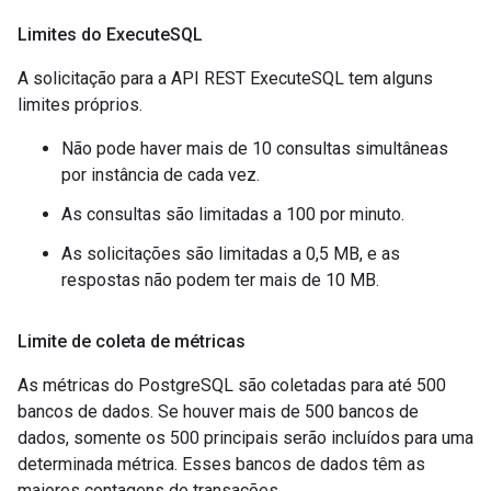
Limites do Execute
SQL
A solicitação para a API REST ExecuteSQL tem alguns
limites próprios.
Não pode haver mais de 10 consultas simultâneas
por instância de cada vez.
As consultas são limitadas a 100 por minuto.
As solicitações são limitadas a 0,5 MB, e as
respostas não podem ter mais de 10 MB.
Limite de coleta de métricas
As métricas do PostgreSQL são coletadas para até 500
bancos de dados. Se houver mais de 500 bancos de
dados, somente os 500 principais serão incluídos para uma
determinada métrica. Esses bancos de dados têm as
maiores contagens de transações.