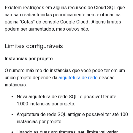
Existem restrições em alguns recursos do Cloud SQL que
não são reabastecidas periodicamente nem exibidas na
página "Cotas" do console Google Cloud . Alguns limites
podem ser aumentados, mas outros não.
Limites configuráveis
Instâncias por projeto
O número máximo de instâncias que você pode ter em um
único projeto depende da
arquitetura de rede
dessas
instâncias:
Nova arquitetura de rede SQL: é possível ter até
1.000 instâncias por projeto.
Arquitetura de rede SQL antiga: é possível ter até 100
instâncias por projeto.
Usando as duas arquiteturas: seu limite vai variar