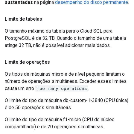
sustentadas
na página
desempenho do disco permanente
.
Limite de tabelas
O tamanho máximo da tabela para o Cloud SQL para
PostgreSQL é de 32 TB. Quando o tamanho de uma tabela
atinge 32 TB, não é possível adicionar mais dados.
Limite de operações
Os tipos de máquinas micro e de nível pequeno limitam o
número de operações simultâneas. Exceder esses limites
causa um erro
Too many operations
.
O limite do tipo de máquina db-custom-1-3840 (CPU única)
é de 50 operações simultâneas.
O limite do tipo de máquina f1-micro (CPU de núcleo
compartilhado) é de 20 operações simultâneas.