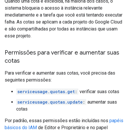
Quando uma cota é excedida, na maioria dos casos, o
sistema bloqueia o acesso à instância relevante
imediatamente e a tarefa que você está tentando executar
falha. As cotas se aplicam a cada projeto do Google Cloud
e são compartilhadas por todas as instâncias que usam
esse projeto.
Permissões para verificar e aumentar suas
cotas
Para verificar e aumentar suas cotas, você precisa das
seguintes permissões:
serviceusage.quotas.get
:
verificar suas cotas
serviceusage.quotas.update
:
aumentar suas
cotas
Por padrão, essas permissões estão incluídas nos
papéis
básicos do IAM
de Editor e Proprietário e no papel