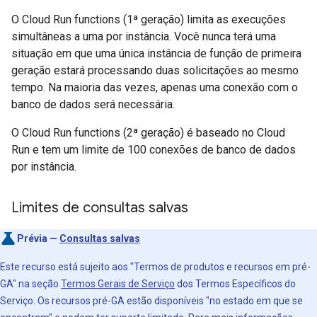
O Cloud Run functions (1ª geração) limita as execuções
simultâneas a uma por instância. Você nunca terá uma
situação em que uma única instância de função de primeira
geração estará processando duas solicitações ao mesmo
tempo. Na maioria das vezes, apenas uma conexão com o
banco de dados será necessária.
O Cloud Run functions (2ª geração) é baseado no Cloud
Run e tem um limite de 100 conexões de banco de dados
por instância.
Limites de consultas salvas
Prévia —
Consultas salvas
Este recurso está sujeito aos "Termos de produtos e recursos em pré-
GA" na seção
Termos Gerais de Serviço
dos Termos Específicos do
Serviço. Os recursos pré-GA estão disponíveis "no estado em que se