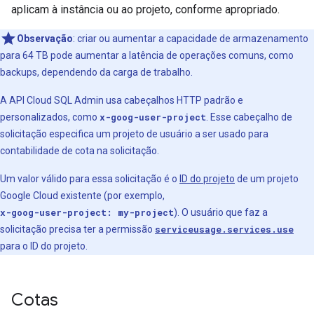
aplicam à instância ou ao projeto, conforme apropriado.
Observação
: criar ou aumentar a capacidade de armazenamento
para 64 TB pode aumentar a latência de operações comuns, como
backups, dependendo da carga de trabalho.
A API Cloud SQL Admin usa cabeçalhos HTTP padrão e
personalizados, como
x-goog-user-project
. Esse cabeçalho de
solicitação especifica um projeto de usuário a ser usado para
contabilidade de cota na solicitação.
Um valor válido para essa solicitação é o
ID do projeto
de um projeto
Google Cloud existente (por exemplo,
x-goog-user-project: my-project
). O usuário que faz a
solicitação precisa ter a permissão
serviceusage.services.use
para o ID do projeto.
Cotas