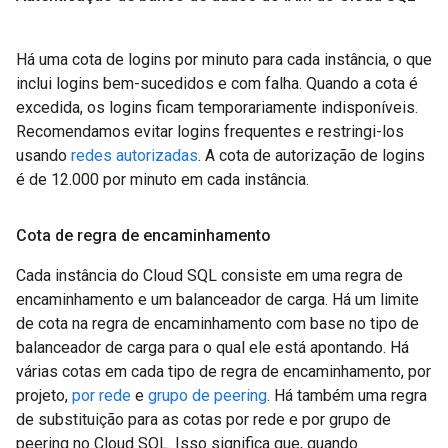
Há uma cota de logins por minuto para cada instância, o que
inclui logins bem-sucedidos e com falha. Quando a cota é
excedida, os logins ficam temporariamente indisponíveis.
Recomendamos evitar logins frequentes e restringi-los
usando
redes autorizadas
. A cota de autorização de logins
é de 12.000 por minuto em cada instância.
Cota de regra de encaminhamento
Cada instância do Cloud SQL consiste em uma regra de
encaminhamento e um balanceador de carga. Há um limite
de cota na regra de encaminhamento com base no tipo de
balanceador de carga para o qual ele está apontando. Há
várias cotas em cada tipo de regra de encaminhamento, por
projeto,
por rede
e
grupo de peering
. Há também uma regra
de substituição para as cotas por rede e por grupo de
peering no Cloud SQL. Isso significa que, quando