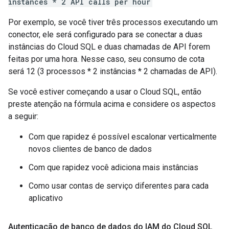
instances * 2 API calls per hour
Por exemplo, se você tiver três processos executando um
conector, ele será configurado para se conectar a duas
instâncias do Cloud SQL e duas chamadas de API forem
feitas por uma hora. Nesse caso, seu consumo de cota
será 12 (3 processos * 2 instâncias * 2 chamadas de API).
Se você estiver começando a usar o Cloud SQL, então
preste atenção na fórmula acima e considere os aspectos
a seguir:
Com que rapidez é possível escalonar verticalmente
novos clientes de banco de dados
Com que rapidez você adiciona mais instâncias
Como usar contas de serviço diferentes para cada
aplicativo
Autenticação de banco de dados do IAM do Cloud SQL