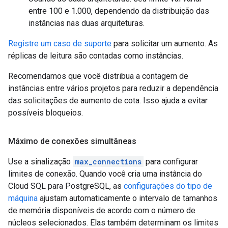
entre 100 e 1.000, dependendo da distribuição das
instâncias nas duas arquiteturas.
Registre um caso de suporte
para solicitar um aumento. As
réplicas de leitura são contadas como instâncias.
Recomendamos que você distribua a contagem de
instâncias entre vários projetos para reduzir a dependência
das solicitações de aumento de cota. Isso ajuda a evitar
possíveis bloqueios.
Máximo de conexões simultâneas
Use a sinalização
max_connections
para configurar
limites de conexão. Quando você cria uma instância do
Cloud SQL para PostgreSQL, as
configurações do tipo de
máquina
ajustam automaticamente o intervalo de tamanhos
de memória disponíveis de acordo com o número de
núcleos selecionados. Elas também determinam os limites