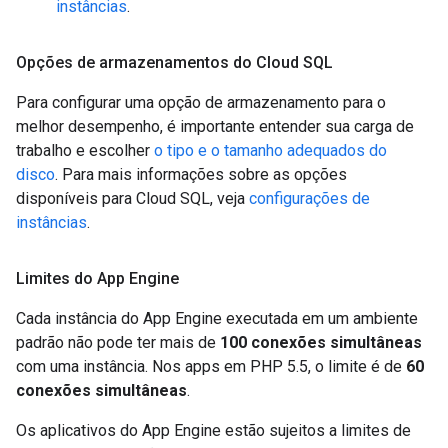
instâncias
.
Opções de armazenamentos do Cloud SQL
Para configurar uma opção de armazenamento para o
melhor desempenho, é importante entender sua carga de
trabalho e escolher
o tipo e o tamanho adequados do
disco
. Para mais informações sobre as opções
disponíveis para Cloud SQL, veja
configurações de
instâncias
.
Limites do App Engine
Cada instância do App Engine executada em um ambiente
padrão não pode ter mais de
100 conexões simultâneas
com uma instância. Nos apps em PHP 5.5, o limite é de
60
conexões simultâneas
.
Os aplicativos do App Engine estão sujeitos a limites de