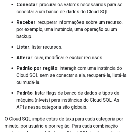
Conectar
: procurar os valores necessários para se
conectar a um banco de dados do Cloud SQL.
Receber
: recuperar informações sobre um recurso,
por exemplo, uma instância, uma operação ou um
backup.
Listar
: listar recursos.
Alterar
: criar, modificar e excluir recursos.
Padrão por região
: interagir com uma instância do
Cloud SQL sem se conectar a ela, recuperá-la, listá-la
ou mudá-la.
Padrão
: listar flags de banco de dados e tipos de
máquina (níveis) para instâncias do Cloud SQL. As
APIs nessa categoria são globais.
O Cloud SQL impõe cotas de taxa para cada categoria por
minuto, por usuário e por região. Para cada combinação