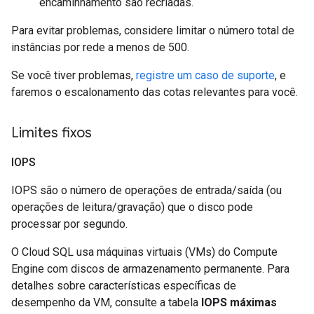
encaminhamento são recriadas.
Para evitar problemas, considere limitar o número total de
instâncias por rede a menos de 500.
Se você tiver problemas,
registre um caso de suporte
, e
faremos o escalonamento das cotas relevantes para você.
Limites fixos
IOPS
IOPS são o número de operações de entrada/saída (ou
operações de leitura/gravação) que o disco pode
processar por segundo.
O Cloud SQL usa máquinas virtuais (VMs) do Compute
Engine com discos de armazenamento permanente. Para
detalhes sobre características específicas de
desempenho da VM, consulte a tabela
IOPS máximas