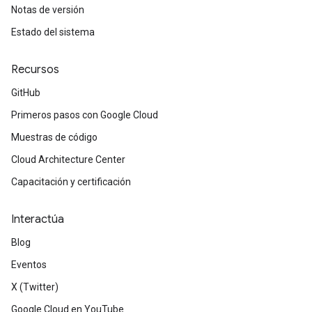
Notas de versión
Estado del sistema
Recursos
GitHub
Primeros pasos con Google Cloud
Muestras de código
Cloud Architecture Center
Capacitación y certificación
Interactúa
Blog
Eventos
X (Twitter)
Google Cloud en YouTube