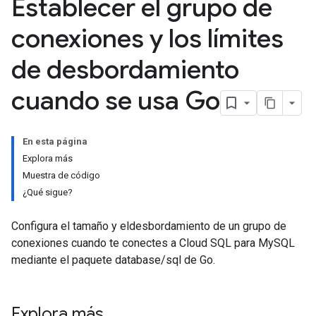
Establecer el grupo de
conexiones y los límites
de desbordamiento
cuando se usa Go
En esta página
Explora más
Muestra de código
¿Qué sigue?
Configura el tamaño y eldesbordamiento de un grupo de
conexiones cuando te conectes a Cloud SQL para MySQL
mediante el paquete database/sql de Go.
Explora más