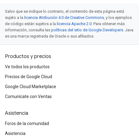
Salvo que se indique lo contrario, el contenido de esta página está
sujeto a la
licencia Atribución 4.0 de Creative Commons
, y los ejemplos
de código están sujetos a la
licencia Apache 2.0
. Para obtener más
información, consulta las
políticas del sitio de Google Developers
. Java
es una marca registrada de Oracle o sus afiliados.
Productos y precios
Ve todos los productos
Precios de Google Cloud
Google Cloud Marketplace
Comunícate con Ventas
Asistencia
Foros de la comunidad
Asistencia