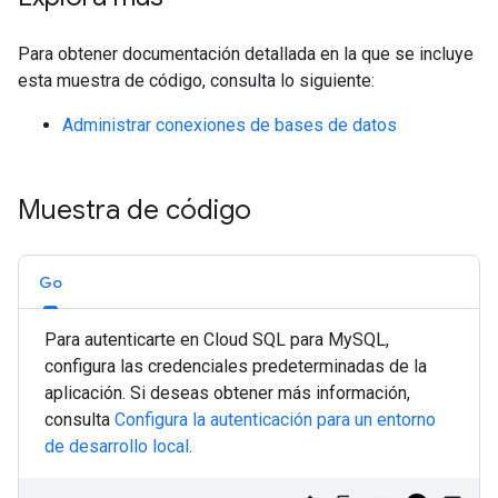
Para obtener documentación detallada en la que se incluye
esta muestra de código, consulta lo siguiente:
Administrar conexiones de bases de datos
Muestra de código
Go
Para autenticarte en Cloud SQL para MySQL,
configura las credenciales predeterminadas de la
aplicación. Si deseas obtener más información,
consulta
Configura la autenticación para un entorno
de desarrollo local
.