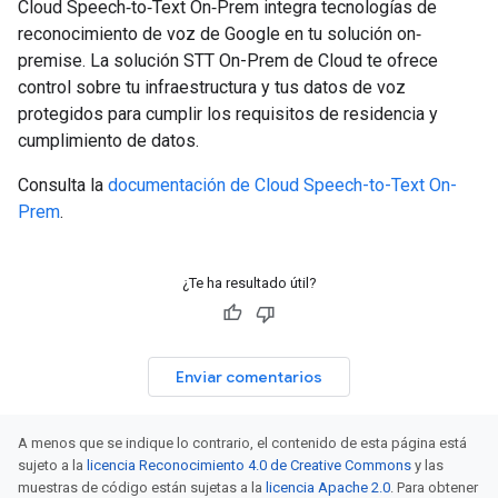
Cloud Speech‐to‐Text On‐Prem integra tecnologías de
reconocimiento de voz de Google en tu solución on‐
premise. La solución STT On-Prem de Cloud te ofrece
control sobre tu infraestructura y tus datos de voz
protegidos para cumplir los requisitos de residencia y
cumplimiento de datos.
Consulta la
documentación de Cloud Speech-to-Text On-
Prem
.
¿Te ha resultado útil?
Enviar comentarios
A menos que se indique lo contrario, el contenido de esta página está
sujeto a la
licencia Reconocimiento 4.0 de Creative Commons
y las
muestras de código están sujetas a la
licencia Apache 2.0
. Para obtener