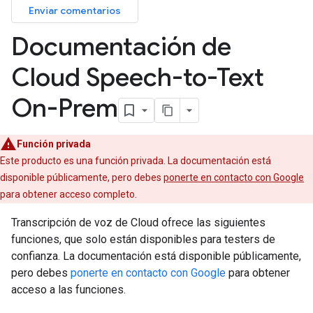
Enviar comentarios
Documentación de
Cloud Speech-to-Text
On-Prem
Función privada
Este producto es una función privada. La documentación está
disponible públicamente, pero debes
ponerte en contacto con Google
para obtener acceso completo.
Transcripción de voz de Cloud ofrece las siguientes
funciones, que solo están disponibles para testers de
confianza. La documentación está disponible públicamente,
pero debes
ponerte en contacto con Google
para obtener
acceso a las funciones.