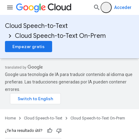
Acceder
Cloud Speech-to-Text
Cloud Speech-to-Text On-Prem
Empezar gratis
Google usa tecnología de IA para traducir contenido al idioma que
prefieras. Las traducciones generadas por IA pueden contener
errores.
Home
Cloud Speech-to-Text
Cloud Speech-to-Text On-Prem
¿Te ha resultado útil?