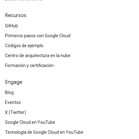
Recursos
GitHub
Primeros pasos con Google Cloud
Códigos de ejemplo
Centro de arquitectura en la nube
Formación y certificación
Engage
Blog
Eventos
X (Twitter)
Google Cloud en YouTube
Tecnología de Google Cloud en YouTube