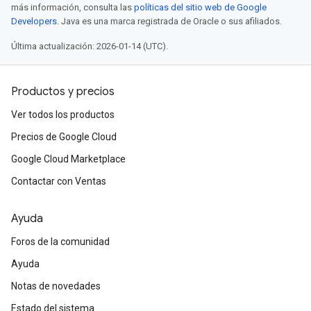
más información, consulta las
políticas del sitio web de Google
Developers
. Java es una marca registrada de Oracle o sus afiliados.
Última actualización: 2026-01-14 (UTC).
Productos y precios
Ver todos los productos
Precios de Google Cloud
Google Cloud Marketplace
Contactar con Ventas
Ayuda
Foros de la comunidad
Ayuda
Notas de novedades
Estado del sistema