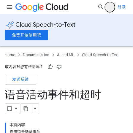
登录
Cloud Speech-to-Text
免费开始使用吧
Home
Documentation
AI and ML
Cloud Speech-to-Text
该内容对您有帮助吗？
发送反馈
语音活动事件和超时
本页内容
启用语音活动事件