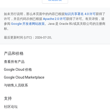
如未另行说明，那么本页面中的内容已根据
知识共享署名 4.0 许可
获得了
许可，并且代码示例已根据
Apache 2.0 许可
获得了许可。有关详情，请
参阅
Google 开发者网站政策
。Java 是 Oracle 和/或其关联公司的注册商
标。
最后更新时间 (UTC)：2026-07-20。
产品和价格
查看所有产品
Google Cloud 价格
Google Cloud Marketplace
与销售人员联系
支持
社区论坛