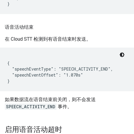
语音活动结束
在 Cloud STT 检测到有语音结束时发送。
{

  "speechEventType": "SPEECH_ACTIVITY_END",

  "speechEventOffset": "1.070s"

如果数据流在语音结束前关闭，则不会发送
SPEECH_ACTIVITY_END
事件。
启用语音活动超时