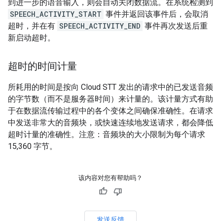
到进一步的语音输入，则会自动关闭数据流。在系统检测到
SPEECH_ACTIVITY_START
事件并返回该事件后，会取消
超时，并在有
SPEECH_ACTIVITY_END
事件再次发送后重
新启动超时。
超时的时间计量
所耗用的时间是按向 Cloud STT 发出的请求中的已发送音频
的字节数（而不是服务器时间）来计量的。该计量方式有助
于在数据流传输过程中的各个变体之间确保准确性。在请求
中发送非常大的音频块，或快速连续地发送请求，都会降低
超时计量的准确性。注意：音频块的大小限制为每个请求
15,360 字节。
该内容对您有帮助吗？
发送反馈