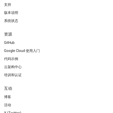
支持
版本说明
系统状态
资源
GitHub
Google Cloud 使用入门
代码示例
云架构中心
培训和认证
互动
博客
活动