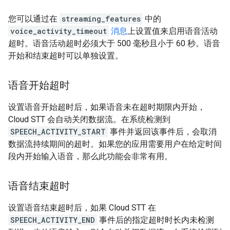
您可以通过在
streaming_features
中的
voice_activity_timeout
消息
上设置值来启用语音活动
超时。语音活动超时必须大于 500 毫秒且小于 60 秒。语音
开始和结束超时可以单独设置。
语音开始超时
设置语音开始超时后，如果语音未在超时期限内开始，
Cloud STT 会自动关闭数据流。在系统检测到
SPEECH_ACTIVITY_START
事件并返回该事件后，会取消
数据流持续期间的超时。如果您的应用需要用户在给定时间
段内开始输入语音，那么此功能会非常有用。
语音结束超时
设置语音结束超时后，如果 Cloud STT 在
SPEECH_ACTIVITY_END
事件后的指定超时时长内未检测