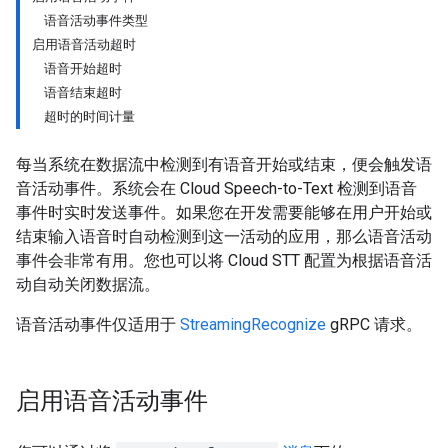
语音活动事件类型
启用语音活动超时
语音开始超时
语音结束超时
超时的时间计量
每当系统在数据流中检测到有语音开始或结束，便会触发语
音活动事件。系统会在 Cloud Speech-to-Text 检测到语音
事件时实时发送事件。如果您在开发需要能够在用户开始或
结束输入语音时自动检测到这一活动的应用，那么语音活动
事件会非常有用。您也可以将 Cloud STT 配置为根据语音活
动自动关闭数据流。
语音活动事件仅适用于
StreamingRecognize
gRPC 请求。
启用语音活动事件