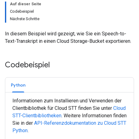
Auf dieser Seite
Codebeispiel
Nächste Schritte
In diesem Beispiel wird gezeigt, wie Sie ein Speech-to-
Text-Transkript in einen Cloud Storage-Bucket exportieren.
Codebeispiel
Python
Informationen zum Installieren und Verwenden der
Clientbibliothek für Cloud STT finden Sie unter
Cloud
STT-Clientbibliotheken
. Weitere Informationen finden
Sie in der
API-Referenzdokumentation zu Cloud STT
Python
.