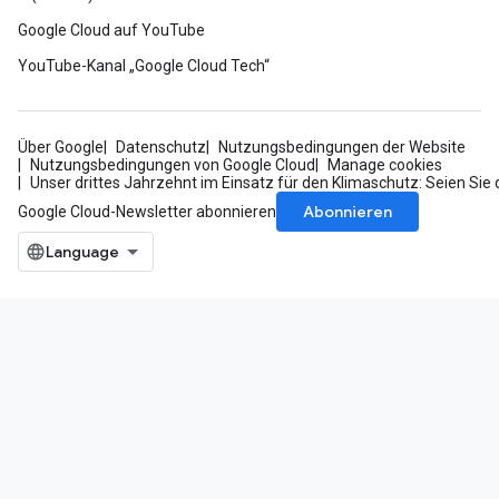
Google Cloud auf YouTube
YouTube-Kanal „Google Cloud Tech“
Über Google
Datenschutz
Nutzungsbedingungen der Website
Nutzungsbedingungen von Google Cloud
Manage cookies
Unser drittes Jahrzehnt im Einsatz für den Klimaschutz: Seien Sie 
Abonnieren
Google Cloud-Newsletter abonnieren