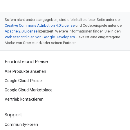
Sofern nicht anders angegeben, sind die Inhalte dieser Seite unter der
Creative Commons Attribution 4.0 License
und Codebeispiele unter der
Apache 2.0 License
lizenziert. Weitere Informationen finden Sie in den
Websiterichtlinien von Google Developers
. Java ist eine eingetragene
Marke von Oracle und/oder seinen Partnern.
Produkte und Preise
Alle Produkte ansehen
Google Cloud-Preise
Google Cloud Marketplace
Vertrieb kontaktieren
Support
Community-Foren