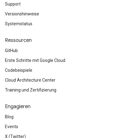
Support
Versionshinweise
Systemstatus
Ressourcen
GitHub
Erste Schritte mit Google Cloud
Codebeispiele
Cloud Architecture Center
Training und Zertifizierung
Engagieren
Blog
Events
X (Twitter)