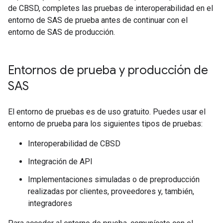
de CBSD, completes las pruebas de interoperabilidad en el
entorno de SAS de prueba antes de continuar con el
entorno de SAS de producción.
Entornos de prueba y producción de
SAS
El entorno de pruebas es de uso gratuito. Puedes usar el
entorno de prueba para los siguientes tipos de pruebas:
Interoperabilidad de CBSD
Integración de API
Implementaciones simuladas o de preproducción
realizadas por clientes, proveedores y, también,
integradores