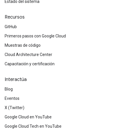
Estado del sistema
Recursos
GitHub
Primeros pasos con Google Cloud
Muestras de código
Cloud Architecture Center
Capacitación y certificación
Interactúa
Blog
Eventos
X (Twitter)
Google Cloud en YouTube
Google Cloud Tech en YouTube