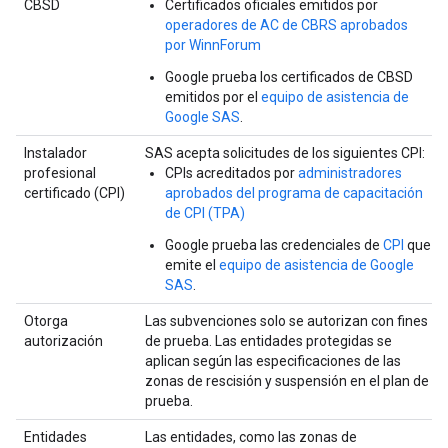
CBSD
Certificados oficiales emitidos por
operadores de AC de CBRS aprobados
por WinnForum
Google prueba los certificados de CBSD
emitidos por el
equipo de asistencia de
Google SAS
.
Instalador
SAS acepta solicitudes de los siguientes CPI:
profesional
CPIs acreditados por
administradores
certificado (CPI)
aprobados del programa de capacitación
de CPI (TPA)
Google prueba las credenciales de
CPI
que
emite el
equipo de asistencia de Google
SAS
.
Otorga
Las subvenciones solo se autorizan con fines
autorización
de prueba. Las entidades protegidas se
aplican según las especificaciones de las
zonas de rescisión y suspensión en el plan de
prueba.
Entidades
Las entidades, como las zonas de