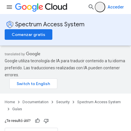
Acceder
Spectrum Access System
Comenzar gratis
Google utiliza tecnología de IA para traducir contenido a tu idioma
preferido. Las traducciones realizadas con IA pueden contener
errores.
Home
Documentation
Security
Spectrum Access System
Guías
¿Te resultó útil?