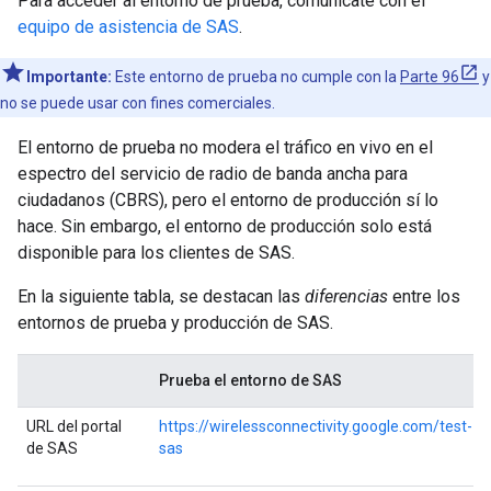
Para acceder al entorno de prueba, comunícate con el
equipo de asistencia de SAS
.
Importante:
Este entorno de prueba no cumple con la
Parte 96
y
no se puede usar con fines comerciales.
El entorno de prueba no modera el tráfico en vivo en el
espectro del servicio de radio de banda ancha para
ciudadanos (CBRS), pero el entorno de producción sí lo
hace. Sin embargo, el entorno de producción solo está
disponible para los clientes de SAS.
En la siguiente tabla, se destacan las
diferencias
entre los
entornos de prueba y producción de SAS.
Prueba el entorno de SAS
URL del portal
https://wirelessconnectivity.google.com/test-
de SAS
sas