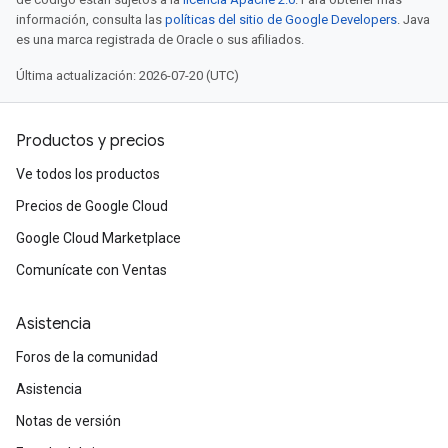
información, consulta las
políticas del sitio de Google Developers
. Java
es una marca registrada de Oracle o sus afiliados.
Última actualización: 2026-07-20 (UTC)
Productos y precios
Ve todos los productos
Precios de Google Cloud
Google Cloud Marketplace
Comunícate con Ventas
Asistencia
Foros de la comunidad
Asistencia
Notas de versión