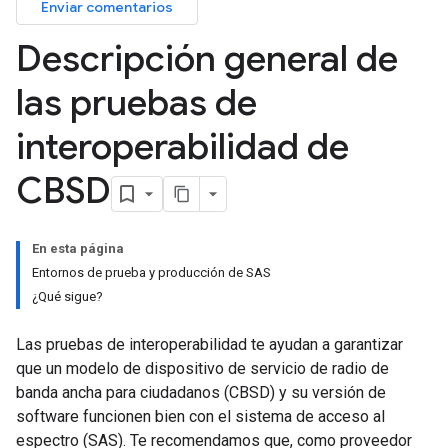
Enviar comentarios
Descripción general de
las pruebas de
interoperabilidad de
CBSD
En esta página
Entornos de prueba y producción de SAS
¿Qué sigue?
Las pruebas de interoperabilidad te ayudan a garantizar
que un modelo de dispositivo de servicio de radio de
banda ancha para ciudadanos (CBSD) y su versión de
software funcionen bien con el sistema de acceso al
espectro (SAS). Te recomendamos que, como proveedor