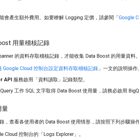
會產生額外費用。如要瞭解 Logging 定價，請參閱「
Google C
。
Boost 用量稽核記錄
panner 的資料存取稽核記錄，才能收集 Data Boost 的用量
 Google Cloud 控制台設定資料存取稽核記錄
」一文的說明操作
r API
服務啟用「資料讀取」
記錄類型。
gQuery 工作 SQL 文字取得 Data Boost 使用量，請務必啟用 Bi
用量
，查看各使用者的 Data Boost 使用情形，請按照下列步驟操
le Cloud 控制台的「Logs Explorer」。