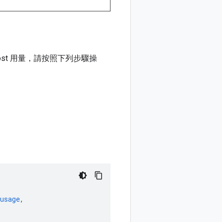
Boost 用量，請按照下列步驟操
usage
,