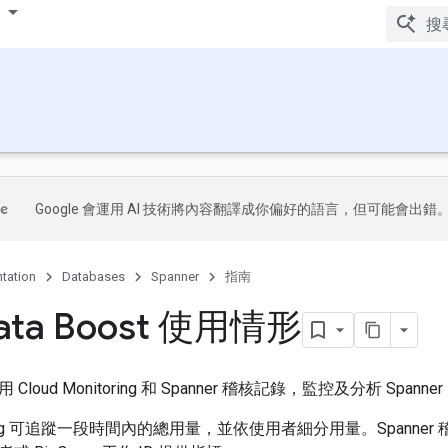
Google 會運用 AI 技術將內容翻譯成你偏好的語言，但可能會出錯
tation
Databases
Spanner
指南
ata Boost 使用情形
oud Monitoring 和 Spanner 稽核記錄，監控及分析 Spanner 
itoring 可追蹤一段時間內的總用量，並依使用者細分用量。Span