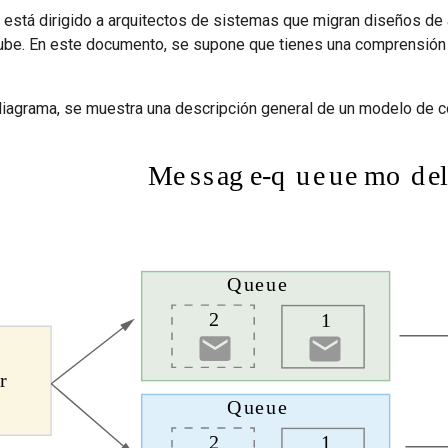
está dirigido a arquitectos de sistemas que migran diseños de 
ube. En este documento, se supone que tienes una comprensión i
 diagrama, se muestra una descripción general de un modelo de 