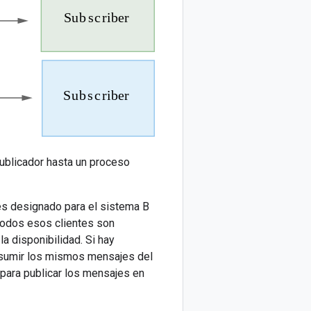
ublicador hasta un proceso
jes designado para el sistema B
, todos esos clientes son
a disponibilidad. Si hay
nsumir los mismos mensajes del
 para publicar los mensajes en