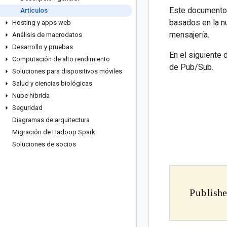
Este documento 
Artículos
basados en la n
Hosting y apps web
mensajería.
Análisis de macrodatos
Desarrollo y pruebas
En el siguiente
Computación de alto rendimiento
de Pub/Sub.
Soluciones para dispositivos móviles
Salud y ciencias biológicas
Nube híbrida
Seguridad
Diagramas de arquitectura
Migración de Hadoop Spark
Soluciones de socios