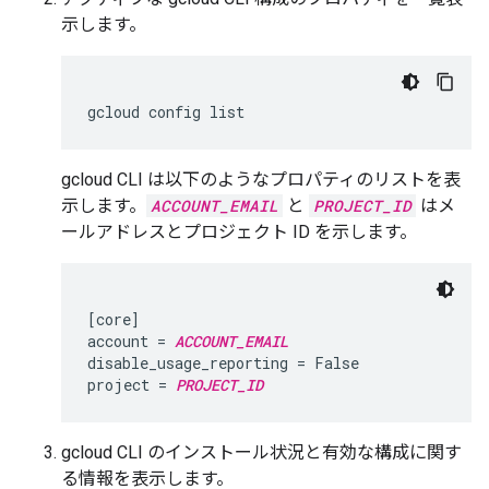
示します。
gcloud CLI は以下のようなプロパティのリストを表
示します。
ACCOUNT_EMAIL
と
PROJECT_ID
はメ
ールアドレスとプロジェクト ID を示します。
[core]

account = 
ACCOUNT_EMAIL
disable_usage_reporting = False

project = 
PROJECT_ID
gcloud CLI のインストール状況と有効な構成に関す
る情報を表示します。