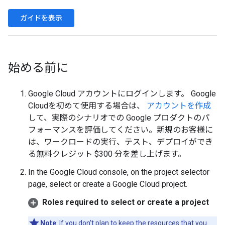
ガイドを表示
始める前に
Google Cloud アカウントにログインします。 Google
Cloudを初めて使用する場合は、
アカウントを作成
して、実際のシナリオでの Google プロダクトのパ
フォーマンスを評価してください。新規のお客様に
は、ワークロードの実行、テスト、デプロイができ
る無料クレジット $300 分を差し上げます。
In the Google Cloud console, on the project selector
page, select or create a Google Cloud project.
Roles required to select or create a project
Note
: If you don't plan to keep the resources that you