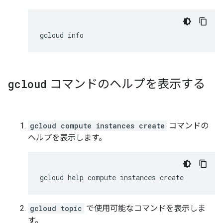
gcloud
コマンドのヘルプを表示する
gcloud compute instances create
コマンドの
ヘルプを表示します。
gcloud topic
で使用可能なコマンドを表示しま
す。