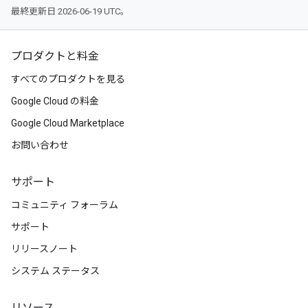
最終更新日 2026-06-19 UTC。
プロダクトと料金
すべてのプロダクトを見る
Google Cloud の料金
Google Cloud Marketplace
お問い合わせ
サポート
コミュニティ フォーラム
サポート
リリースノート
システム ステータス