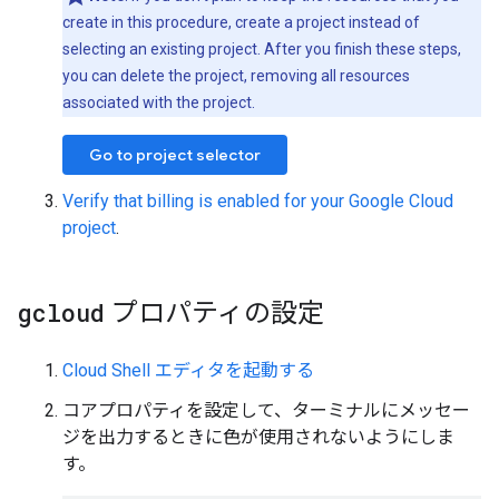
create in this procedure, create a project instead of
selecting an existing project. After you finish these steps,
you can delete the project, removing all resources
associated with the project.
Go to project selector
Verify that billing is enabled for your Google Cloud
project
.
gcloud
プロパティの設定
Cloud Shell エディタを起動する
コアプロパティを設定して、ターミナルにメッセー
ジを出力するときに色が使用されないようにしま
す。