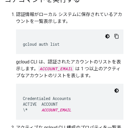
認証情報がローカル システムに保存されているアカ
ウントを一覧表示します。
gcloud CLI は、認証されたアカウントのリストを表
示します。
ACCOUNT_EMAIL
は 1 つ以上のアクティ
ブなアカウントのリストを表します。
Credentialed Accounts

ACTIVE  ACCOUNT

\*      
ACCOUNT_EMAIL
アクティブな gcloud CLI 構成のプロパティを一覧表