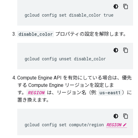
disable_color
プロパティの設定を解除します。
Compute Engine API を有効にしている場合は、優先
する Compute Engine リージョンを設定しま
す。
REGION
は、リージョン名（例:
us-east1
）に
置き換えます。
gcloud
config
set
compute
/
region
REGION