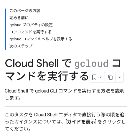
このページの内容
始める前に
gcloud プロパティの設定
コアコマンドを実行する
gcloud コマンドのヘルプを表示する
次のステップ
Cloud Shell で
コ
gcloud
マンドを実行する
Cloud Shell で gcloud CLI コマンドを実行する方法を説明
します。
このタスクを Cloud Shell エディタで直接行う際の順を追
ったガイダンスについては、[
ガイドを表示
] をクリックし
てください。