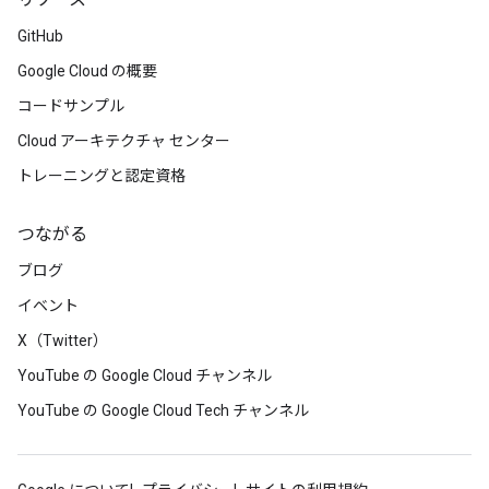
リソース
GitHub
Google Cloud の概要
コードサンプル
Cloud アーキテクチャ センター
トレーニングと認定資格
つながる
ブログ
イベント
X（Twitter）
YouTube の Google Cloud チャンネル
YouTube の Google Cloud Tech チャンネル