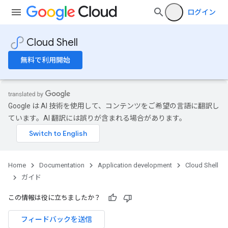
ログイン
Cloud Shell
無料で利用開始
Google は AI 技術を使用して、コンテンツをご希望の言語に翻訳し
ています。AI 翻訳には誤りが含まれる場合があります。
Home
Documentation
Application development
Cloud Shell
ガイド
この情報は役に立ちましたか？
フィードバックを送信