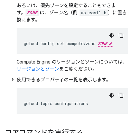
あるいは、優先ゾーンを設定することもできま
す。
ZONE
は、ゾーン名（例:
us-east1-b
）に置き
換えます。
gcloud config set compute/zone 
ZONE
Compute Engine のリージョンとゾーンについては、
リージョンとゾーン
をご覧ください。
使用できるプロパティの一覧を表示します。
コアコマンドを実行する