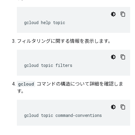
フィルタリングに関する情報を表示します。
gcloud
コマンドの構造について詳細を確認しま
す。