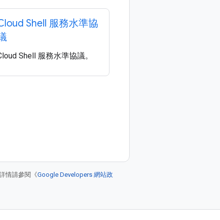
Cloud Shell 服務水準協
議
Cloud Shell 服務水準協議。
詳情請參閱《
Google Developers 網站政