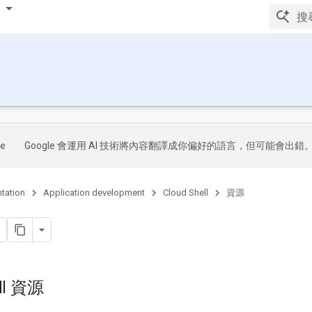
Google 會運用 AI 技術將內容翻譯成你偏好的語言，但可能會出錯
tation
Application development
Cloud Shell
資源
ll 資源