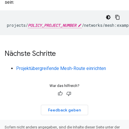
sein:
projects/
POLICY_PROJECT_NUMBER
/networks/mesh:examp
Nächste Schritte
Projektübergreifende Mesh-Route einrichten
War das hilfreich?
Feedback geben
Sofern nicht anders angegeben, sind die Inhalte dieser Seite unter der