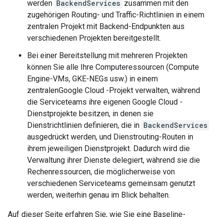
werden
BackendServices
zusammen mit den
zugehörigen Routing- und Traffic-Richtlinien in einem
zentralen Projekt mit Backend-Endpunkten aus
verschiedenen Projekten bereitgestellt.
Bei einer Bereitstellung mit mehreren Projekten
können Sie alle Ihre Computeressourcen (Compute
Engine-VMs, GKE-NEGs usw.) in einem
zentralenGoogle Cloud -Projekt verwalten, während
die Serviceteams ihre eigenen Google Cloud -
Dienstprojekte besitzen, in denen sie
Dienstrichtlinien definieren, die in
BackendServices
ausgedrückt werden, und Dienstrouting-Routen in
ihrem jeweiligen Dienstprojekt. Dadurch wird die
Verwaltung ihrer Dienste delegiert, während sie die
Rechenressourcen, die möglicherweise von
verschiedenen Serviceteams gemeinsam genutzt
werden, weiterhin genau im Blick behalten.
Auf dieser Seite erfahren Sie, wie Sie eine Baseline-