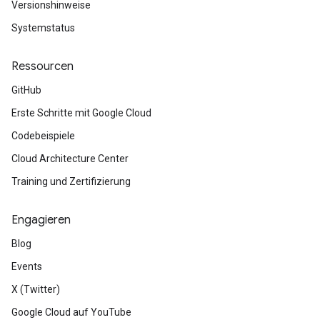
Versionshinweise
Systemstatus
Ressourcen
GitHub
Erste Schritte mit Google Cloud
Codebeispiele
Cloud Architecture Center
Training und Zertifizierung
Engagieren
Blog
Events
X (Twitter)
Google Cloud auf YouTube