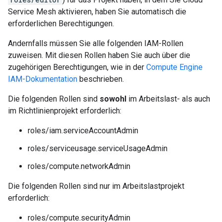
Service Mesh aktivieren, haben Sie automatisch die
erforderlichen Berechtigungen.
Andernfalls müssen Sie alle folgenden IAM-Rollen
zuweisen. Mit diesen Rollen haben Sie auch über die
zugehörigen Berechtigungen, wie in der
Compute Engine
IAM-Dokumentation
beschrieben.
Die folgenden Rollen sind
sowohl
im Arbeitslast- als auch
im Richtlinienprojekt erforderlich:
roles/iam.serviceAccountAdmin
roles/serviceusage.serviceUsageAdmin
roles/compute.networkAdmin
Die folgenden Rollen sind nur im Arbeitslastprojekt
erforderlich:
roles/compute.securityAdmin