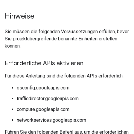
Hinweise
Sie müssen die folgenden Voraussetzungen erfüllen, bevor
Sie projektübergreifende benannte Einheiten erstellen
können.
Erforderliche APIs aktivieren
Für diese Anleitung sind die folgenden APIs erforderlich:
osconfig.googleapis.com
trafficdirector.googleapis.com
compute.googleapis.com
networkservices.googleapis.com
Führen Sie den folgenden Befehl aus, um die erforderlichen