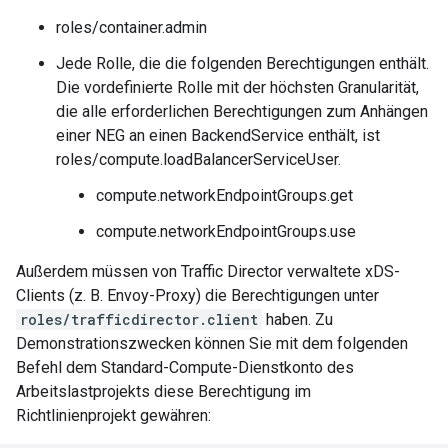
roles/container.admin
Jede Rolle, die die folgenden Berechtigungen enthält.
Die vordefinierte Rolle mit der höchsten Granularität,
die alle erforderlichen Berechtigungen zum Anhängen
einer NEG an einen BackendService enthält, ist
roles/compute.loadBalancerServiceUser.
compute.networkEndpointGroups.get
compute.networkEndpointGroups.use
Außerdem müssen von Traffic Director verwaltete xDS-
Clients (z. B. Envoy-Proxy) die Berechtigungen unter
roles/trafficdirector.client
haben. Zu
Demonstrationszwecken können Sie mit dem folgenden
Befehl dem Standard-Compute-Dienstkonto des
Arbeitslastprojekts diese Berechtigung im
Richtlinienprojekt gewähren: