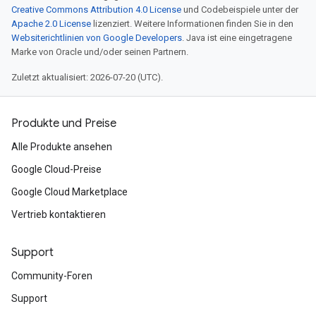
Creative Commons Attribution 4.0 License
und Codebeispiele unter der
Apache 2.0 License
lizenziert. Weitere Informationen finden Sie in den
Websiterichtlinien von Google Developers
. Java ist eine eingetragene
Marke von Oracle und/oder seinen Partnern.
Zuletzt aktualisiert: 2026-07-20 (UTC).
Produkte und Preise
Alle Produkte ansehen
Google Cloud-Preise
Google Cloud Marketplace
Vertrieb kontaktieren
Support
Community-Foren
Support