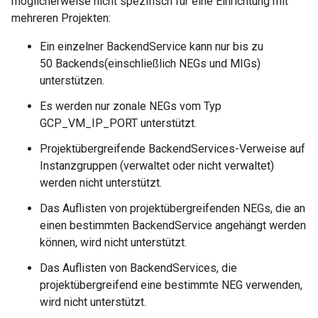
möglicherweise nicht spezifisch für eine Einrichtung mit
mehreren Projekten:
Ein einzelner BackendService kann nur bis zu
50 Backends(einschließlich NEGs und MIGs)
unterstützen.
Es werden nur zonale NEGs vom Typ
GCP_VM_IP_PORT unterstützt.
Projektübergreifende BackendServices-Verweise auf
Instanzgruppen (verwaltet oder nicht verwaltet)
werden nicht unterstützt.
Das Auflisten von projektübergreifenden NEGs, die an
einen bestimmten BackendService angehängt werden
können, wird nicht unterstützt.
Das Auflisten von BackendServices, die
projektübergreifend eine bestimmte NEG verwenden,
wird nicht unterstützt.