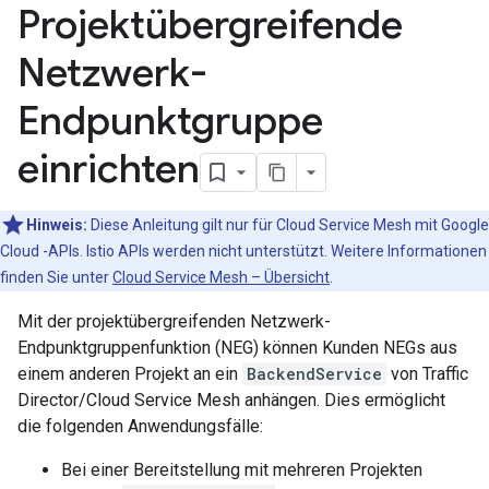
Projektübergreifende
Netzwerk-
Endpunktgruppe
einrichten
Hinweis:
Diese Anleitung gilt nur für Cloud Service Mesh mit Google
Cloud -APIs. Istio APIs werden nicht unterstützt. Weitere Informationen
finden Sie unter
Cloud Service Mesh – Übersicht
.
Mit der projektübergreifenden Netzwerk-
Endpunktgruppenfunktion (NEG) können Kunden NEGs aus
einem anderen Projekt an ein
BackendService
von Traffic
Director/Cloud Service Mesh anhängen. Dies ermöglicht
die folgenden Anwendungsfälle:
Bei einer Bereitstellung mit mehreren Projekten