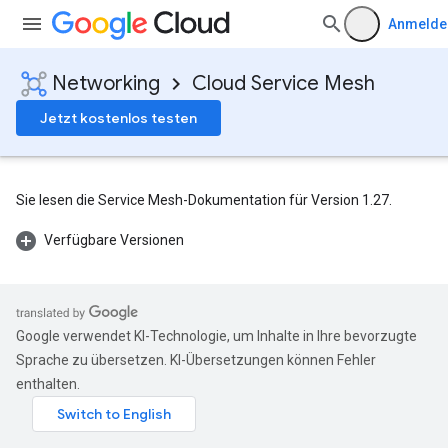
Anmelde
Networking
Cloud Service Mesh
Jetzt kostenlos testen
Sie lesen die Service Mesh-Dokumentation für Version 1.27.
Verfügbare Versionen
Google verwendet KI-Technologie, um Inhalte in Ihre bevorzugte
Sprache zu übersetzen. KI-Übersetzungen können Fehler
enthalten.