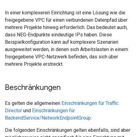
In einer komplexeren Einrichtung ist eine Lösung wie die
freigegebene VPC für einen verbundenen Datenpfad über
mehrere Projekte hinweg erforderlich. Das bedeutet auch,
dass NEG-Endpunkte eindeutige IPs haben. Diese
Beispielkonfiguration kann auf komplexere Szenarien
ausgeweitet werden, in denen sich Arbeitslasten in einem
freigegebene VPC-Netzwerk befinden, das sich über
mehrere Projekte erstreckt.
Beschränkungen
Es gelten die allgemeinen
Einschränkungen für Traffic
Director
und
Einschränkungen für
BackendService/NetworkEndpointGroup
.
Die folgenden Einschränkungen gelten ebenfalls, sind aber