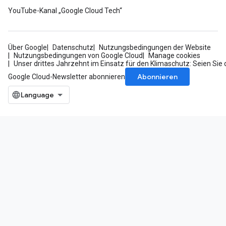
YouTube-Kanal „Google Cloud Tech“
Über Google
Datenschutz
Nutzungsbedingungen der Website
Nutzungsbedingungen von Google Cloud
Manage cookies
Unser drittes Jahrzehnt im Einsatz für den Klimaschutz: Seien Sie 
Abonnieren
Google Cloud-Newsletter abonnieren