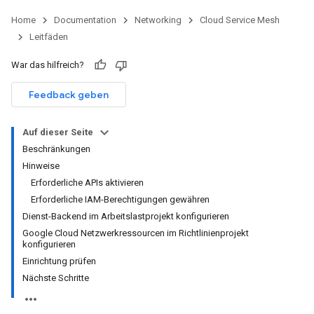
Home
Documentation
Networking
Cloud Service Mesh
Leitfäden
War das hilfreich?
Feedback geben
Auf dieser Seite
Beschränkungen
Hinweise
Erforderliche APIs aktivieren
Erforderliche IAM-Berechtigungen gewähren
Dienst-Backend im Arbeitslastprojekt konfigurieren
Google Cloud Netzwerkressourcen im Richtlinienprojekt
konfigurieren
Einrichtung prüfen
Nächste Schritte