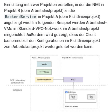
Einrichtung mit zwei Projekten erstellen, in der die NEG in
Projekt B (dem Arbeitslastprojekt) an die
BackendService
in Projekt A (dem Richtlinienprojekt)
angehängt wird. Im folgenden Beispiel werden Arbeitslast-
VMs im Standard-VPC-Netzwerk im Arbeitslastprojekt
eingerichtet. Außerdem wird gezeigt, dass der Client
basierend auf den Konfigurationen im Richtlinienprojekt
zum Arbeitslastprojekt weitergeleitet werden kann.