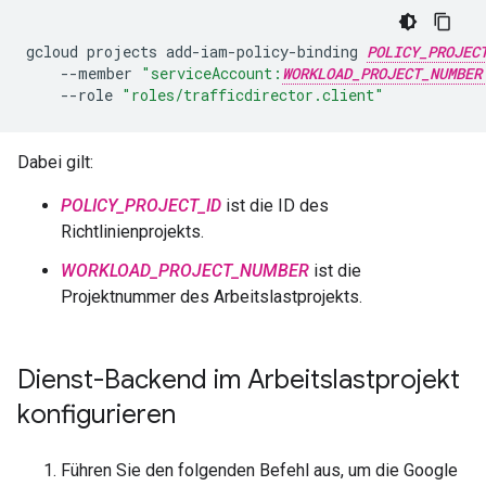
gcloud
projects
add-iam-policy-binding
POLICY_PROJEC
--member
"serviceAccount:
WORKLOAD_PROJECT_NUMBER
--role
"roles/trafficdirector.client"
Dabei gilt:
POLICY_PROJECT_ID
ist die ID des
Richtlinienprojekts.
WORKLOAD_PROJECT_NUMBER
ist die
Projektnummer des Arbeitslastprojekts.
Dienst-Backend im Arbeitslastprojekt
konfigurieren
Führen Sie den folgenden Befehl aus, um die Google