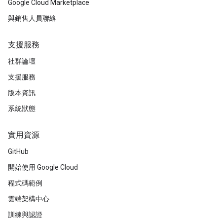
Google Cloud Marketplace
與銷售人員聯絡
支援服務
社群論壇
支援服務
版本資訊
系統狀態
實用資源
GitHub
開始使用 Google Cloud
程式碼範例
雲端架構中心
訓練與認證