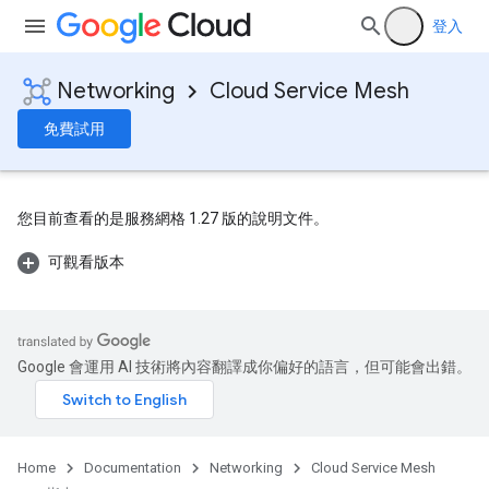
登入
Networking
Cloud Service Mesh
免費試用
您目前查看的是服務網格 1.27 版的說明文件。
可觀看版本
Google 會運用 AI 技術將內容翻譯成你偏好的語言，但可能會出錯。
Home
Documentation
Networking
Cloud Service Mesh