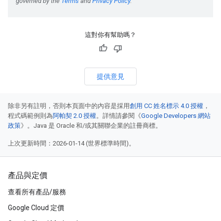
這對你有幫助嗎？
提供意見
除非另有註明，否則本頁面中的內容是採用
創用 CC 姓名標示 4.0 授權
，
程式碼範例則為
阿帕契 2.0 授權
。詳情請參閱《
Google Developers 網站
政策
》。Java 是 Oracle 和/或其關聯企業的註冊商標。
上次更新時間：2026-01-14 (世界標準時間)。
產品與定價
查看所有產品/服務
Google Cloud 定價