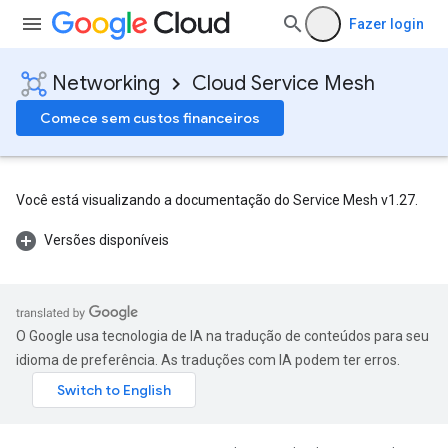
Fazer login
Networking
Cloud Service Mesh
Comece sem custos financeiros
Você está visualizando a documentação do Service Mesh v1.27.
Versões disponíveis
O Google usa tecnologia de IA na tradução de conteúdos para seu
idioma de preferência. As traduções com IA podem ter erros.