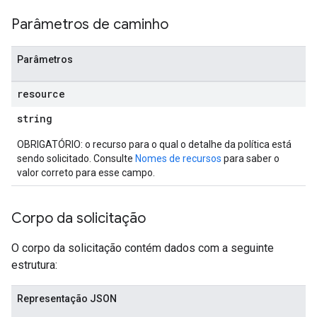
Parâmetros de caminho
Parâmetros
resource
string
OBRIGATÓRIO: o recurso para o qual o detalhe da política está
sendo solicitado. Consulte
Nomes de recursos
para saber o
valor correto para esse campo.
Corpo da solicitação
O corpo da solicitação contém dados com a seguinte
estrutura:
Representação JSON