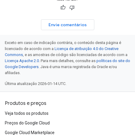
Envie comentários
Exceto em caso de indicação contrária, o conteúdo desta página é
licenciado de acordo com a
Licença de atribuição 4.0 do Creative
Commons
, e as amostras de código são licenciadas de acordo com a
Licença Apache 2.0
. Para mais detalhes, consulte as
políticas do site do
Google Developers
. Java é uma marca registrada da Oracle e/ou
afiliadas.
Última atualização 2026-01-14 UTC.
Produtos e preços
Veja todos os produtos
Preços do Google Cloud
Google Cloud Marketplace