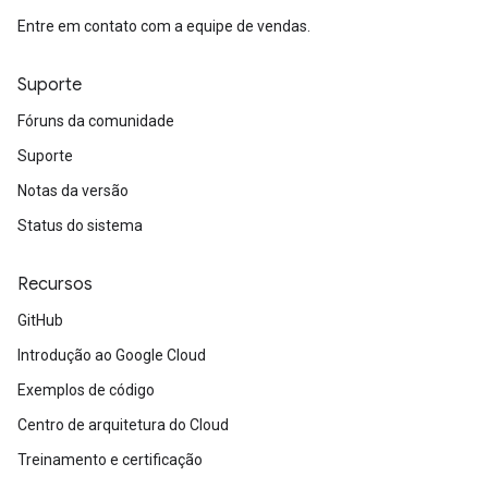
Entre em contato com a equipe de vendas.
Suporte
Fóruns da comunidade
Suporte
Notas da versão
Status do sistema
Recursos
GitHub
Introdução ao Google Cloud
Exemplos de código
Centro de arquitetura do Cloud
Treinamento e certificação