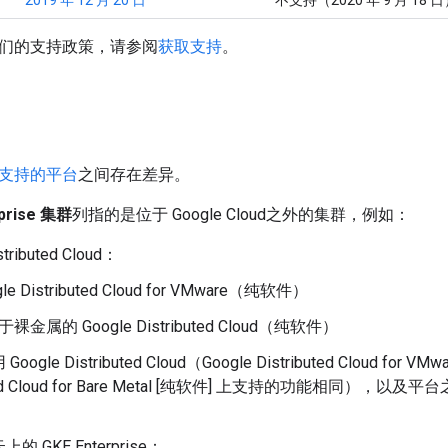
2019 年 12 月 20 日
不支持（2020 年 9 月 18 
们的支持政策，请参阅
获取支持
。
支持的平台
之间存在差异。
prise 集群
列指的是位于 Google Cloud之外的集群，例如：
stributed Cloud：
gle Distributed Cloud for VMware（纯软件）
裸金属的 Google Distributed Cloud（纯软件）
ogle Distributed Cloud（Google Distributed Cloud for VM
buted Cloud for Bare Metal [纯软件] 上支持的功能相同
 GKE Enterprise：