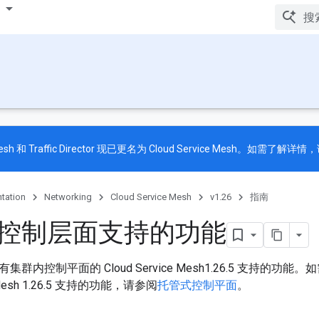
e Mesh 和 Traffic Director 现已更名为 Cloud Service Mesh。如需了解
tation
Networking
Cloud Service Mesh
v1.26
指南
控制层面支持的功能
群内控制平面的 Cloud Service Mesh1.26.5 支持的
ce Mesh 1.26.5 支持的功能，请参阅
托管式控制平面
。