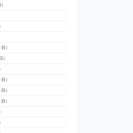
日）
）
日）
）
5 日）
 日）
日）
4 日）
4 日）
4 日）
日）
日）