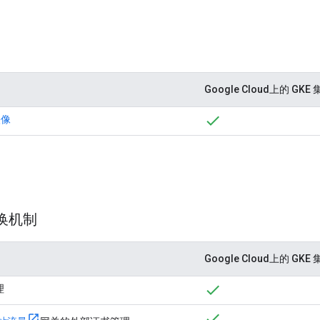
Google Cloud上的 GKE
映像
换机制
Google Cloud上的 GKE
理