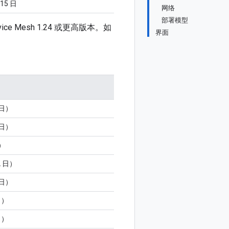
 15 日
网络
部署模型
ice Mesh 1.24 或更高版本。如
界面
 日）
 日）
日）
2 日）
 日）
日）
日）