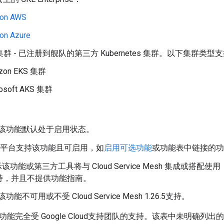
 on AWS
on Azure
集群 - 已注册到舰队的第三方 Kubernetes 集群。以下集群类型支持 Cl
zon EKS 集群
rosoft AKS 集群
示该功能默认处于启用状态。
示平台支持该功能且可启用，如
启用可选功能
或功能表中链接的功
示该功能或第三方工具将与 Cloud Service Mesh 集成或搭配使用，
持，并且不提供功能指南。
该功能不可用或不受 Cloud Service Mesh 1.26.5支持。
能完全受 Google Cloud支持团队的支持。该表中未明确列