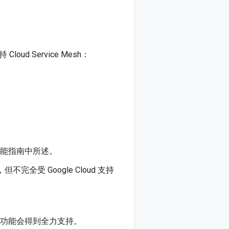
oud Service Mesh：
能指南中所述。
但不完全受 Google Cloud 支持
出的功能会得到全力支持。