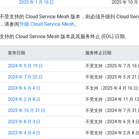
2025 年 1 月 16 日
2025 年 10 月
持的 Cloud Service Mesh 版本，则必须升级到 Cloud Serv
，请参阅
升级 Cloud Service Mesh
。
 Cloud Service Mesh 版本及其服务终止 (EOL) 日期。
发布日期
服务终止日期
2024 年 9 月 19 日
不受支持（2025 年 7 月 16
2024 年 7 月 25 日
不受支持（2025 年 5 月 21
2024 年 6 月 4 日
不支持（2025 年 4 月 16 
2024 年 2 月 8 日
不受支持（2024 年 11 月 1
2023 年 10 月 31 日
不受支持（2024 年 7 月 31
2023 年 8 月 3 日
不受支持（2024 年 6 月 4 
2023 年 4 月 4 日
不受支持（2024 年 2 月 8 