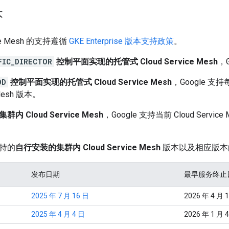
本
vice Mesh 的支持遵循
GKE Enterprise 版本支持政策
。
FIC_DIRECTOR
控制平面实现的托管式 Cloud Service Mesh
，
OD
控制平面实现的托管式 Cloud Service Mesh
，Google 支持
e Mesh 版本。
内 Cloud Service Mesh
，Google 支持当前 Cloud Servic
持的
自行安装的集群内 Cloud Service Mesh
版本以及相应版本的
发布日期
最早服务终止
2025 年 7 月 16 日
2026 年 4 月 
2025 年 4 月 4 日
2026 年 1 月 