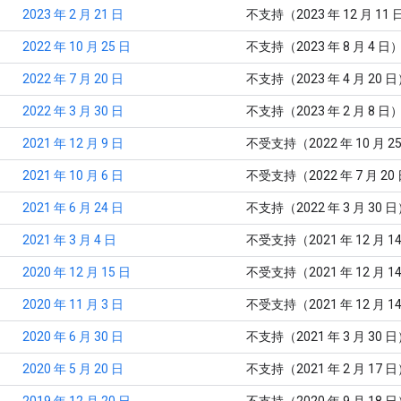
2023 年 2 月 21 日
不支持（2023 年 12 月 11 
2022 年 10 月 25 日
不支持（2023 年 8 月 4 日
2022 年 7 月 20 日
不支持（2023 年 4 月 20 
2022 年 3 月 30 日
不支持（2023 年 2 月 8 日
2021 年 12 月 9 日
不受支持（2022 年 10 月 2
2021 年 10 月 6 日
不受支持（2022 年 7 月 20
2021 年 6 月 24 日
不支持（2022 年 3 月 30 
2021 年 3 月 4 日
不受支持（2021 年 12 月 1
2020 年 12 月 15 日
不受支持（2021 年 12 月 1
2020 年 11 月 3 日
不受支持（2021 年 12 月 1
2020 年 6 月 30 日
不支持（2021 年 3 月 30 
2020 年 5 月 20 日
不支持（2021 年 2 月 17 