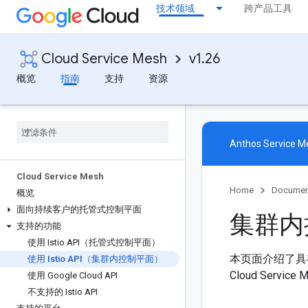
技术领域
跨产品工具
Cloud Service Mesh
v1.26
概览
指南
支持
资源
Anthos Servic
Cloud Service Mesh
Home
Documen
概览
面向持续客户的托管式控制平面
集群内
支持的功能
使用 Istio API（托管式控制平面）
本页面介绍了具有集
使用 Istio API（集群内控制平面）
Cloud Servi
使用 Google Cloud API
不支持的 Istio API