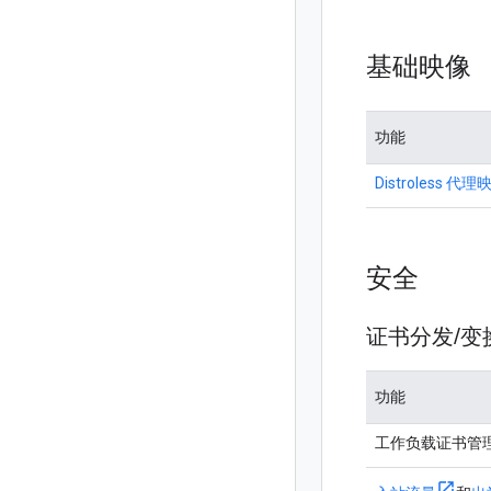
基础映像
功能
Distroless 代理
安全
证书分发
/
变
功能
工作负载证书管