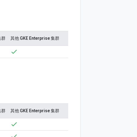
 集群
其他 GKE Enterprise 集群
 集群
其他 GKE Enterprise 集群