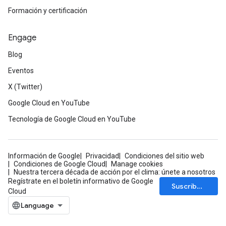
Formación y certificación
Engage
Blog
Eventos
X (Twitter)
Google Cloud en YouTube
Tecnología de Google Cloud en YouTube
Información de Google
Privacidad
Condiciones del sitio web
Condiciones de Google Cloud
Manage cookies
Nuestra tercera década de acción por el clima: únete a nosotros
Regístrate en el boletín informativo de Google
Suscríbete
Cloud