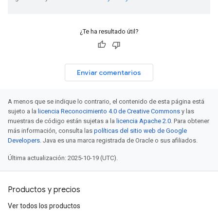
¿Te ha resultado útil?
Enviar comentarios
A menos que se indique lo contrario, el contenido de esta página está
sujeto a la
licencia Reconocimiento 4.0 de Creative Commons
y las
muestras de código están sujetas a la
licencia Apache 2.0
. Para obtener
más información, consulta las
políticas del sitio web de Google
Developers
. Java es una marca registrada de Oracle o sus afiliados.
Última actualización: 2025-10-19 (UTC).
Productos y precios
Ver todos los productos