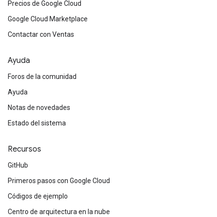
Precios de Google Cloud
Google Cloud Marketplace
Contactar con Ventas
Ayuda
Foros de la comunidad
Ayuda
Notas de novedades
Estado del sistema
Recursos
GitHub
Primeros pasos con Google Cloud
Códigos de ejemplo
Centro de arquitectura en la nube