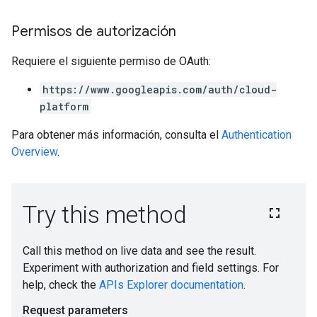
Permisos de autorización
Requiere el siguiente permiso de OAuth:
https://www.googleapis.com/auth/cloud-
platform
Para obtener más información, consulta el
Authentication
Overview
.