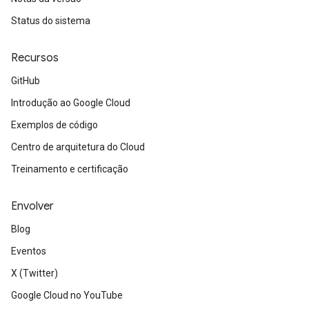
Status do sistema
Recursos
GitHub
Introdução ao Google Cloud
Exemplos de código
Centro de arquitetura do Cloud
Treinamento e certificação
Envolver
Blog
Eventos
X (Twitter)
Google Cloud no YouTube