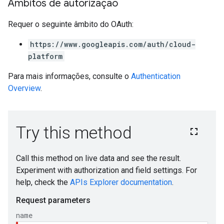
Âmbitos de autorização
Requer o seguinte âmbito do OAuth:
https://www.googleapis.com/auth/cloud-
platform
Para mais informações, consulte o
Authentication
Overview
.