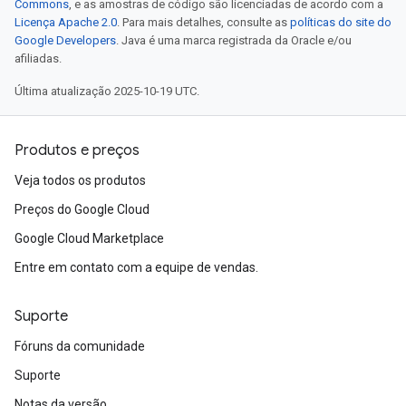
Commons
, e as amostras de código são licenciadas de acordo com a
Licença Apache 2.0
. Para mais detalhes, consulte as
políticas do site do
Google Developers
. Java é uma marca registrada da Oracle e/ou
afiliadas.
Última atualização 2025-10-19 UTC.
Produtos e preços
Veja todos os produtos
Preços do Google Cloud
Google Cloud Marketplace
Entre em contato com a equipe de vendas.
Suporte
Fóruns da comunidade
Suporte
Notas da versão