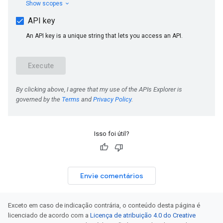
Isso foi útil?
Envie comentários
Exceto em caso de indicação contrária, o conteúdo desta página é
licenciado de acordo com a
Licença de atribuição 4.0 do Creative