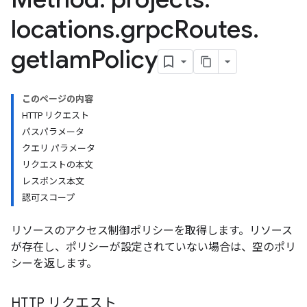
locations
.
grpc
Routes
.
get
Iam
Policy
このページの内容
HTTP リクエスト
パスパラメータ
クエリ パラメータ
リクエストの本文
レスポンス本文
認可スコープ
リソースのアクセス制御ポリシーを取得します。リソース
が存在し、ポリシーが設定されていない場合は、空のポリ
シーを返します。
HTTP リクエスト