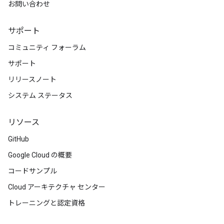
お問い合わせ
サポート
コミュニティ フォーラム
サポート
リリースノート
システム ステータス
リソース
GitHub
Google Cloud の概要
コードサンプル
Cloud アーキテクチャ センター
トレーニングと認定資格