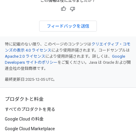
この情報は役に立ちましたか？
フィードバックを送信
特に記載のない限り、このページのコンテンツは
クリエイティブ・コモ
ンズの表示 4.0 ライセンス
により使用許諾されます。コードサンプルは
Apache 2.0 ライセンス
により使用許諾されます。詳しくは、
Google
Developers サイトのポリシー
をご覧ください。Java は Oracle および関
連会社の登録商標です。
最終更新日 2025-12-05 UTC。
プロダクトと料金
すべてのプロダクトを見る
Google Cloud の料金
Google Cloud Marketplace