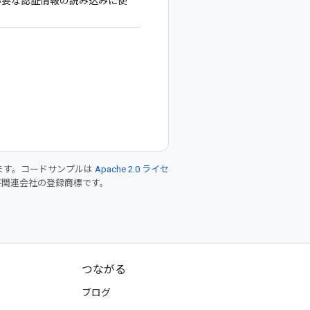
必要な認証情報の読み込みに使
ます。コードサンプルは
Apache 2.0 ライセ
 および関連会社の登録商標です。
つながる
ブログ