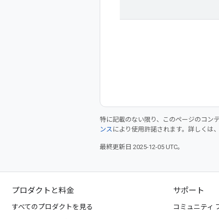
特に記載のない限り、このページのコン
ンス
により使用許諾されます。詳しくは
最終更新日 2025-12-05 UTC。
プロダクトと料金
サポート
すべてのプロダクトを見る
コミュニティ 