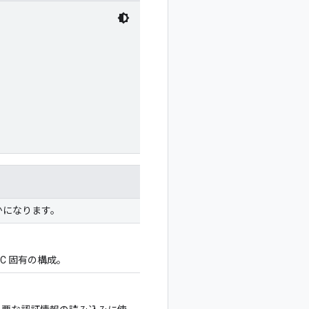
かになります。
C 固有の構成。