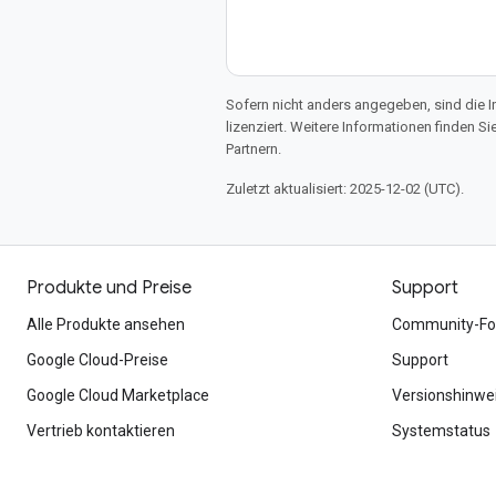
Sofern nicht anders angegeben, sind die In
lizenziert. Weitere Informationen finden Si
Partnern.
Zuletzt aktualisiert: 2025-12-02 (UTC).
Produkte und Preise
Support
Alle Produkte ansehen
Community-Fo
Google Cloud-Preise
Support
Google Cloud Marketplace
Versionshinwe
Vertrieb kontaktieren
Systemstatus