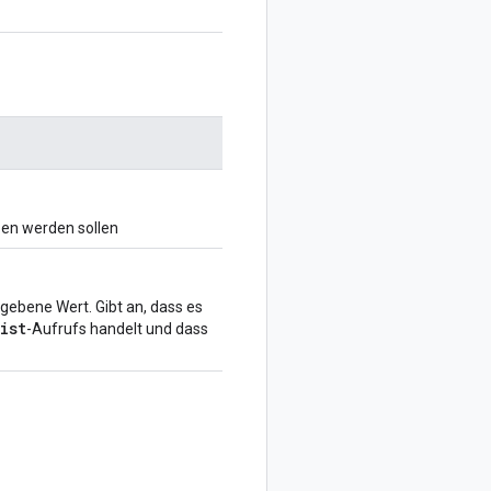
ben werden sollen
ebene Wert. Gibt an, dass es
ist
-Aufrufs handelt und dass