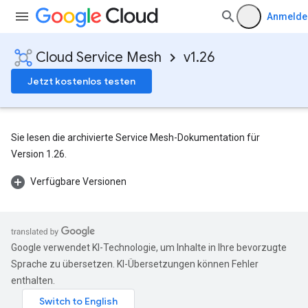
Anmelde
Cloud Service Mesh
v1.26
Jetzt kostenlos testen
Sie lesen die archivierte Service Mesh-Dokumentation für
Version 1.26.
Verfügbare Versionen
Google verwendet KI-Technologie, um Inhalte in Ihre bevorzugte
Sprache zu übersetzen. KI-Übersetzungen können Fehler
enthalten.