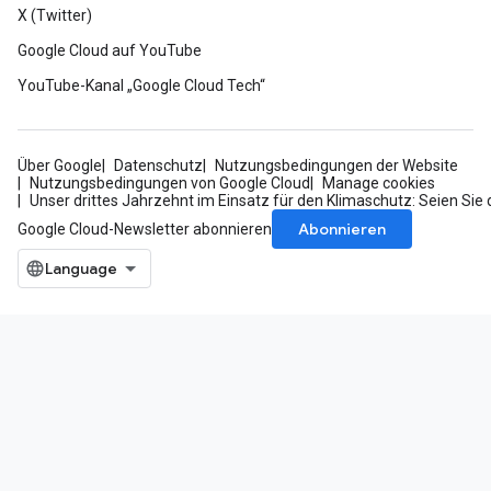
X (Twitter)
Google Cloud auf YouTube
YouTube-Kanal „Google Cloud Tech“
Über Google
Datenschutz
Nutzungsbedingungen der Website
Nutzungsbedingungen von Google Cloud
Manage cookies
Unser drittes Jahrzehnt im Einsatz für den Klimaschutz: Seien Sie 
Abonnieren
Google Cloud-Newsletter abonnieren