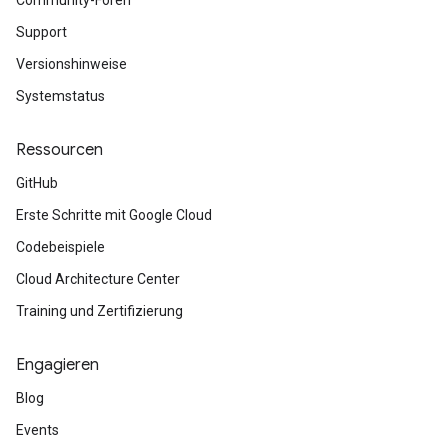
Community-Foren
Support
Versionshinweise
Systemstatus
Ressourcen
GitHub
Erste Schritte mit Google Cloud
Codebeispiele
Cloud Architecture Center
Training und Zertifizierung
Engagieren
Blog
Events