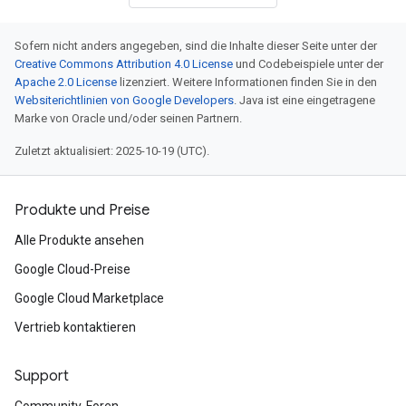
Sofern nicht anders angegeben, sind die Inhalte dieser Seite unter der
Creative Commons Attribution 4.0 License
und Codebeispiele unter der
Apache 2.0 License
lizenziert. Weitere Informationen finden Sie in den
Websiterichtlinien von Google Developers
. Java ist eine eingetragene
Marke von Oracle und/oder seinen Partnern.
Zuletzt aktualisiert: 2025-10-19 (UTC).
Produkte und Preise
Alle Produkte ansehen
Google Cloud-Preise
Google Cloud Marketplace
Vertrieb kontaktieren
Support