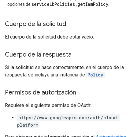
serviceLbPolicies.getIamPolicy
opciones de
.
Cuerpo de la solicitud
El cuerpo de la solicitud debe estar vacío.
Cuerpo de la respuesta
Si la solicitud se hace correctamente, en el cuerpo de la
respuesta se incluye una instancia de
Policy
.
Permisos de autorización
Requiere el siguiente permiso de OAuth:
https://www.googleapis.com/auth/cloud-
platform