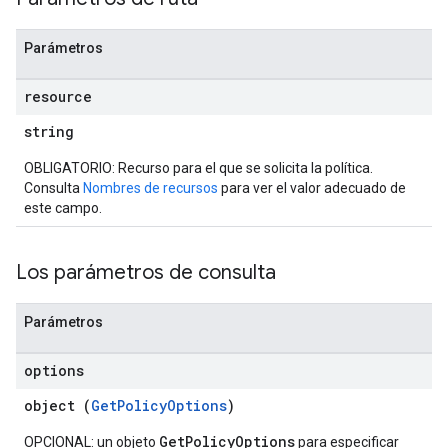
Parámetros
resource
string
OBLIGATORIO: Recurso para el que se solicita la política.
Consulta
Nombres de recursos
para ver el valor adecuado de
este campo.
Los parámetros de consulta
Parámetros
options
object (
GetPolicyOptions
)
GetPolicyOptions
OPCIONAL: un objeto
para especificar