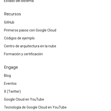
Estado del sistema
Recursos
GitHub
Primeros pasos con Google Cloud
Códigos de ejemplo
Centro de arquitectura en la nube
Formación y certificación
Engage
Blog
Eventos
X (Twitter)
Google Cloud en YouTube
Tecnología de Google Cloud en YouTube