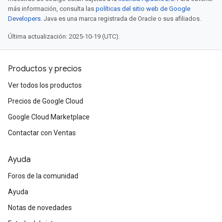
más información, consulta las
políticas del sitio web de Google
Developers
. Java es una marca registrada de Oracle o sus afiliados.
Última actualización: 2025-10-19 (UTC).
Productos y precios
Ver todos los productos
Precios de Google Cloud
Google Cloud Marketplace
Contactar con Ventas
Ayuda
Foros de la comunidad
Ayuda
Notas de novedades