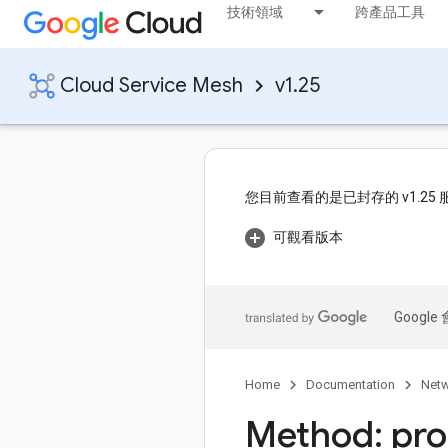
技術領域
跨產品工具
Cloud Service Mesh
v1.25
您目前查看的是已封存的 v1.25
可觀看版本
Goog
Home
Documentation
Netw
Method: pro