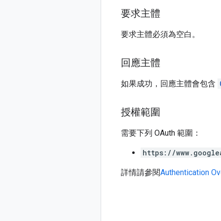
要求主體
要求主體必須為空白。
回應主體
如果成功，回應主體會包含
授權範圍
需要下列 OAuth 範圍：
https://www.google
詳情請參閱
Authentication O