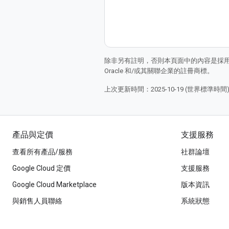
除非另有註明，否則本頁面中的內容是採
Oracle 和/或其關聯企業的註冊商標。
上次更新時間：2025-10-19 (世界標準時間
產品與定價
支援服務
查看所有產品/服務
社群論壇
Google Cloud 定價
支援服務
Google Cloud Marketplace
版本資訊
與銷售人員聯絡
系統狀態