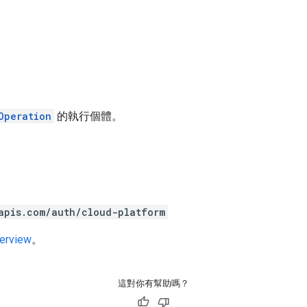
Operation
的執行個體。
apis.com/auth/cloud-platform
verview
。
這對你有幫助嗎？