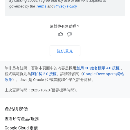
這對你有幫助嗎？
提供意見
除非另有註明，否則本頁面中的內容是採用
創用 CC 姓名標示 4.0 授權
，
程式碼範例則為
阿帕契 2.0 授權
。詳情請參閱《
Google Developers 網站
政策
》。Java 是 Oracle 和/或其關聯企業的註冊商標。
上次更新時間：2025-10-20 (世界標準時間)。
產品與定價
查看所有產品/服務
Google Cloud 定價