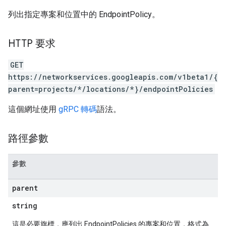
列出指定專案和位置中的 EndpointPolicy。
HTTP 要求
GET
https://networkservices.googleapis.com/v1beta1/{
parent=projects/*/locations/*}/endpointPolicies
這個網址使用
gRPC 轉碼
語法。
路徑參數
參數
parent
string
這是必要旗標，應列出 EndpointPolicies 的專案和位置，格式為