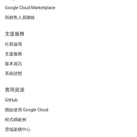
Google Cloud Marketplace
與銷售人員聯絡
支援服務
社群論壇
支援服務
版本資訊
系統狀態
實用資源
GitHub
開始使用 Google Cloud
程式碼範例
雲端架構中心