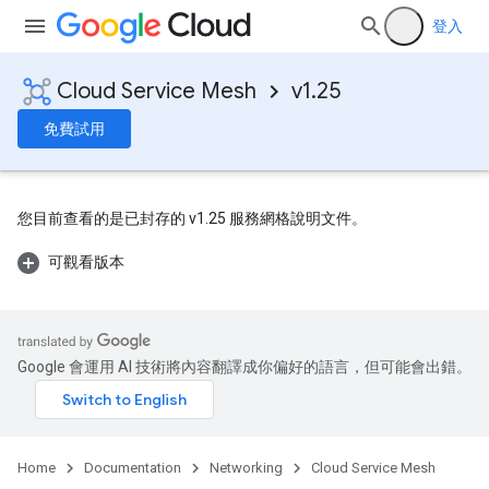
登入
Cloud Service Mesh
v1.25
免費試用
您目前查看的是已封存的 v1.25 服務網格說明文件。
可觀看版本
Google 會運用 AI 技術將內容翻譯成你偏好的語言，但可能會出錯。
Home
Documentation
Networking
Cloud Service Mesh