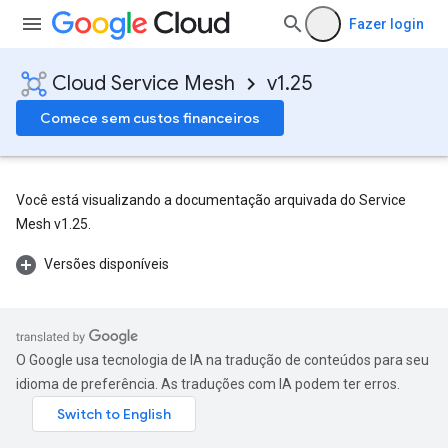
Fazer login
Cloud Service Mesh
v1.25
Comece sem custos financeiros
Você está visualizando a documentação arquivada do Service
Mesh v1.25.
Versões disponíveis
O Google usa tecnologia de IA na tradução de conteúdos para seu
idioma de preferência. As traduções com IA podem ter erros.