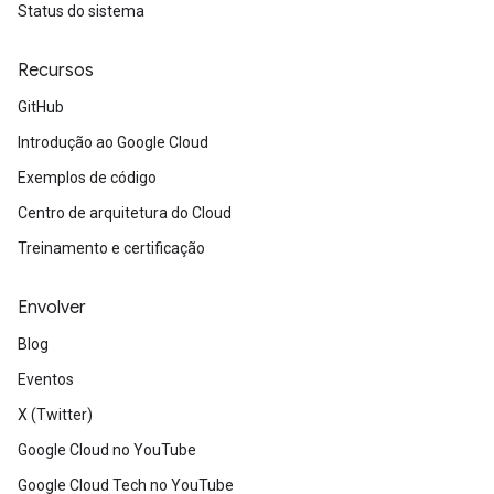
Status do sistema
Recursos
GitHub
Introdução ao Google Cloud
Exemplos de código
Centro de arquitetura do Cloud
Treinamento e certificação
Envolver
Blog
Eventos
X (Twitter)
Google Cloud no YouTube
Google Cloud Tech no YouTube