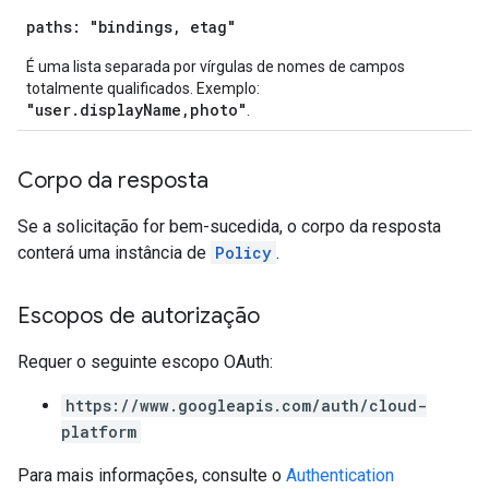
paths: "bindings, etag"
É uma lista separada por vírgulas de nomes de campos
totalmente qualificados. Exemplo:
"user.displayName,photo"
.
Corpo da resposta
Se a solicitação for bem-sucedida, o corpo da resposta
conterá uma instância de
Policy
.
Escopos de autorização
Requer o seguinte escopo OAuth:
https://www.googleapis.com/auth/cloud-
platform
Para mais informações, consulte o
Authentication