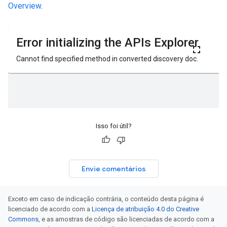
Overview
.
Isso foi útil?
Envie comentários
Exceto em caso de indicação contrária, o conteúdo desta página é
licenciado de acordo com a
Licença de atribuição 4.0 do Creative
Commons
, e as amostras de código são licenciadas de acordo com a