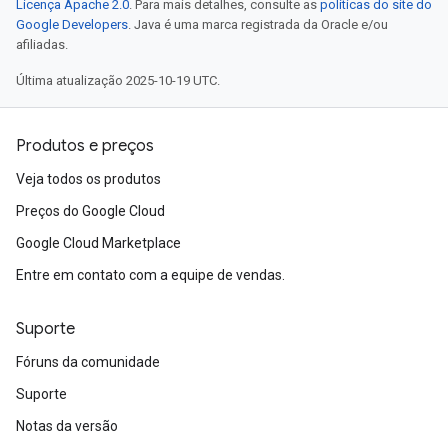
Licença Apache 2.0
. Para mais detalhes, consulte as
políticas do site do
Google Developers
. Java é uma marca registrada da Oracle e/ou
afiliadas.
Última atualização 2025-10-19 UTC.
Produtos e preços
Veja todos os produtos
Preços do Google Cloud
Google Cloud Marketplace
Entre em contato com a equipe de vendas.
Suporte
Fóruns da comunidade
Suporte
Notas da versão