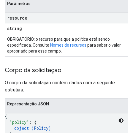
Parâmetros
resource
string
OBRIGATÓRIO: o recurso para que a política está sendo
especificada. Consulte
Nomes de recursos
para saber o valor
apropriado para esse campo.
Corpo da solicitação
O corpo da solicitação contém dados com a seguinte
estrutura:
Representação JSON
{
"policy"
: 
{
object (
Policy
)