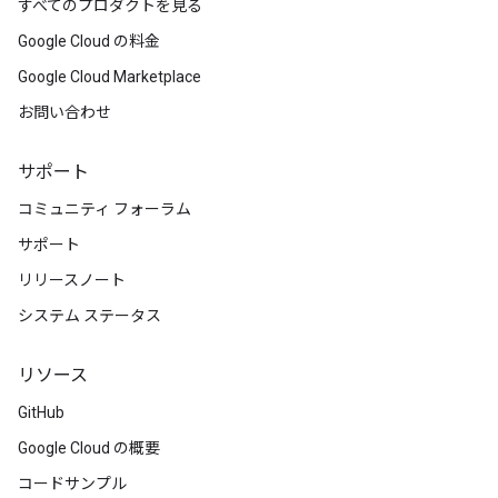
すべてのプロダクトを見る
Google Cloud の料金
Google Cloud Marketplace
お問い合わせ
サポート
コミュニティ フォーラム
サポート
リリースノート
システム ステータス
リソース
GitHub
Google Cloud の概要
コードサンプル