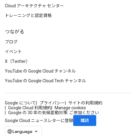
Cloud アーキテクチャ センター
トレーニングと認定資格
つながる
ブログ
イベント
X（Twitter）
YouTube の Google Cloud チャンネル
YouTube の Google Cloud Tech チャンネル
Google について
プライバシー
サイトの利用規約
Google Cloud 利用規約
Manage cookies
Google の 30 年の気候変動対策: ご参加ください
購読
Google Cloud ニュースレターに登録