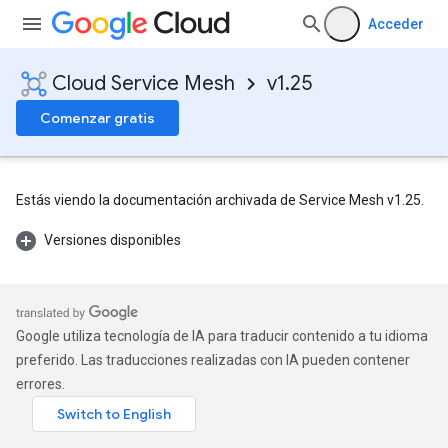
Acceder
Cloud Service Mesh
v1.25
Comenzar gratis
Estás viendo la documentación archivada de Service Mesh v1.25.
Versiones disponibles
Google utiliza tecnología de IA para traducir contenido a tu idioma
preferido. Las traducciones realizadas con IA pueden contener
errores.