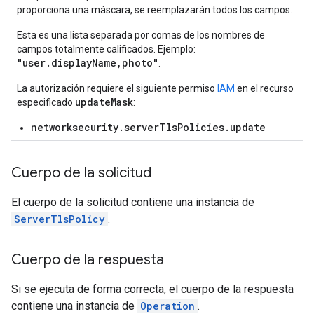
proporciona una máscara, se reemplazarán todos los campos.
Esta es una lista separada por comas de los nombres de
campos totalmente calificados. Ejemplo:
"user.displayName,photo"
.
La autorización requiere el siguiente permiso
IAM
en el recurso
updateMask
especificado
:
networksecurity.serverTlsPolicies.update
Cuerpo de la solicitud
El cuerpo de la solicitud contiene una instancia de
ServerTlsPolicy
.
Cuerpo de la respuesta
Si se ejecuta de forma correcta, el cuerpo de la respuesta
contiene una instancia de
Operation
.