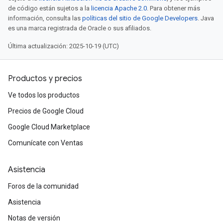
de código están sujetos a la
licencia Apache 2.0
. Para obtener más
información, consulta las
políticas del sitio de Google Developers
. Java
es una marca registrada de Oracle o sus afiliados.
Última actualización: 2025-10-19 (UTC)
Productos y precios
Ve todos los productos
Precios de Google Cloud
Google Cloud Marketplace
Comunícate con Ventas
Asistencia
Foros de la comunidad
Asistencia
Notas de versión