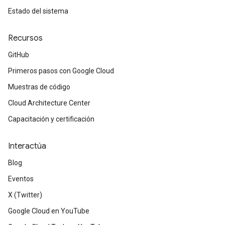
Estado del sistema
Recursos
GitHub
Primeros pasos con Google Cloud
Muestras de código
Cloud Architecture Center
Capacitación y certificación
Interactúa
Blog
Eventos
X (Twitter)
Google Cloud en YouTube