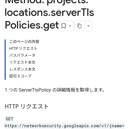
locations
.
server
Tls
Policies
.
get
このページの内容
HTTP リクエスト
パスパラメータ
リクエスト本文
レスポンス本文
認可スコープ
1 つの ServerTlsPolicy の詳細情報を取得します。
HTTP リクエスト
GET
https://networksecurity.googleapis.com/v1/{name=