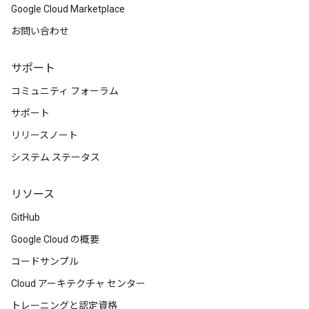
Google Cloud Marketplace
お問い合わせ
サポート
コミュニティ フォーラム
サポート
リリースノート
システム ステータス
リソース
GitHub
Google Cloud の概要
コードサンプル
Cloud アーキテクチャ センター
トレーニングと認定資格