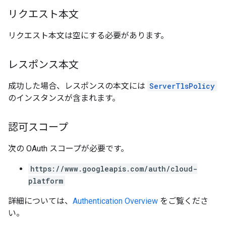
リクエスト本文
リクエスト本文は空にする必要があります。
レスポンス本文
成功した場合、レスポンスの本文には
ServerTlsPolicy
のインスタンスが含まれます。
認可スコープ
次の OAuth スコープが必要です。
https://www.googleapis.com/auth/cloud-
platform
詳細については、
Authentication Overview
をご覧くださ
い。