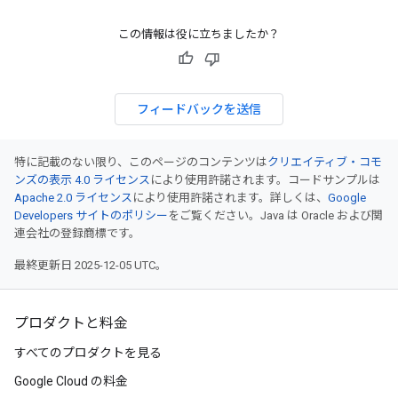
この情報は役に立ちましたか？
フィードバックを送信
特に記載のない限り、このページのコンテンツは
クリエイティブ・コモ
ンズの表示 4.0 ライセンス
により使用許諾されます。コードサンプルは
Apache 2.0 ライセンス
により使用許諾されます。詳しくは、
Google
Developers サイトのポリシー
をご覧ください。Java は Oracle および関
連会社の登録商標です。
最終更新日 2025-12-05 UTC。
プロダクトと料金
すべてのプロダクトを見る
Google Cloud の料金