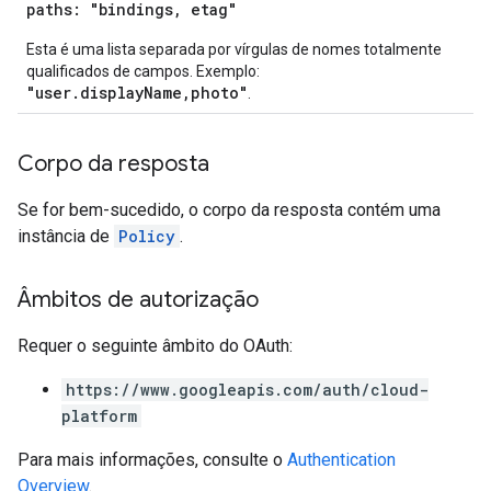
paths: "bindings, etag"
Esta é uma lista separada por vírgulas de nomes totalmente
qualificados de campos. Exemplo:
"user.displayName,photo"
.
Corpo da resposta
Se for bem-sucedido, o corpo da resposta contém uma
instância de
Policy
.
Âmbitos de autorização
Requer o seguinte âmbito do OAuth:
https://www.googleapis.com/auth/cloud-
platform
Para mais informações, consulte o
Authentication
Overview
.