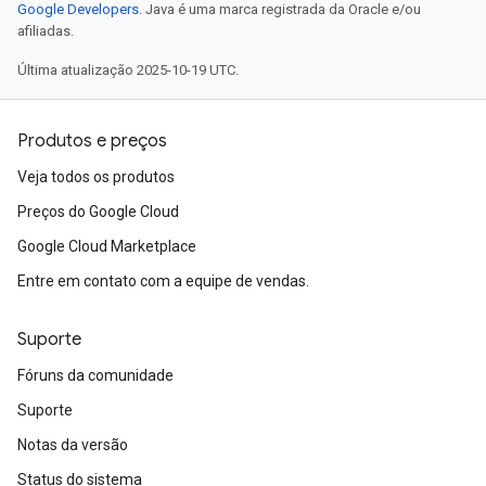
Google Developers
. Java é uma marca registrada da Oracle e/ou
afiliadas.
Última atualização 2025-10-19 UTC.
Produtos e preços
Veja todos os produtos
Preços do Google Cloud
Google Cloud Marketplace
Entre em contato com a equipe de vendas.
Suporte
Fóruns da comunidade
Suporte
Notas da versão
Status do sistema