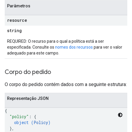
Parâmetros
resource
string
REQUIRED: O recurso para o qual a política está a ser
especificada. Consulte os
nomes dos recursos
para ver o valor
adequado para este campo.
Corpo do pedido
O corpo do pedido contém dados com a seguinte estrutura:
Representação JSON
{
"policy"
: 
{
object (
Policy
)
}
,