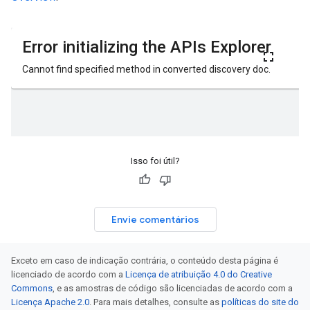
Isso foi útil?
Envie comentários
Exceto em caso de indicação contrária, o conteúdo desta página é
licenciado de acordo com a
Licença de atribuição 4.0 do Creative
Commons
, e as amostras de código são licenciadas de acordo com a
Licença Apache 2.0
. Para mais detalhes, consulte as
políticas do site do