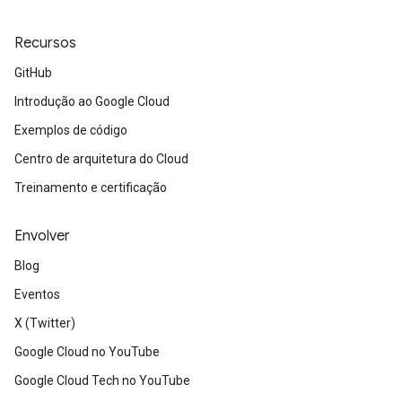
Recursos
GitHub
Introdução ao Google Cloud
Exemplos de código
Centro de arquitetura do Cloud
Treinamento e certificação
Envolver
Blog
Eventos
X (Twitter)
Google Cloud no YouTube
Google Cloud Tech no YouTube