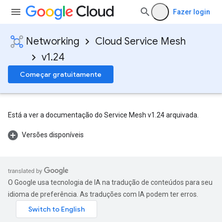
Fazer login
Networking
Cloud Service Mesh
v1.24
Começar gratuitamente
Está a ver a documentação do Service Mesh v1.24 arquivada.
Versões disponíveis
O Google usa tecnologia de IA na tradução de conteúdos para seu
idioma de preferência. As traduções com IA podem ter erros.